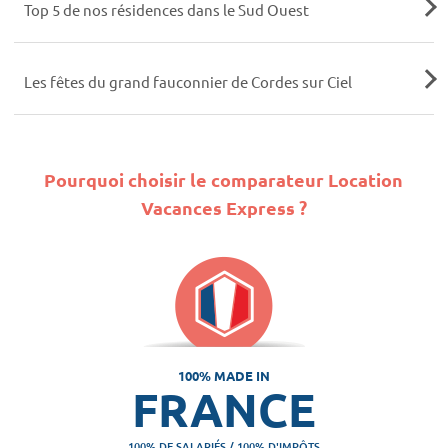
Top 5 de nos résidences dans le Sud Ouest
Les fêtes du grand fauconnier de Cordes sur Ciel
Pourquoi choisir le comparateur Location
Vacances Express ?
100% MADE IN
FRANCE
100% DE SALARIÉS / 100% D'IMPÔTS