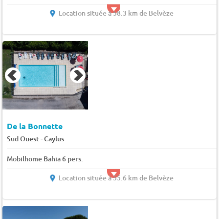
Location située à 58.3 km de Belvèze
De la Bonnette
-
Sud Ouest
Caylus
Mobilhome Bahia 6 pers.
Location située à 55.6 km de Belvèze