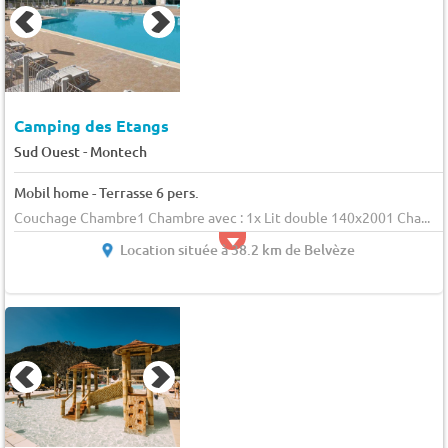
Camping des Etangs
-
Sud Ouest
Montech
Mobil home - Terrasse 6 pers.
Couchage Chambre1 Chambre avec : 1x Lit double 140x2001 Cha...
Location située à 38.2 km de Belvèze