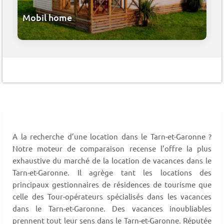
Mobil home
A la recherche d’une location dans le Tarn-et-Garonne ?
Notre moteur de comparaison recense l’offre la plus
exhaustive du marché de la location de vacances dans le
Tarn-et-Garonne. Il agrège tant les locations des
principaux gestionnaires de résidences de tourisme que
celle des Tour-opérateurs spécialisés dans les vacances
dans le Tarn-et-Garonne. Des vacances inoubliables
prennent tout leur sens dans le Tarn-et-Garonne. Réputée