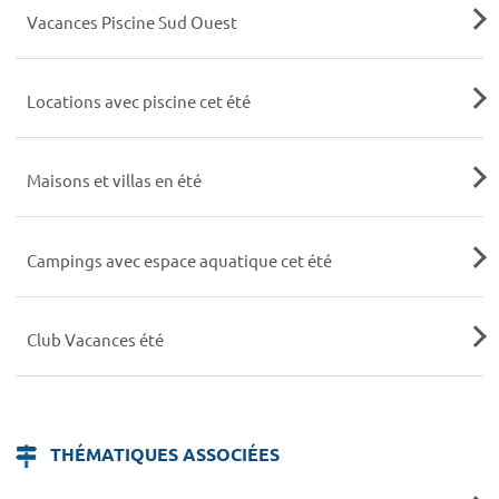
Vacances Piscine Sud Ouest
Locations avec piscine cet été
Maisons et villas en été
Campings avec espace aquatique cet été
Club Vacances été
THÉMATIQUES ASSOCIÉES