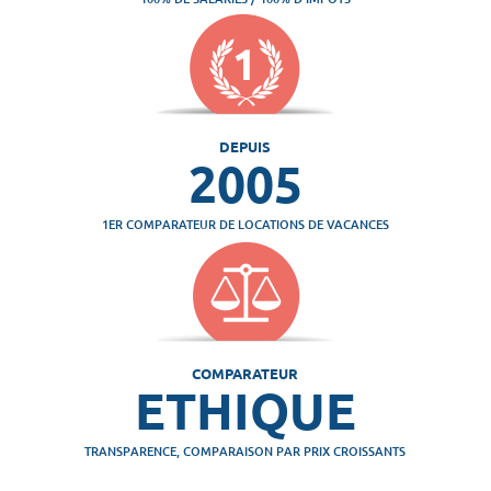
DEPUIS
2005
1ER COMPARATEUR DE LOCATIONS DE VACANCES
COMPARATEUR
ETHIQUE
TRANSPARENCE, COMPARAISON PAR PRIX CROISSANTS