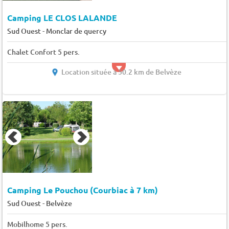
Camping LE CLOS LALANDE
-
Sud Ouest
Monclar de quercy
Chalet Confort 5 pers.
Location située à 50.2 km de Belvèze
Camping Le Pouchou (Courbiac à 7 km)
-
Sud Ouest
Belvèze
Mobilhome 5 pers.