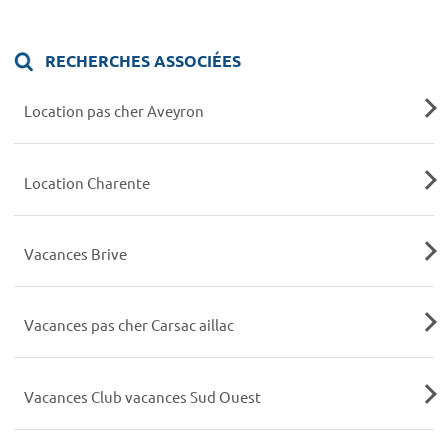
RECHERCHES ASSOCIÉES
Location pas cher Aveyron
Location Charente
Vacances Brive
Vacances pas cher Carsac aillac
Vacances Club vacances Sud Ouest