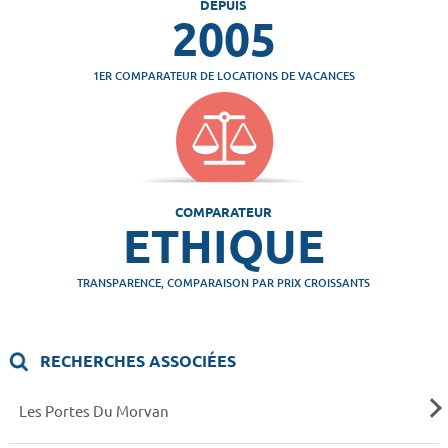
DEPUIS
2005
1ER COMPARATEUR DE LOCATIONS DE VACANCES
COMPARATEUR
ETHIQUE
TRANSPARENCE, COMPARAISON PAR PRIX CROISSANTS
RECHERCHES ASSOCIÉES
Les Portes Du Morvan