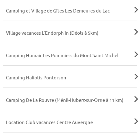
Camping et Village de Gîtes Les Demeures du Lac
Village vacances L'Endorph'in (Déols à 5km)
Camping Homair Les Pommiers du Mont Saint Michel
Camping Haliotis Pontorson
Camping De La Rouvre (Ménil-Hubert-sur-Orne à 11 km)
Location Club vacances Centre Auvergne