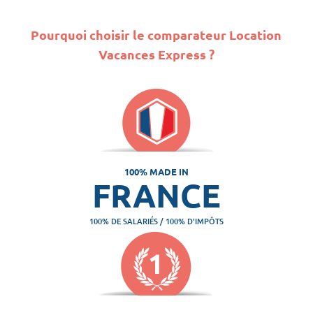
Pourquoi choisir le comparateur Location
Vacances Express ?
100% MADE IN
FRANCE
100% DE SALARIÉS / 100% D'IMPÔTS