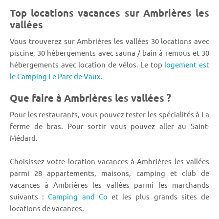
Top locations vacances sur Ambrières les
vallées
Vous trouverez sur Ambrières les vallées 30 locations avec
piscine, 30 hébergements avec sauna / bain à remous et 30
hébergements avec location de vélos. Le top
logement est
le Camping Le Parc de Vaux.
Que faire à Ambrières les vallées ?
Pour les restaurants, vous pouvez tester les spécialités à La
ferme de bras. Pour sortir vous pouvez aller au Saint-
Médard.
Choisissez votre location vacances à Ambrières les vallées
parmi 28 appartements, maisons, camping et club de
vacances à Ambrières les vallées parmi les marchands
suivants :
Camping and Co
et les plus grands sites de
locations de vacances.