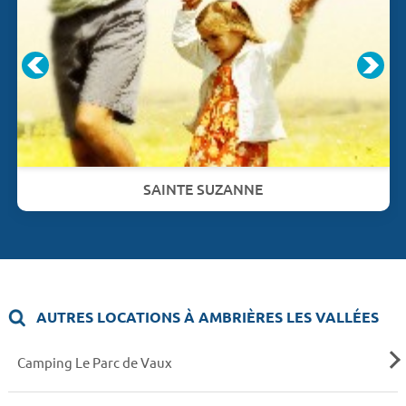
SAINTE SUZANNE
AUTRES LOCATIONS À AMBRIÈRES LES VALLÉES
Camping Le Parc de Vaux