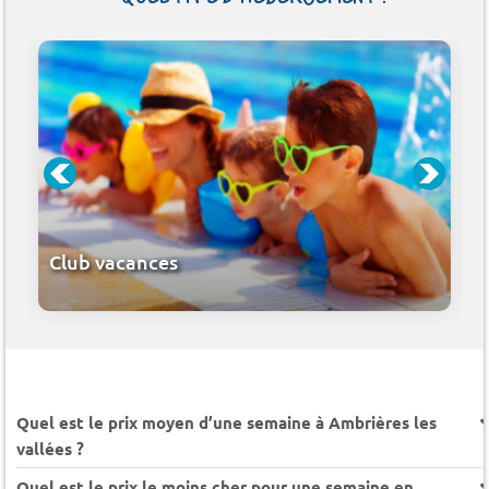
Club vacances
Quel est le prix moyen d’une semaine à Ambrières les
vallées ?
Quel est le prix le moins cher pour une semaine en