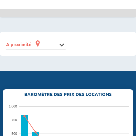
A proximité
BAROMÈTRE DES PRIX DES LOCATIONS
1,000
750
500