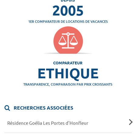
2005
1ER COMPARATEUR DE LOCATIONS DE VACANCES
COMPARATEUR
ETHIQUE
TRANSPARENCE, COMPARAISON PAR PRIX CROISSANTS
RECHERCHES ASSOCIÉES
Résidence Goélia Les Portes d'Honfleur