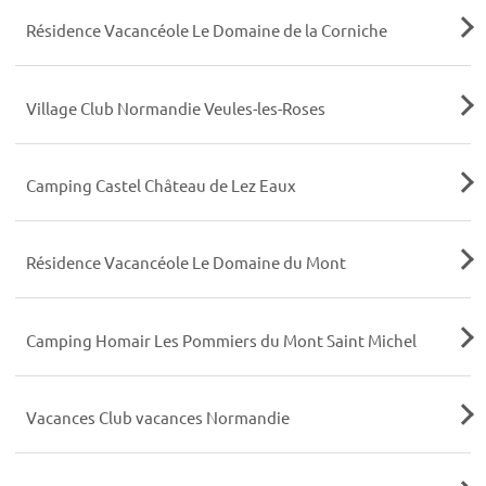
Résidence Vacancéole Le Domaine de la Corniche
Village Club Normandie Veules-les-Roses
Camping Castel Château de Lez Eaux
Résidence Vacancéole Le Domaine du Mont
Camping Homair Les Pommiers du Mont Saint Michel
Vacances Club vacances Normandie