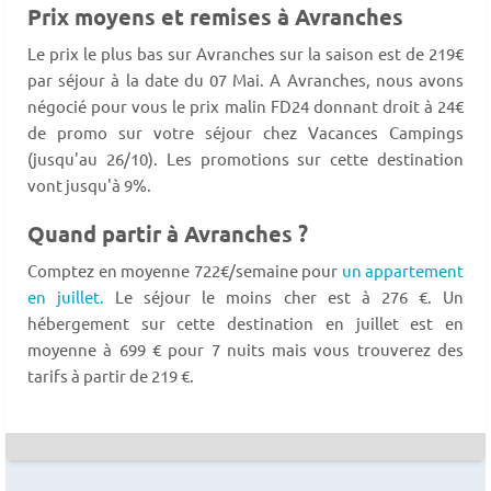
Prix moyens et remises à Avranches
Le prix le plus bas sur Avranches sur la saison est de 219€
par séjour à la date du 07 Mai. A Avranches, nous avons
négocié pour vous le prix malin FD24 donnant droit à 24€
de promo sur votre séjour chez Vacances Campings
(jusqu'au 26/10). Les promotions sur cette destination
vont jusqu'à 9%.
Quand partir à Avranches ?
Comptez en moyenne 722€/semaine pour
un appartement
en juillet.
Le séjour le moins cher est à 276 €. Un
hébergement sur cette destination en juillet est en
moyenne à 699 € pour 7 nuits mais vous trouverez des
tarifs à partir de 219 €.