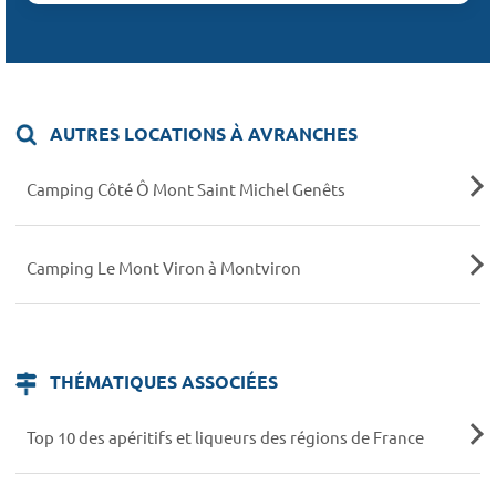
AUTRES LOCATIONS À AVRANCHES
Camping Côté Ô Mont Saint Michel Genêts
Camping Le Mont Viron à Montviron
THÉMATIQUES ASSOCIÉES
Top 10 des apéritifs et liqueurs des régions de France