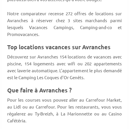
Notre comparateur recense 272 offres de locations sur
Avranches à réserver chez 3 sites marchands parmi
lesquels Vacances Campings, Camping-and-co et
Promovacances.
Top locations vacances sur Avranches
Découvrez sur Avranches 154 locations de vacances avec
piscine, 154 logements avec wifi ou 202 appartements
avec laverie automatique. L'appartement le plus demandé
est le Camping Les Coques d'Or Genêts.
Que faire à Avranches ?
Pour les courses vous pouvez aller au Carrefour Market,
au Lidl ou au Carrefour. Pour les restaurants, vous vous
régalerez au Ty-Breizh, à La Marionnette ou au Casino
Cafétéria.