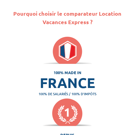
Pourquoi choisir le comparateur Location
Vacances Express ?
100% MADE IN
FRANCE
100% DE SALARIÉS / 100% D'IMPÔTS
DEPUIS