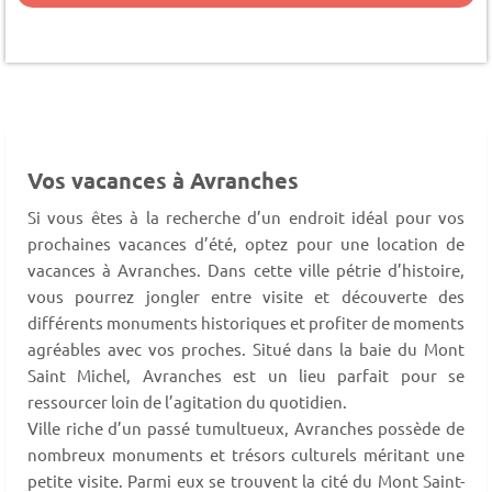
Vos vacances à Avranches
Si vous êtes à la recherche d’un endroit idéal pour vos
prochaines vacances d’été, optez pour une location de
vacances à Avranches. Dans cette ville pétrie d’histoire,
vous pourrez jongler entre visite et découverte des
différents monuments historiques et profiter de moments
agréables avec vos proches. Situé dans la baie du Mont
Saint Michel, Avranches est un lieu parfait pour se
ressourcer loin de l’agitation du quotidien.
Ville riche d’un passé tumultueux, Avranches possède de
nombreux monuments et trésors culturels méritant une
petite visite. Parmi eux se trouvent la cité du Mont Saint-