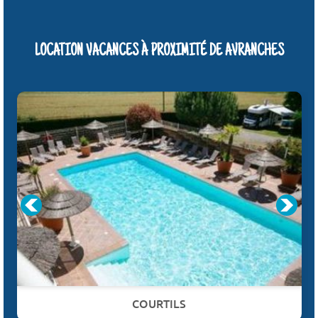
LOCATION VACANCES À PROXIMITÉ DE AVRANCHES
COURTILS