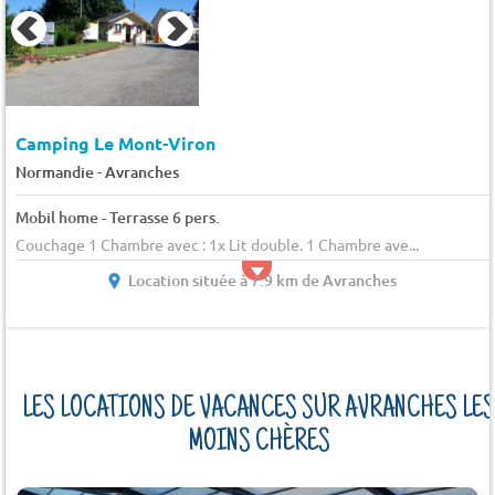
Camping Le Mont-Viron
-
Normandie
Avranches
Mobil home - Terrasse 6 pers.
Couchage 1 Chambre avec : 1x Lit double. 1 Chambre ave...
Location située à 7.9 km de Avranches
LES LOCATIONS DE VACANCES SUR AVRANCHES LES
MOINS CHÈRES