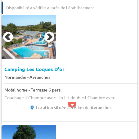
Disponibilité à vérifier auprès de l'établissement
Camping Les Coques D'or
-
Normandie
Avranches
Mobil home - Terrasse 6 pers.
Couchage 1 Chambre avec : 1x Lit double1 Chambre avec ...
Location située à 8.6 km de Avranches