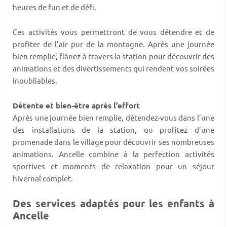
heures de fun et de défi.
Ces activités vous permettront de vous détendre et de
profiter de l’air pur de la montagne. Après une journée
bien remplie, flânez à travers la station pour découvrir des
animations et des divertissements qui rendent vos soirées
inoubliables.
Détente et bien-être après l’effort
Après une journée bien remplie, détendez-vous dans l’une
des installations de la station, ou profitez d’une
promenade dans le village pour découvrir ses nombreuses
animations. Ancelle combine à la perfection activités
sportives et moments de relaxation pour un séjour
hivernal complet.
Des services adaptés pour les enfants à
Ancelle