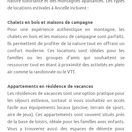
nature luxuriante et des montagnes apaisantes. Les types
de locations estivales à Ancelle incluent :
Chalets en bois et maisons de campagne
Pour une expérience authentique en montagne, les
chalets en bois et les maisons de campagne sont parfaits.
Ils permettent de profiter de la nature tout en offrant un
confort moderne. Ces locations sont idéales pour les
familles ou les groupes d’amis qui souhaitent se
ressourcer tout en étant à proximité des activités en plein
air comme la randonnée ou le VTT.
Appartements en résidence de vacances
Les résidences de vacances sont une option pratique pour
les séjours estivaux, surtout si vous souhaitez un accès
facile aux équipements locaux (piscine, terrain de sport,
aire de jeux). Ces appartements sont souvent situés près
de la base de loisirs, idéale pour les familles avec enfants.
Vous y trouverez aussi des espaces de détente pour