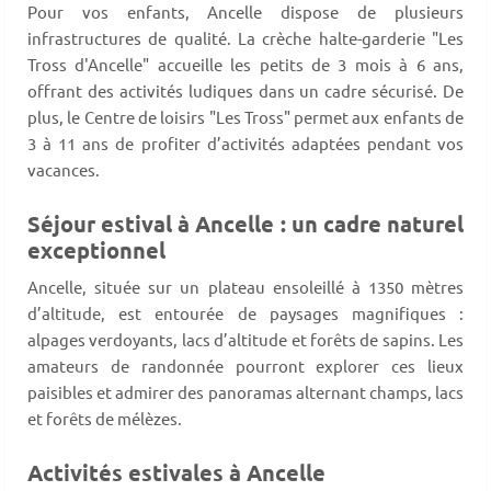
Pour vos enfants, Ancelle dispose de plusieurs
infrastructures de qualité. La crèche halte-garderie "Les
Tross d'Ancelle" accueille les petits de 3 mois à 6 ans,
offrant des activités ludiques dans un cadre sécurisé. De
plus, le Centre de loisirs "Les Tross" permet aux enfants de
3 à 11 ans de profiter d’activités adaptées pendant vos
vacances.
Séjour estival à Ancelle : un cadre naturel
exceptionnel
Ancelle, située sur un plateau ensoleillé à 1350 mètres
d’altitude, est entourée de paysages magnifiques :
alpages verdoyants, lacs d’altitude et forêts de sapins. Les
amateurs de randonnée pourront explorer ces lieux
paisibles et admirer des panoramas alternant champs, lacs
et forêts de mélèzes.
Activités estivales à Ancelle