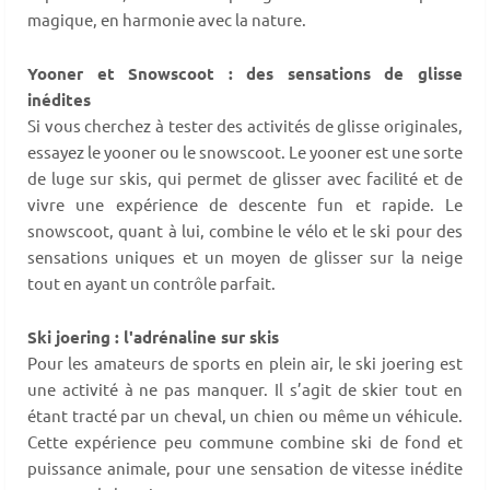
magique, en harmonie avec la nature.
Yooner et Snowscoot : des sensations de glisse
inédites
Si vous cherchez à tester des activités de glisse originales,
essayez le yooner ou le snowscoot. Le yooner est une sorte
de luge sur skis, qui permet de glisser avec facilité et de
vivre une expérience de descente fun et rapide. Le
snowscoot, quant à lui, combine le vélo et le ski pour des
sensations uniques et un moyen de glisser sur la neige
tout en ayant un contrôle parfait.
Ski joering : l'adrénaline sur skis
Pour les amateurs de sports en plein air, le ski joering est
une activité à ne pas manquer. Il s’agit de skier tout en
étant tracté par un cheval, un chien ou même un véhicule.
Cette expérience peu commune combine ski de fond et
puissance animale, pour une sensation de vitesse inédite