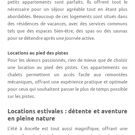
petits appartements sont parfaits. Ils offrent tout le
nécessaire pour un séjour agréable tout en étant plus
abordables. Beaucoup de ces logements sont situés dans
des résidences de vacances, avec des services communs
tels que des espaces bien-être, des spas ou des saunas
pour se détendre après une journée active.
Locations au pied des pistes
Pour les skieurs passionnés, rien de mieux que de choisir
une location au pied des pistes. Ces appartements ou
chalets permettent un accès facile aux remontées
mécaniques, offrant une expérience pratique et optimale
pour ceux qui souhaitent passer le plus de temps possible
sur les pistes.
Locations estivales : détente et aventure
en pleine nature
L’été à Ancelle est tout aussi magnifique, offrant une