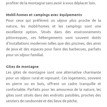
profiter de la montagne sans avoir à vous déplacer loin.
Mobil-homes et campings avec équipements
Pour ceux qui préfèrent un séjour plus proche de la
nature, les mobil-homes et les campings sont une
excellente option. Situés dans des environnements
pittoresques, ces hébergements sont souvent dotés
d'installations modernes telles que des piscines, des aires
de jeux et des espaces pour faire des barbecues, parfaits
pour un séjour familial.
Gîtes de montagne
Les gîtes de montagne sont une alternative charmante
pour un séjour rural et reposant. Ces logements, souvent
en pierre ou en bois, offrent un cadre tranquille et
confortable. Parfaits pour les amoureux de la nature, les
gîtes sont situés dans des endroits paisibles, proches des
sentiers de randonnée et des lieux de pêche.