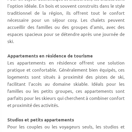
l'option idéale. En bois et souvent construits dans le style
traditionnel de la région, ils offrent tout le confort
nécessaire pour un séjour cosy. Les chalets peuvent
accueillir des familles ou des groupes d’amis, avec des
espaces spacieux pour se détendre après une journée de
ski.
Appartements en résidence de tourisme
Les appartements en résidence offrent une solution
pratique et confortable. Généralement bien équipés, ces
logements sont situés à proximité des pistes de ski,
facilitant l'accès au domaine skiable. Idéals pour les
familles ou les petits groupes, ces appartements sont
parfaits pour les skieurs qui cherchent à combiner confort
et proximité des activités.
Studios et petits appartements
Pour les couples ou les voyageurs seuls, les studios et