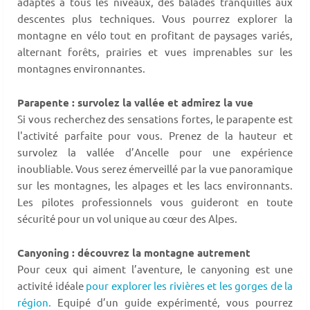
adaptés à tous les niveaux, des balades tranquilles aux
descentes plus techniques. Vous pourrez explorer la
montagne en vélo tout en profitant de paysages variés,
alternant forêts, prairies et vues imprenables sur les
montagnes environnantes.
Parapente : survolez la vallée et admirez la vue
Si vous recherchez des sensations fortes, le parapente est
l'activité parfaite pour vous. Prenez de la hauteur et
survolez la vallée d’Ancelle pour une expérience
inoubliable. Vous serez émerveillé par la vue panoramique
sur les montagnes, les alpages et les lacs environnants.
Les pilotes professionnels vous guideront en toute
sécurité pour un vol unique au cœur des Alpes.
Canyoning : découvrez la montagne autrement
Pour ceux qui aiment l’aventure, le canyoning est une
activité idéale
pour explorer les rivières et les gorges de la
région.
Equipé d’un guide expérimenté, vous pourrez