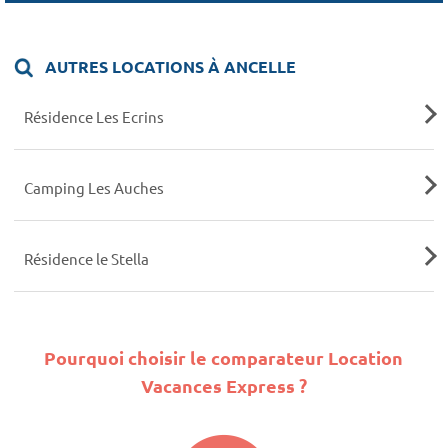
AUTRES LOCATIONS À ANCELLE
Résidence Les Ecrins
Camping Les Auches
Résidence le Stella
Pourquoi choisir le comparateur Location
Vacances Express ?