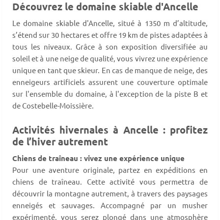
Découvrez le domaine skiable d'Ancelle
Le domaine skiable d'Ancelle, situé à 1350 m d’altitude,
s’étend sur 30 hectares et offre 19 km de pistes adaptées à
tous les niveaux. Grâce à son exposition diversifiée au
soleil et à une neige de qualité, vous vivrez une expérience
unique en tant que skieur. En cas de manque de neige, des
enneigeurs artificiels assurent une couverture optimale
sur l'ensemble du domaine, à l'exception de la piste B et
de Costebelle-Moissière.
Activités hivernales à Ancelle : profitez
de l’hiver autrement
Chiens de traîneau : vivez une expérience unique
Pour une aventure originale, partez en expéditions en
chiens de traîneau. Cette activité vous permettra de
découvrir la montagne autrement, à travers des paysages
enneigés et sauvages. Accompagné par un musher
expérimenté, vous serez plongé dans une atmosphère