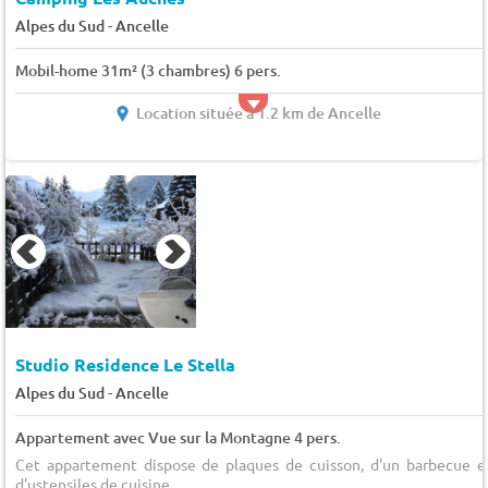
-
Alpes du Sud
Ancelle
Mobil-home 31m² (3 chambres) 6 pers.
Location située à 1.2 km de Ancelle
Studio Residence Le Stella
-
Alpes du Sud
Ancelle
Appartement avec Vue sur la Montagne 4 pers.
Cet appartement dispose de plaques de cuisson, d'un barbecue e
d'ustensiles de cuisine.