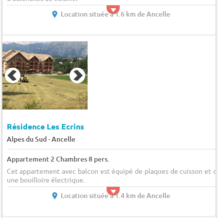
Location située à 1.6 km de Ancelle
Résidence Les Ecrins
-
Alpes du Sud
Ancelle
Appartement 2 Chambres 8 pers.
Cet appartement avec balcon est équipé de plaques de cuisson et d
une bouilloire électrique.
Location située à 1.4 km de Ancelle