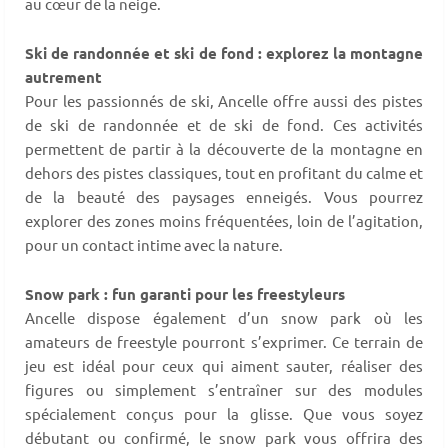
au cœur de la neige.
Ski de randonnée et ski de fond : explorez la montagne
autrement
Pour les passionnés de ski, Ancelle offre aussi des pistes
de ski de randonnée et de ski de fond. Ces activités
permettent de partir à la découverte de la montagne en
dehors des pistes classiques, tout en profitant du calme et
de la beauté des paysages enneigés. Vous pourrez
explorer des zones moins fréquentées, loin de l’agitation,
pour un contact intime avec la nature.
Snow park : fun garanti pour les freestyleurs
Ancelle dispose également d’un snow park où les
amateurs de freestyle pourront s’exprimer. Ce terrain de
jeu est idéal pour ceux qui aiment sauter, réaliser des
figures ou simplement s’entraîner sur des modules
spécialement conçus pour la glisse. Que vous soyez
débutant ou confirmé, le snow park vous offrira des