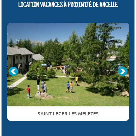
LOCATION VACANCES À PROXIMITÉ DE ANCELLE
SAINT LEGER LES MELEZES