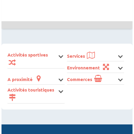
Activités sportives
Services
Environnement
A proximité
Commerces
Activités touristiques