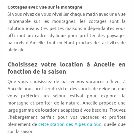
Cottages avec vue sur la montagne
Si vous rêvez de vous réveiller chaque matin avec une vue
imprenable sur les montagnes, les cottages sont la
solution idéale. Ces petites maisons indépendantes vous
offriront un cadre idyllique pour profiter des paysages
naturels d’Ancelle, tout en étant proches des activités de
plein air.
Choisissez votre location à Ancelle en
fonction de la saison
Que vous choisissiez de passer vos vacances d'hiver à
Ancelle pour profiter du ski et des sports de neige ou que
vous préfériez un séjour estival pour explorer la
montagne et profiter de la nature, Ancelle propose une
large gamme de locations adaptées à vos besoins. Trouvez
l’hébergement parfait pour vos vacances et profitez
pleinement de
cette station des Alpes du Sud,
quelle que
soit la saison !