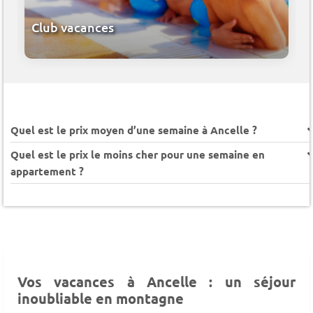
Club vacances
Quel est le prix moyen d’une semaine à Ancelle ?
Quel est le prix le moins cher pour une semaine en
appartement ?
Vos vacances à Ancelle : un séjour
inoubliable en montagne