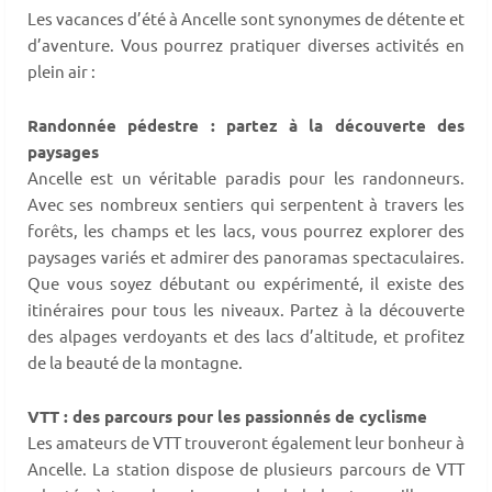
Les vacances d’été à Ancelle sont synonymes de détente et
d’aventure. Vous pourrez pratiquer diverses activités en
plein air :
Randonnée pédestre : partez à la découverte des
paysages
Ancelle est un véritable paradis pour les randonneurs.
Avec ses nombreux sentiers qui serpentent à travers les
forêts, les champs et les lacs, vous pourrez explorer des
paysages variés et admirer des panoramas spectaculaires.
Que vous soyez débutant ou expérimenté, il existe des
itinéraires pour tous les niveaux. Partez à la découverte
des alpages verdoyants et des lacs d’altitude, et profitez
de la beauté de la montagne.
VTT : des parcours pour les passionnés de cyclisme
Les amateurs de VTT trouveront également leur bonheur à
Ancelle. La station dispose de plusieurs parcours de VTT