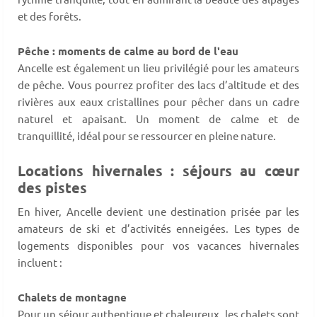
et des forêts.
Pêche : moments de calme au bord de l'eau
Ancelle est également un lieu privilégié pour les amateurs
de pêche. Vous pourrez profiter des lacs d’altitude et des
rivières aux eaux cristallines pour pêcher dans un cadre
naturel et apaisant. Un moment de calme et de
tranquillité, idéal pour se ressourcer en pleine nature.
Locations hivernales : séjours au cœur
des pistes
En hiver, Ancelle devient une destination prisée par les
amateurs de ski et d’activités enneigées. Les types de
logements disponibles pour vos vacances hivernales
incluent :
Chalets de montagne
Pour un séjour authentique et chaleureux, les chalets sont