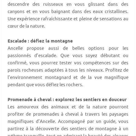
descendre des ruisseaux en vous glissant dans des
canyons et en vous baignant dans des eaux cristallines.
Une expérience rafraîchissante et pleine de sensations au
cœur de la nature.
Escalade : défiez la montagne
Ancelle propose aussi de belles options pour les
passionnés d’escalade. Que vous soyez débutant ou
confirmé, vous pourrez tester vos compétences sur des
parois rocheuses adaptées à tous les niveaux. Profitez de
l’environnement montagnard et de la vue magnifique
pendant que vous défiez les rochers.
Promenade à cheval : explorez les sentiers en douceur
Les amoureux des animaux et de la nature pourront
profiter de promenades à cheval à travers les paysages
magnifiques d’Ancelle. Accompagné par un guide, vous
partirez à la découverte des sentiers de montagne à un
rythme tranquille, tout en admirant la beauté des alpages