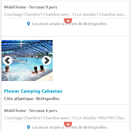
Mobil home - Terrasse 9 pers.
Couchage Chambre1 Chambre avec : 1x Lit double1 Chambre ave...
Location située à 2.9 km de Brétignolles
Flower Camping Cabestan
-
Côte atlantique
Brétignolles
Mobil home - Terrasse 6 pers.
Couchage Chambre1 Chambre avec : 1x Lit double 140x1901 Cha...
Location située à 1.1 km de Brétignolles