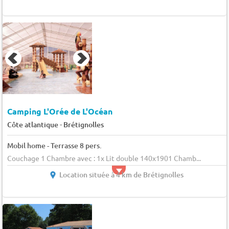
Camping L'Orée de L'Océan
-
Côte atlantique
Brétignolles
Mobil home - Terrasse 8 pers.
Couchage 1 Chambre avec : 1x Lit double 140x1901 Chamb...
Location située à 4 km de Brétignolles