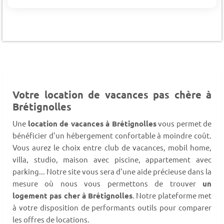
Votre location de vacances pas chère à
Brétignolles
Une
location de vacances à Brétignolles
vous permet de
bénéficier d'un hébergement confortable à moindre coût.
Vous aurez le choix entre club de vacances, mobil home,
villa, studio, maison avec piscine, appartement avec
parking... Notre site vous sera d'une aide précieuse dans la
mesure où nous vous permettons de trouver
un
logement pas cher à Brétignolles
. Notre plateforme met
à votre disposition de performants outils pour comparer
les offres de locations.