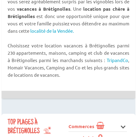
vous serez agréablement surpris par les vignobles lors de
vos
vacances à Brétignolles
. Une
location pas chère à
Brétignolles
est donc une opportunité unique pour que
vous et votre famille puissiez vous détendre au maximum
dans cette
localité de la Vendée.
Choisissez votre location vacances à Brétignolles parmi
230 appartements, maisons, camping et club de vacances
à Brétignolles parmi les marchands suivants :
TripandCo
,
Homair Vacances, Camping and Co et les plus grands sites
de locations de vacances.
TOP PLAGES À
Commerces
BRÉTIGNOLLES