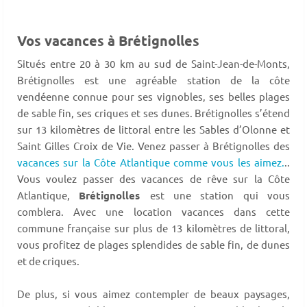
Vos vacances à Brétignolles
Situés entre 20 à 30 km au sud de Saint-Jean-de-Monts,
Brétignolles est une agréable station de la côte
vendéenne connue pour ses vignobles, ses belles plages
de sable fin, ses criques et ses dunes. Brétignolles s’étend
sur 13 kilomètres de littoral entre les Sables d’Olonne et
Saint Gilles Croix de Vie. Venez passer à Brétignolles des
vacances sur la Côte Atlantique comme vous les aimez.
..
Vous voulez passer des vacances de rêve sur la Côte
Atlantique,
Brétignolles
est une station qui vous
comblera. Avec une location vacances dans cette
commune française sur plus de 13 kilomètres de littoral,
vous profitez de plages splendides de sable fin, de dunes
et de criques.
De plus, si vous aimez contempler de beaux paysages,