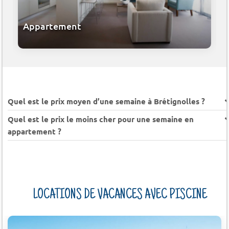
Appartement
Quel est le prix moyen d’une semaine à Brétignolles ?
Quel est le prix le moins cher pour une semaine en
appartement ?
LOCATIONS DE VACANCES AVEC PISCINE