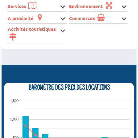
Services
Environnement
A proximité
Commerces
Activités touristiques
BAROMÈTRE DES PRIX DES LOCATIONS
1,500
1,000
500