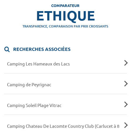
COMPARATEUR
ETHIQUE
TRANSPARENCE, COMPARAISON PAR PRIX CROISSANTS
RECHERCHES ASSOCIÉES
Camping Les Hameaux des Lacs
Camping de Peyrignac
Camping Soleil Plage Vitrac
Camping Chateau De Lacomte Country Club (Carlucet à 8