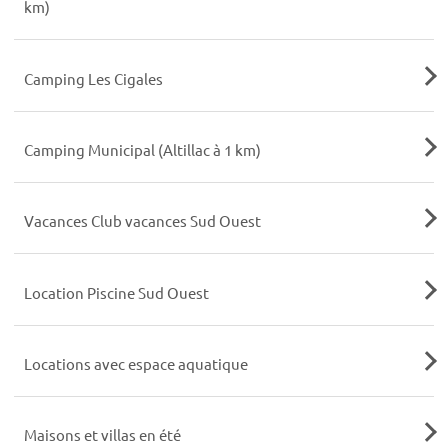
km)
Camping Les Cigales
Camping Municipal (Altillac à 1 km)
Vacances Club vacances Sud Ouest
Location Piscine Sud Ouest
Locations avec espace aquatique
Maisons et villas en été