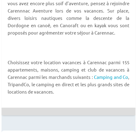
vous avez encore plus soif d’aventure, pensez à rejoindre
Carennnac Aventure lors de vos vacances. Sur place,
divers loisirs nautiques comme la descente de la
Dordogne en canoë, en Canoraft ou en kayak vous sont
proposés pour agrémenter votre séjour à Carennac.
Choisissez votre location vacances à Carennac parmi 155
appartements, maisons, camping et club de vacances à
Carennac parmi les marchands suivants :
Camping and Co
,
TripandCo, le camping en direct et les plus grands sites de
locations de vacances.