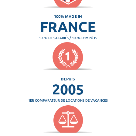
100% MADE IN
FRANCE
100% DE SALARIÉS / 100% D'IMPÔTS
DEPUIS
2005
1ER COMPARATEUR DE LOCATIONS DE VACANCES