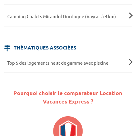
Camping Chalets Mirandol Dordogne (Vayrac à 4 km)
THÉMATIQUES ASSOCIÉES
Top 5 des logements haut de gamme avec piscine
Pourquoi choisir le comparateur Location
Vacances Express ?