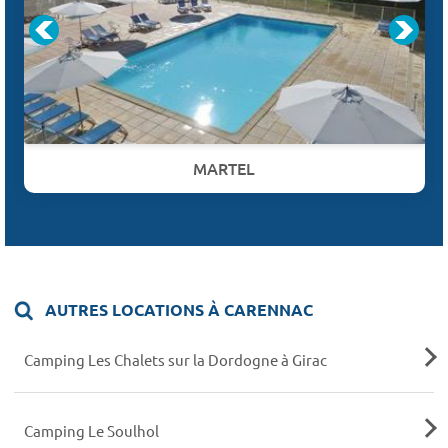
MARTEL
AUTRES LOCATIONS À CARENNAC
Camping Les Chalets sur la Dordogne à Girac
Camping Le Soulhol