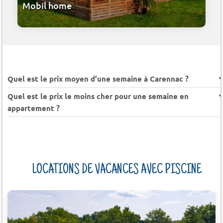
Mobil home
Quel est le prix moyen d’une semaine à Carennac ?
Quel est le prix le moins cher pour une semaine en
appartement ?
LOCATIONS DE VACANCES AVEC PISCINE