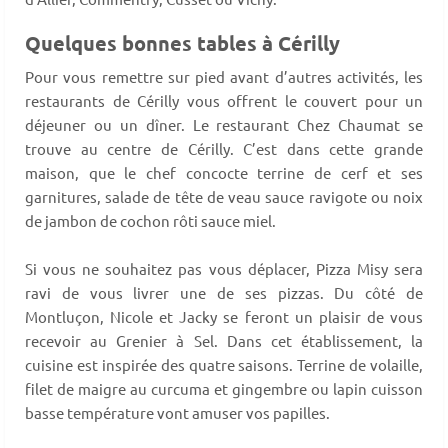
Quelques bonnes tables à Cérilly
Pour vous remettre sur pied avant d’autres activités, les
restaurants de Cérilly vous offrent le couvert pour un
déjeuner ou un dîner. Le restaurant Chez Chaumat se
trouve au centre de Cérilly. C’est dans cette grande
maison, que le chef concocte terrine de cerf et ses
garnitures, salade de tête de veau sauce ravigote ou noix
de jambon de cochon rôti sauce miel.
Si vous ne souhaitez pas vous déplacer, Pizza Misy sera
ravi de vous livrer une de ses pizzas. Du côté de
Montluçon, Nicole et Jacky se feront un plaisir de vous
recevoir au Grenier à Sel. Dans cet établissement, la
cuisine est inspirée des quatre saisons. Terrine de volaille,
filet de maigre au curcuma et gingembre ou lapin cuisson
basse température vont amuser vos papilles.