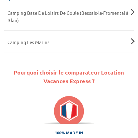
Camping Base De Loisirs De Goule (Bessais-le-Fromental à
9 km)
Camping Les Marins
Pourquoi choisir le comparateur Location
Vacances Express ?
100% MADE IN