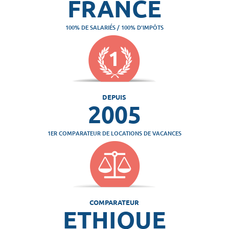
FRANCE
100% DE SALARIÉS / 100% D'IMPÔTS
DEPUIS
2005
1ER COMPARATEUR DE LOCATIONS DE VACANCES
COMPARATEUR
ETHIQUE