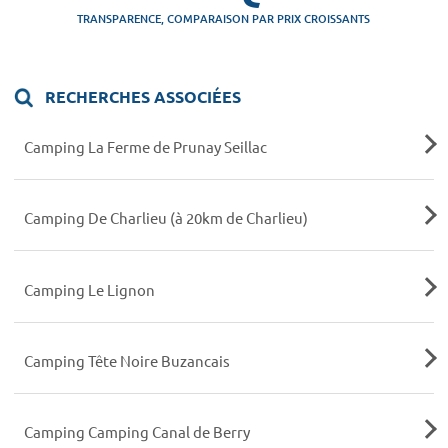
TRANSPARENCE, COMPARAISON PAR PRIX CROISSANTS
RECHERCHES ASSOCIÉES
Camping La Ferme de Prunay Seillac
Camping De Charlieu (à 20km de Charlieu)
Camping Le Lignon
Camping Tête Noire Buzancais
Camping Camping Canal de Berry