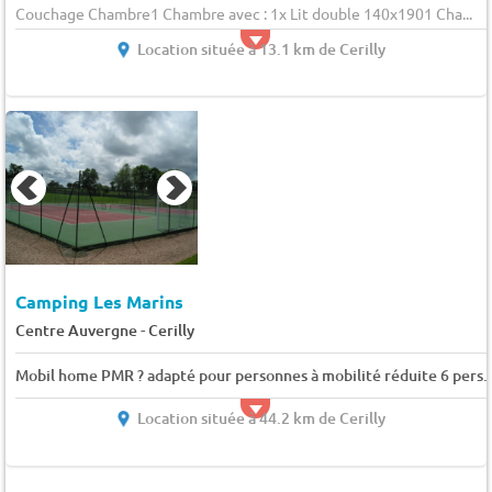
Couchage Chambre1 Chambre avec : 1x Lit double 140x1901 Cha...
Location située à 13.1 km de Cerilly
Camping Les Marins
-
Centre Auvergne
Cerilly
Mobil home PMR ? adapté pour personnes à mobilité réduite 6 pers.
Location située à 44.2 km de Cerilly