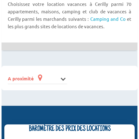
Choisissez votre location vacances à Cerilly parmi 70
appartements, maisons, camping et club de vacances à
Cerilly parmi les marchands suivants :
Camping and Co
et
les plus grands sites de locations de vacances.
A proximité
BAROMÈTRE DES PRIX DES LOCATIONS