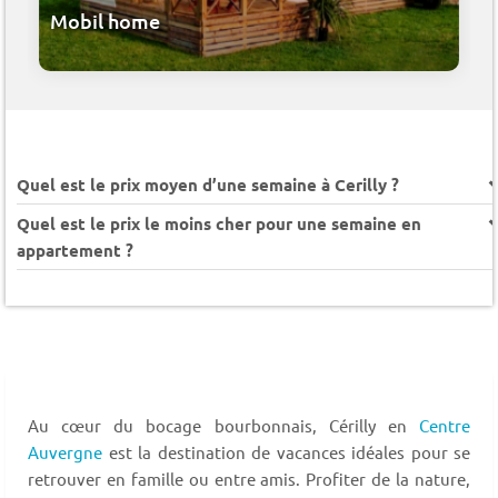
Mobil home
Quel est le prix moyen d’une semaine à Cerilly ?
Quel est le prix le moins cher pour une semaine en
appartement ?
Au cœur du bocage bourbonnais, Cérilly en
Centre
Auvergne
est la destination de vacances idéales pour se
retrouver en famille ou entre amis. Profiter de la nature,