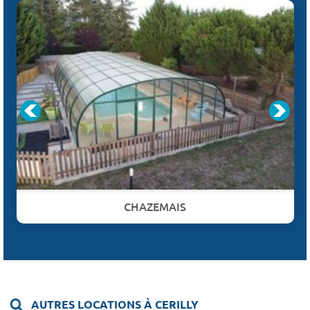
CHAZEMAIS
AUTRES LOCATIONS À CERILLY