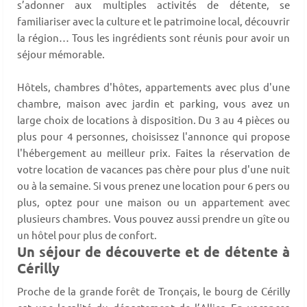
s’adonner aux multiples activités de détente, se
familiariser avec la culture et le patrimoine local, découvrir
la région… Tous les ingrédients sont réunis pour avoir un
séjour mémorable.
Hôtels, chambres d'hôtes, appartements avec plus d'une
chambre, maison avec jardin et parking, vous avez un
large choix de locations à disposition. Du 3 au 4 pièces ou
plus pour 4 personnes, choisissez l'annonce qui propose
l'hébergement au meilleur prix. Faites la réservation de
votre location de vacances pas chère pour plus d'une nuit
ou à la semaine. Si vous prenez une location pour 6 pers ou
plus, optez pour une maison ou un appartement avec
plusieurs chambres. Vous pouvez aussi prendre un gîte ou
un hôtel pour plus de confort.
Un séjour de découverte et de détente à
Cérilly
Proche de la grande forêt de Tronçais, le bourg de Cérilly