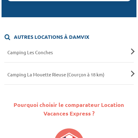
AUTRES LOCATIONS À DAMVIX
Camping Les Conches
Camping La Mouette Rieuse (Courçon à 18 km)
Pourquoi choisir le comparateur Location
Vacances Express ?