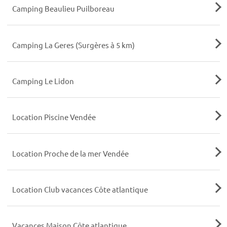
Camping Beaulieu Puilboreau
Camping La Geres (Surgères à 5 km)
Camping Le Lidon
Location Piscine Vendée
Location Proche de la mer Vendée
Location Club vacances Côte atlantique
Vacances Maison Côte atlantique