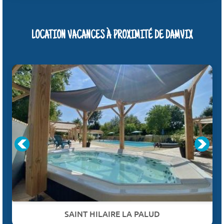
LOCATION VACANCES À PROXIMITÉ DE DAMVIX
SAINT HILAIRE LA PALUD