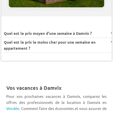
Quel est le prix moyen d’une semaine à Damvix ?
Quel est le prix le moins cher pour une semaine en
appartement ?
Vos vacances à Damvix
Pour vos prochaines vacances à Damvix, comparez les
offres des professionnels de la location à Damvix en
Vendée
. Comment faire des économies et vous assurer de