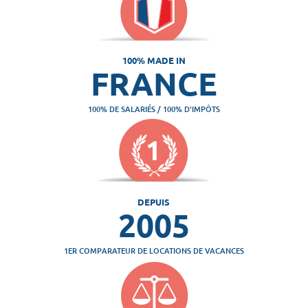
100% MADE IN
FRANCE
100% DE SALARIÉS / 100% D'IMPÔTS
DEPUIS
2005
1ER COMPARATEUR DE LOCATIONS DE VACANCES