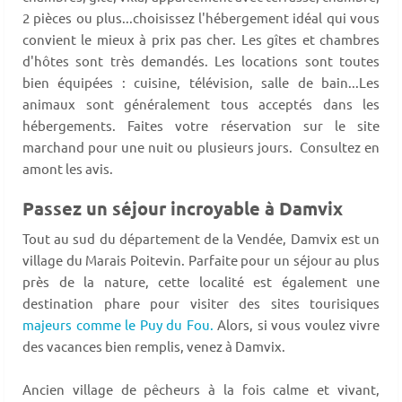
2 pièces ou plus...choisissez l'hébergement idéal qui vous
convient le mieux à prix pas cher. Les gîtes et chambres
d'hôtes sont très demandés. Les locations sont toutes
bien équipées : cuisine, télévision, salle de bain...Les
animaux sont généralement tous acceptés dans les
hébergements. Faites votre réservation sur le site
marchand pour une nuit ou plusieurs jours. Consultez en
amont les avis.
Passez un séjour incroyable à Damvix
Tout au sud du département de la Vendée, Damvix est un
village du Marais Poitevin. Parfaite pour un séjour au plus
près de la nature, cette localité est également une
destination phare pour visiter des sites tourisiques
majeurs comme le Puy du Fou.
Alors, si vous voulez vivre
des vacances bien remplis, venez à Damvix.
Ancien village de pêcheurs à la fois calme et vivant,