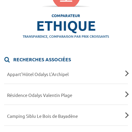
COMPARATEUR
ETHIQUE
TRANSPARENCE, COMPARAISON PAR PRIX CROISSANTS
RECHERCHES ASSOCIÉES
Appart'Hôtel Odalys L'Archipel
Résidence Odalys Valentin Plage
Camping Siblu Le Bois de Bayadène