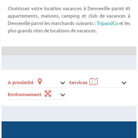
Choisissez votre location vacances à Denneville parmi 45
appartements, maisons, camping et club de vacances à
Denneville parmi les marchands suivants :
TripandCo
et les
plus grands sites de locations de vacances.
A proximité
Services
Environnement