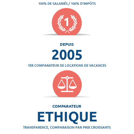
100% DE SALARIÉS / 100% D'IMPÔTS
DEPUIS
2005
1ER COMPARATEUR DE LOCATIONS DE VACANCES
COMPARATEUR
ETHIQUE
TRANSPARENCE, COMPARAISON PAR PRIX CROISSANTS