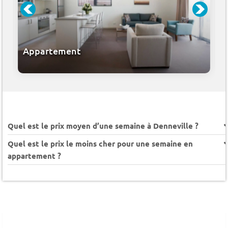
Appartement
Quel est le prix moyen d’une semaine à Denneville ?
Quel est le prix le moins cher pour une semaine en
appartement ?