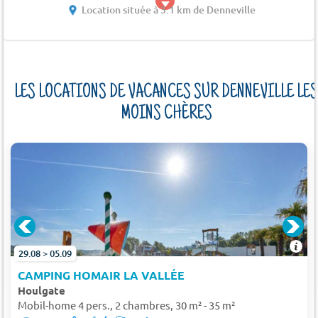
Location située à 3.1 km de Denneville
LES LOCATIONS DE VACANCES SUR DENNEVILLE LES
MOINS CHÈRES
29.08 > 05.09
CAMPING HOMAIR LA VALLÉE
Houlgate
Mobil-home 4 pers., 2 chambres, 30 m² - 35 m²