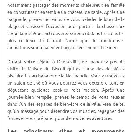
notamment partager des moments chaleureux en famille
en construisant ensemble un château de sable. Après une
baignade, prenez le temps de vous balader le long de la
plage et saisissez l’occasion pour partir à la chasse aux
coquillages. Vous en trouverez sûrement dans les coins les
plus rocheux du littoral. Notez que de nombreuses
animations sont également organisées en bord de mer.
Durant votre séjour à Denneville, ne manquez pas de
visiter la Maison du Biscuit qui est l’une des dernières
biscuiteries artisanales de la Normandie. Vous y trouverez
un salon de thé où vous pourrez vous détendre tout en
dégustant quelques cookies faits maison. Après une
journée bien remplie, prenez le temps de vous relaxer
dans l’un des espaces de bien-être de la ville. Rien de tel
qu’un massage pour détendre vos muscles, regagner des
forces et vous préparer pour de nouvelles aventures.
Les principaux sites et monuments