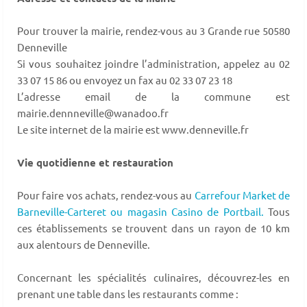
Pour trouver la mairie, rendez-vous au 3 Grande rue 50580
Denneville
Si vous souhaitez joindre l’administration, appelez au 02
33 07 15 86 ou envoyez un fax au 02 33 07 23 18
L’adresse email de la commune est
mairie.dennneville@wanadoo.fr
Le site internet de la mairie est www.denneville.fr
Vie quotidienne et restauration
Pour faire vos achats, rendez-vous au
Carrefour Market de
Barneville-Carteret ou magasin Casino de Portbail.
Tous
ces établissements se trouvent dans un rayon de 10 km
aux alentours de Denneville.
Concernant les spécialités culinaires, découvrez-les en
prenant une table dans les restaurants comme :