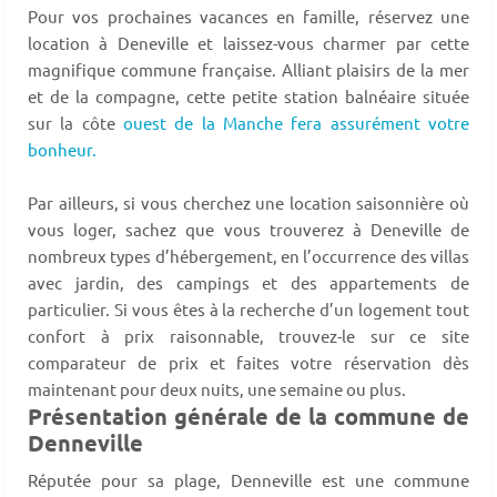
Pour vos prochaines vacances en famille, réservez une
location à Deneville et laissez-vous charmer par cette
magnifique commune française. Alliant plaisirs de la mer
et de la compagne, cette petite station balnéaire située
sur la côte
ouest de la Manche fera assurément votre
bonheur.
Par ailleurs, si vous cherchez une location saisonnière où
vous loger, sachez que vous trouverez à Deneville de
nombreux types d’hébergement, en l’occurrence des villas
avec jardin, des campings et des appartements de
particulier. Si vous êtes à la recherche d’un logement tout
confort à prix raisonnable, trouvez-le sur ce site
comparateur de prix et faites votre réservation dès
maintenant pour deux nuits, une semaine ou plus.
Présentation générale de la commune de
Denneville
Réputée pour sa plage, Denneville est une commune