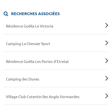
RECHERCHES ASSOCIÉES
Résidence Goélia Le Victoria
Camping La Chenaie Yport
Résidence Goélia Les Portes d'Etretat
Camping des Dunes
Village Club Cotentin Iles Anglo Normandes