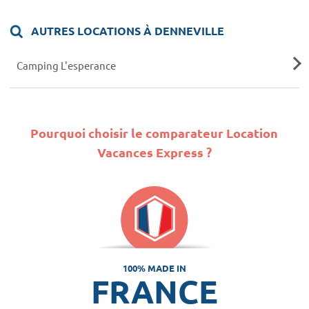
AUTRES LOCATIONS À DENNEVILLE
Camping L'esperance
Pourquoi choisir le comparateur Location
Vacances Express ?
100% MADE IN
FRANCE