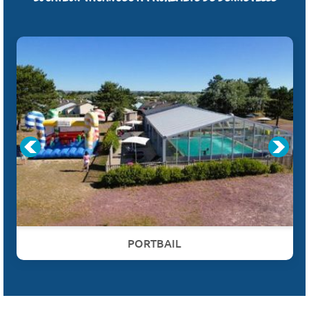
PORTBAIL