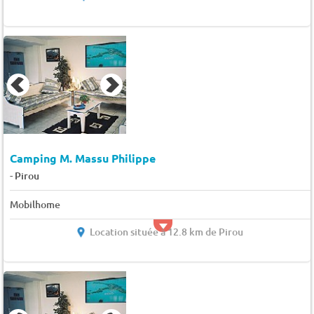
Camping M. Massu Philippe
-
Pirou
Mobilhome
Location située à 12.8 km de Pirou