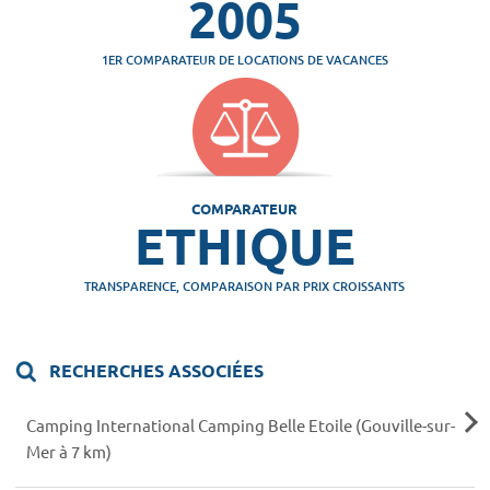
2005
1ER COMPARATEUR DE LOCATIONS DE VACANCES
COMPARATEUR
ETHIQUE
TRANSPARENCE, COMPARAISON PAR PRIX CROISSANTS
RECHERCHES ASSOCIÉES
Camping International Camping Belle Etoile (Gouville-sur-
Mer à 7 km)