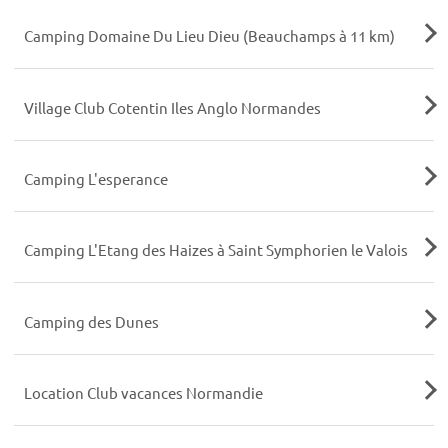
Camping Domaine Du Lieu Dieu (Beauchamps à 11 km)
Village Club Cotentin Iles Anglo Normandes
Camping L'esperance
Camping L'Etang des Haizes à Saint Symphorien le Valois
Camping des Dunes
Location Club vacances Normandie