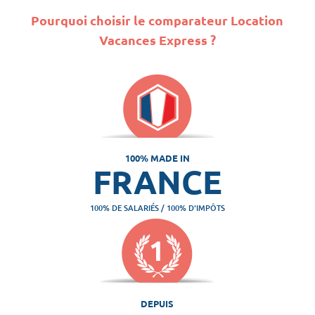
Pourquoi choisir le comparateur Location
Vacances Express ?
100% MADE IN
FRANCE
100% DE SALARIÉS / 100% D'IMPÔTS
DEPUIS