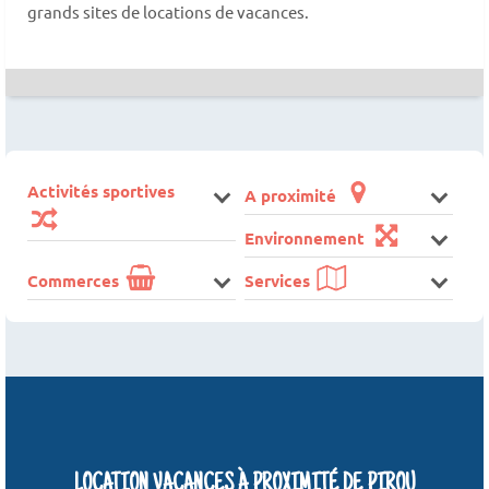
grands sites de locations de vacances.
Activités sportives
A proximité
Environnement
Commerces
Services
LOCATION VACANCES À PROXIMITÉ DE PIROU