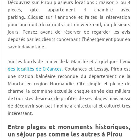
Découvrez sur Pirou plusieurs locations : maison 3 ou 4
pièces, gîte, appartement 1 chambre avec
parking...Cliquez sur l'annonce et faites la réservation
pour une nuit, deux nuits soit un week-end, ou plusieurs
jours. Pensez avant de réserver de regarder les avis
déposés par les clients concernant l'hébergement pour en
savoir davantage.
Sur les bords de la mer de la Manche et à quelques lieux
des localités de Créances,
Coutances et Lessay, Pirou est
une station balnéaire reconnue du département de la
Manche en région Normandie. Cité simple et pleine de
charme, la commune accueille chaque année des milliers
de touristes désireux de profiter de ses plages mais aussi
de découvrir son patrimoine architectural et culturel très
intéressant.
Entre plages et monuments historiques,
un séjour pas comme les autres à Pirou