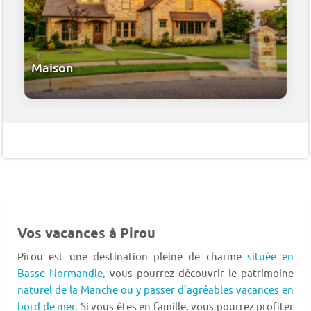
Maison
Vos vacances à Pirou
Pirou est une destination pleine de charme
située en
Basse Normandie,
vous pourrez découvrir le patrimoine
naturel de la Manche ou y passer d’agréables vacances en
bord de mer.
Si vous êtes en famille, vous pourrez profiter