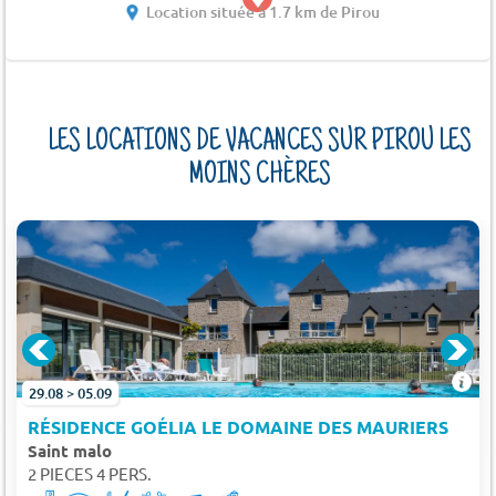
Location située à 1.7 km de Pirou
LES LOCATIONS DE VACANCES SUR PIROU LES
MOINS CHÈRES
29.08 > 05.09
RÉSIDENCE GOÉLIA LE DOMAINE DES MAURIERS
Saint malo
2 PIECES 4 PERS.