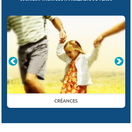
CRÉANCES