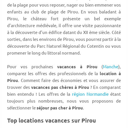
de la plage pour vous reposer, nager ou bien emmener vos
enfants au club de plage de Pirou. En vous baladant à
Pirou, le château fort présente un bel exemple
d’architecture médiévale, il offre une visite passionnante
à la découverte d’un édifice datant du XII ème siècle. Côté
sorties, dans les environs de Pirou, vous pourrez partir à la
découverte du Parc Naturel Régional du Cotentin ou vous
promener le long du littoral normand.
Pour vos prochaines
vacances à Pirou
(
Manche
),
comparez les offres des professionnels de la
location à
Pirou
. Comment faire des économies et vous assurer de
trouver des
vacances pas chères à Pirou
? En comparant
bien entendu ! Les offres de la
région Normandie
étant
toujours plus nombreuses, nous vous proposons de
sélectionner le
séjour pas cher à Pirou
.
Top locations vacances sur Pirou