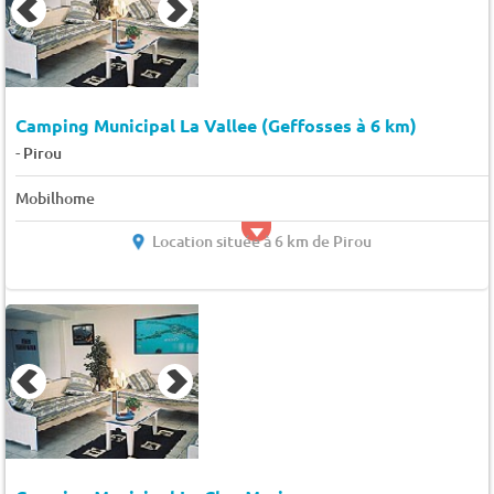
Camping Municipal La Vallee (Geffosses à 6 km)
-
Pirou
Mobilhome
Location située à 6 km de Pirou