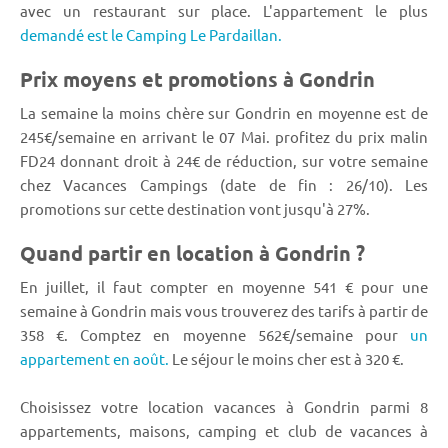
avec un restaurant sur place. L'appartement le plus
demandé est le Camping Le Pardaillan.
Prix moyens et promotions à Gondrin
La semaine la moins chère sur Gondrin en moyenne est de
245€/semaine en arrivant le 07 Mai. profitez du prix malin
FD24 donnant droit à 24€ de réduction, sur votre semaine
chez Vacances Campings (date de fin : 26/10). Les
promotions sur cette destination vont jusqu'à 27%.
Quand partir en location à Gondrin ?
En juillet, il faut compter en moyenne 541 € pour une
semaine à Gondrin mais vous trouverez des tarifs à partir de
358 €. Comptez en moyenne 562€/semaine pour
un
appartement en août.
Le séjour le moins cher est à 320 €.
Choisissez votre location vacances à Gondrin parmi 8
appartements, maisons, camping et club de vacances à