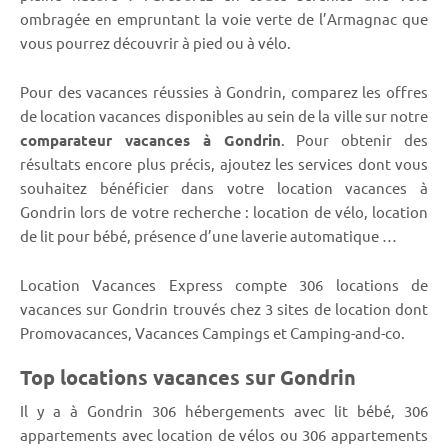
ombragée en empruntant la voie verte de l’Armagnac que
vous pourrez découvrir à pied ou à vélo.
Pour des vacances réussies à Gondrin, comparez les offres
de location vacances disponibles au sein de la ville sur notre
comparateur vacances à Gondrin
. Pour obtenir des
résultats encore plus précis, ajoutez les services dont vous
souhaitez bénéficier dans votre location vacances à
Gondrin lors de votre recherche : location de vélo, location
de lit pour bébé, présence d’une laverie automatique …
Location Vacances Express compte 306 locations de
vacances sur Gondrin trouvés chez 3 sites de location dont
Promovacances, Vacances Campings et Camping-and-co.
Top locations vacances sur Gondrin
Il y a à Gondrin 306 hébergements avec lit bébé, 306
appartements avec location de vélos ou 306 appartements