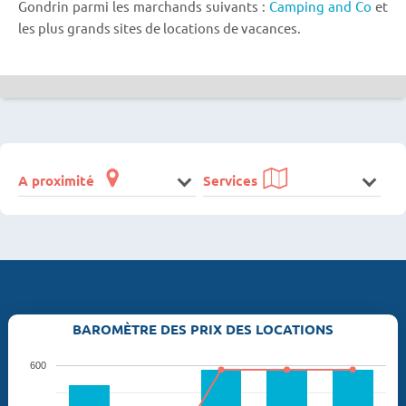
Gondrin parmi les marchands suivants :
Camping and Co
et
les plus grands sites de locations de vacances.
A proximité
Services
BAROMÈTRE DES PRIX DES LOCATIONS
600