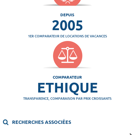
DEPUIS
2005
1ER COMPARATEUR DE LOCATIONS DE VACANCES
COMPARATEUR
ETHIQUE
TRANSPARENCE, COMPARAISON PAR PRIX CROISSANTS
RECHERCHES ASSOCIÉES