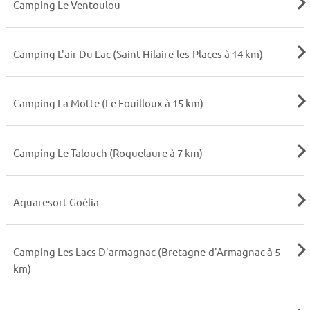
Camping Le Ventoulou
Camping L'air Du Lac (Saint-Hilaire-les-Places à 14 km)
Camping La Motte (Le Fouilloux à 15 km)
Camping Le Talouch (Roquelaure à 7 km)
Aquaresort Goélia
Camping Les Lacs D'armagnac (Bretagne-d'Armagnac à 5
km)