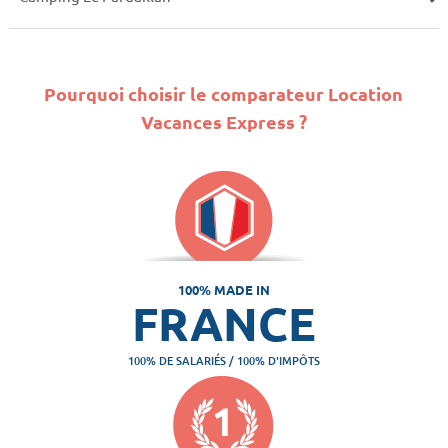
Pourquoi choisir le comparateur Location
Vacances Express ?
100% MADE IN
FRANCE
100% DE SALARIÉS / 100% D'IMPÔTS