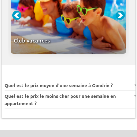
Club vacances
Quel est le prix moyen d’une semaine à Gondrin ?
Quel est le prix le moins cher pour une semaine en
appartement ?