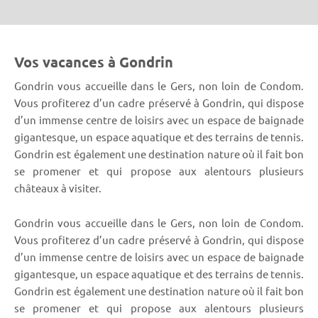
Vos vacances à Gondrin
Gondrin vous accueille dans le Gers, non loin de Condom.
Vous profiterez d’un cadre préservé à Gondrin, qui dispose
d’un immense centre de loisirs avec un espace de baignade
gigantesque, un espace aquatique et des terrains de tennis.
Gondrin est également une destination nature où il fait bon
se promener et qui propose aux alentours plusieurs
châteaux à visiter.
Gondrin vous accueille dans le Gers, non loin de Condom.
Vous profiterez d’un cadre préservé à Gondrin, qui dispose
d’un immense centre de loisirs avec un espace de baignade
gigantesque, un espace aquatique et des terrains de tennis.
Gondrin est également une destination nature où il fait bon
se promener et qui propose aux alentours plusieurs