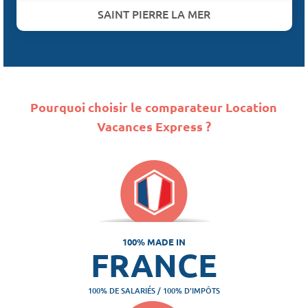
SAINT PIERRE LA MER
Pourquoi choisir le comparateur Location
Vacances Express ?
100% MADE IN
FRANCE
100% DE SALARIÉS / 100% D'IMPÔTS