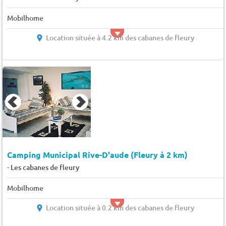
Mobilhome
Location située à 4.2 km des cabanes de fleury
Camping Municipal Rive-D'aude (Fleury à 2 km)
-
Les cabanes de fleury
Mobilhome
Location située à 0.2 km des cabanes de fleury