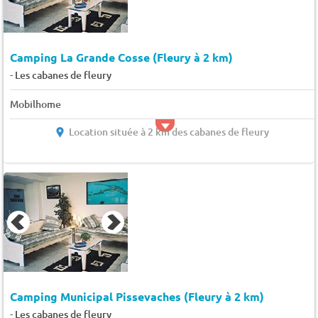
Camping La Grande Cosse (Fleury à 2 km)
-
Les cabanes de fleury
Mobilhome
Location située à 2 km des cabanes de fleury
Camping Municipal Pissevaches (Fleury à 2 km)
-
Les cabanes de fleury