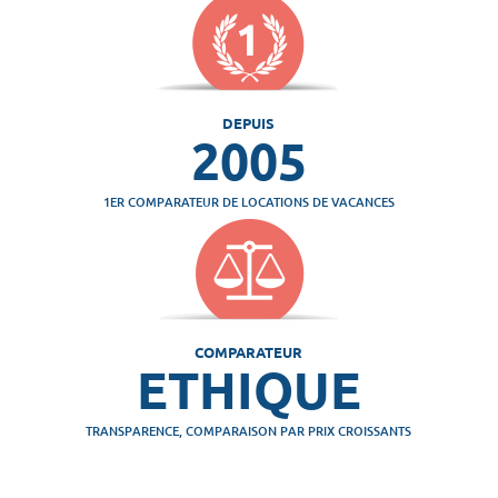
DEPUIS
2005
1ER COMPARATEUR DE LOCATIONS DE VACANCES
COMPARATEUR
ETHIQUE
TRANSPARENCE, COMPARAISON PAR PRIX CROISSANTS