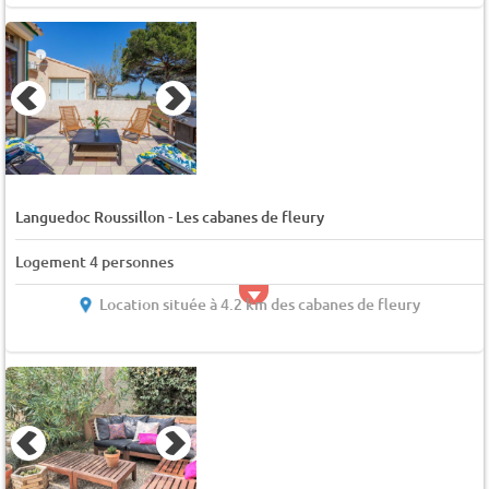
-
Languedoc Roussillon
Les cabanes de fleury
Logement 4 personnes
Location située à 4.2 km des cabanes de fleury