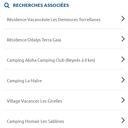
RECHERCHES ASSOCIÉES
Résidence Vacancéole Les Demeures Torrellanes
Résidence Odalys Terra Gaia
Camping Aloha Camping Club (Reynès à 8 km)
Camping La Maïre
Village Vacances Les Girelles
Camping Homair Les Sablines