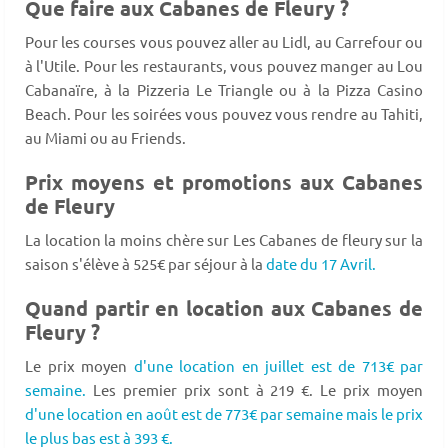
Que faire aux Cabanes de Fleury ?
Pour les courses vous pouvez aller au Lidl, au Carrefour ou
à l'Utile. Pour les restaurants, vous pouvez manger au Lou
Cabanaïre, à la Pizzeria Le Triangle ou à la Pizza Casino
Beach. Pour les soirées vous pouvez vous rendre au Tahiti,
au Miami ou au Friends.
Prix moyens et promotions aux Cabanes
de Fleury
La location la moins chère sur Les Cabanes de fleury sur la
saison s'élève à 525€ par séjour à la
date du 17 Avril.
Quand partir en location aux Cabanes de
Fleury ?
Le prix moyen
d'une location en juillet est de 713€ par
semaine.
Les premier prix sont à 219 €. Le prix moyen
d'une location en août est de 773€ par semaine mais le prix
le plus bas est à 393 €.