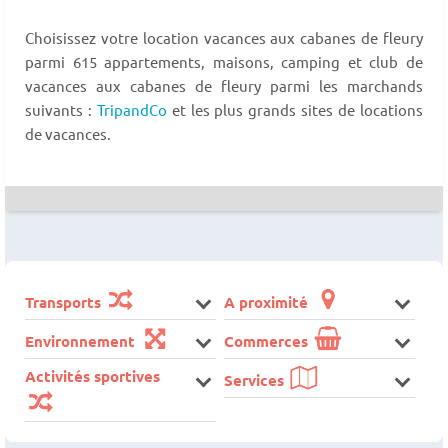
Choisissez votre location vacances aux cabanes de fleury
parmi 615 appartements, maisons, camping et club de
vacances aux cabanes de fleury parmi les marchands
suivants :
TripandCo
et les plus grands sites de locations
de vacances.
Transports
A proximité
Environnement
Commerces
Activités sportives
Services