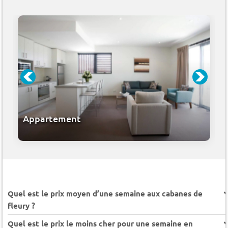
Appartement
Quel est le prix moyen d’une semaine aux cabanes de
fleury ?
Quel est le prix le moins cher pour une semaine en