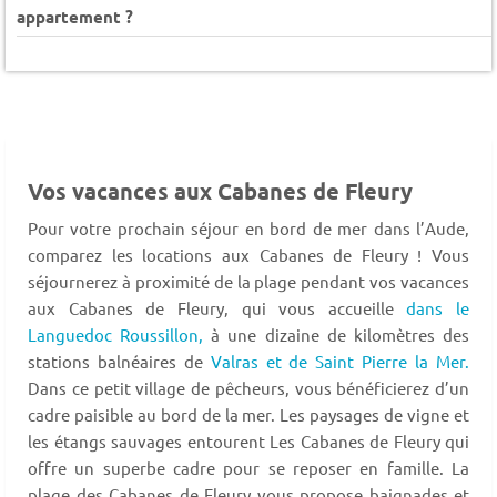
appartement ?
Vos vacances aux Cabanes de Fleury
Pour votre prochain séjour en bord de mer dans l’Aude,
comparez les locations aux Cabanes de Fleury ! Vous
séjournerez à proximité de la plage pendant vos vacances
aux Cabanes de Fleury, qui vous accueille
dans le
Languedoc Roussillon,
à une dizaine de kilomètres des
stations balnéaires de
Valras et de Saint Pierre la Mer.
Dans ce petit village de pêcheurs, vous bénéficierez d’un
cadre paisible au bord de la mer. Les paysages de vigne et
les étangs sauvages entourent Les Cabanes de Fleury qui
offre un superbe cadre pour se reposer en famille. La
plage des Cabanes de Fleury vous propose baignades et