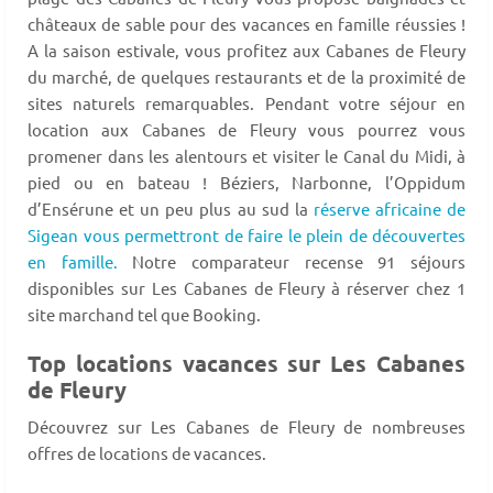
châteaux de sable pour des vacances en famille réussies !
A la saison estivale, vous profitez aux Cabanes de Fleury
du marché, de quelques restaurants et de la proximité de
sites naturels remarquables. Pendant votre séjour en
location aux Cabanes de Fleury vous pourrez vous
promener dans les alentours et visiter le Canal du Midi, à
pied ou en bateau ! Béziers, Narbonne, l’Oppidum
d’Ensérune et un peu plus au sud la
réserve africaine de
Sigean vous permettront de faire le plein de découvertes
en famille.
Notre comparateur recense 91 séjours
disponibles sur Les Cabanes de Fleury à réserver chez 1
site marchand tel que Booking.
Top locations vacances sur Les Cabanes
de Fleury
Découvrez sur Les Cabanes de Fleury de nombreuses
offres de locations de vacances.