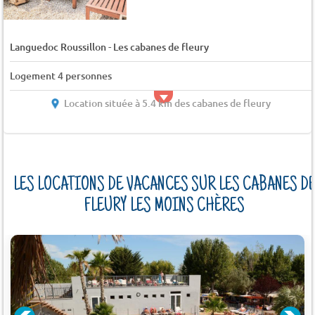
-
Languedoc Roussillon
Les cabanes de fleury
Logement 4 personnes
Location située à 5.4 km des cabanes de fleury
LES LOCATIONS DE VACANCES SUR LES CABANES D
FLEURY LES MOINS CHÈRES