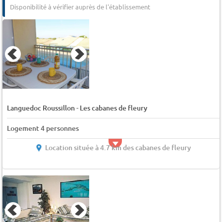
Disponibilité à vérifier auprès de l'établissement
-
Languedoc Roussillon
Les cabanes de fleury
Logement 4 personnes
Location située à 4.7 km des cabanes de fleury