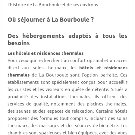
l’histoire de La Bourboule et de ses environs.
Où séjourner à La Bourboule ?
Des hébergements adaptés à tous les
besoins
Les hôtels et résidences thermales
Pour ceux qui recherchent un confort optimal et un accès
direct aux soins thermaux, les
hôtels et résidences
thermales
de La Bourboule sont l’option parfaite. Ces
établissements sont spécialement conçus pour accueillir
les curistes et les visiteurs en quête de détente. Situés à
proximité des installations thermales, ils offrent des
services de qualité, notamment des piscines thermales,
des saunas et des espaces de relaxation. Certains hôtels
proposent des formules tout compris, incluant des soins
thermaux, des massages et des séances de bien-être. Les
chambres sont spacieuses et bien équipées, avec des vues