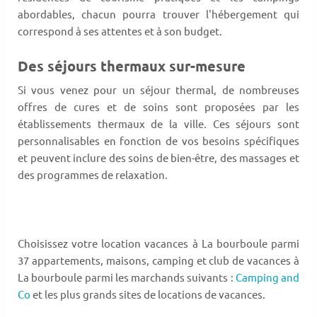
abordables, chacun pourra trouver l'hébergement qui
correspond à ses attentes et à son budget.
Des séjours thermaux sur-mesure
Si vous venez pour un séjour thermal, de nombreuses
offres de cures et de soins sont proposées par les
établissements thermaux de la ville. Ces séjours sont
personnalisables en fonction de vos besoins spécifiques
et peuvent inclure des soins de bien-être, des massages et
des programmes de relaxation.
Choisissez votre location vacances à La bourboule parmi
37 appartements, maisons, camping et club de vacances à
La bourboule parmi les marchands suivants :
Camping and
Co
et les plus grands sites de locations de vacances.