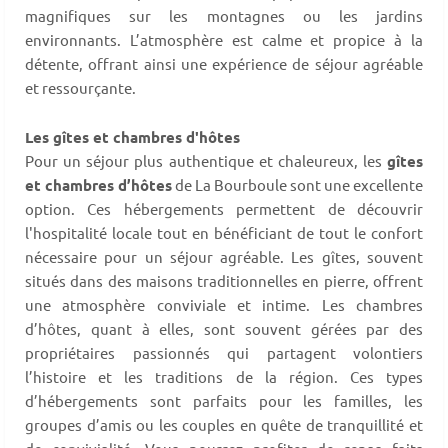
magnifiques sur les montagnes ou les jardins
environnants. L’atmosphère est calme et propice à la
détente, offrant ainsi une expérience de séjour agréable
et ressourçante.
Les gîtes et chambres d'hôtes
Pour un séjour plus authentique et chaleureux, les
gîtes
et chambres d’hôtes
de La Bourboule sont une excellente
option. Ces hébergements permettent de découvrir
l'hospitalité locale tout en bénéficiant de tout le confort
nécessaire pour un séjour agréable. Les gîtes, souvent
situés dans des maisons traditionnelles en pierre, offrent
une atmosphère conviviale et intime. Les chambres
d’hôtes, quant à elles, sont souvent gérées par des
propriétaires passionnés qui partagent volontiers
l’histoire et les traditions de la région. Ces types
d’hébergements sont parfaits pour les familles, les
groupes d’amis ou les couples en quête de tranquillité et