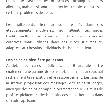
telles que l'asthme, les bronchites chroniques et les
allergies, mais aussi pour soulager les troubles digestifs et
certains problèmes de peau.
Les traitements thermaux sont réalisés dans des
établissements modernes, qui allient techniques
traditionnelles et soins innovants. Ces eaux aux vertus
curatives sont utilisées dans des cures sur mesure,
adaptées aux besoins individuels de chaque patient.
Des soins de bien-être pour tous
Au-delà des cures médicales, La Bourboule offre
également une gamme de soins de bien-être pour ceux qui
recherchent la relaxation et le ressourcement. Les spas de
la station proposent des massages, des soins du corps,
ainsi que des bains de vapeur, permettant aux visiteurs de
profiter pleinement des bienfaits des eaux thermales dans
un cadre apaisant.