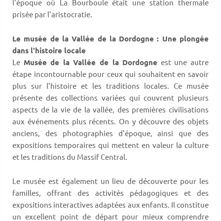
l'époque où La Bourboule était une station thermale
prisée par l’aristocratie.
Le musée de la Vallée de la Dordogne : Une plongée
dans l'histoire locale
Le
Musée de la Vallée de la Dordogne
est une autre
étape incontournable pour ceux qui souhaitent en savoir
plus sur l'histoire et les traditions locales. Ce musée
présente des collections variées qui couvrent plusieurs
aspects de la vie de la vallée, des premières civilisations
aux événements plus récents. On y découvre des objets
anciens, des photographies d’époque, ainsi que des
expositions temporaires qui mettent en valeur la culture
et les traditions du Massif Central.
Le musée est également un lieu de découverte pour les
familles, offrant des activités pédagogiques et des
expositions interactives adaptées aux enfants. Il constitue
un excellent point de départ pour mieux comprendre