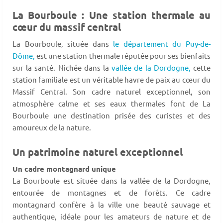
La Bourboule : Une station thermale au
cœur du massif central
La Bourboule, située dans
le département du Puy-de-
Dôme,
est une station thermale réputée pour ses bienfaits
sur la santé. Nichée dans la
vallée de la Dordogne,
cette
station familiale est un véritable havre de paix au cœur du
Massif Central. Son cadre naturel exceptionnel, son
atmosphère calme et ses eaux thermales font de La
Bourboule une destination prisée des curistes et des
amoureux de la nature.
Un patrimoine naturel exceptionnel
Un cadre montagnard unique
La Bourboule est située dans la vallée de la Dordogne,
entourée de montagnes et de forêts. Ce cadre
montagnard confère à la ville une beauté sauvage et
authentique, idéale pour les amateurs de nature et de