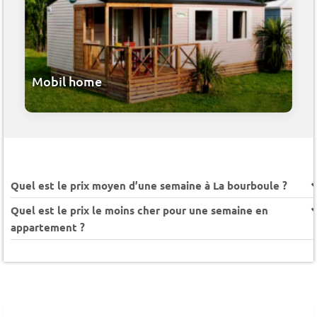
Mobil home
Quel est le prix moyen d’une semaine à La bourboule ?
Quel est le prix le moins cher pour une semaine en
appartement ?