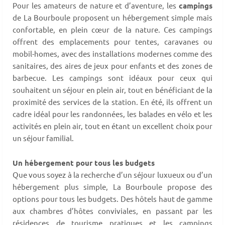
Pour les amateurs de nature et d’aventure, les
campings
de La Bourboule proposent un hébergement simple mais
confortable, en plein cœur de la nature. Ces campings
offrent des emplacements pour tentes, caravanes ou
mobil-homes, avec des installations modernes comme des
sanitaires, des aires de jeux pour enfants et des zones de
barbecue. Les campings sont idéaux pour ceux qui
souhaitent un séjour en plein air, tout en bénéficiant de la
proximité des services de la station. En été, ils offrent un
cadre idéal pour les randonnées, les balades en vélo et les
activités en plein air, tout en étant un excellent choix pour
un séjour familial.
Un hébergement pour tous les budgets
Que vous soyez à la recherche d’un séjour luxueux ou d’un
hébergement plus simple, La Bourboule propose des
options pour tous les budgets. Des hôtels haut de gamme
aux chambres d’hôtes conviviales, en passant par les
résidences de tourisme pratiques et les campings