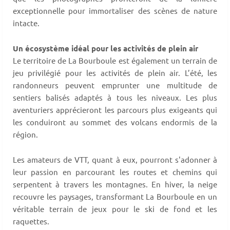
exceptionnelle pour immortaliser des scènes de nature
intacte.
Un écosystème idéal pour les activités de plein air
Le territoire de La Bourboule est également un terrain de
jeu privilégié pour les activités de plein air. L’été, les
randonneurs peuvent emprunter une multitude de
sentiers balisés adaptés à tous les niveaux. Les plus
aventuriers apprécieront les parcours plus exigeants qui
les conduiront au sommet des volcans endormis de la
région.
Les amateurs de VTT, quant à eux, pourront s'adonner à
leur passion en parcourant les routes et chemins qui
serpentent à travers les montagnes. En hiver, la neige
recouvre les paysages, transformant La Bourboule en un
véritable terrain de jeux pour le ski de fond et les
raquettes.