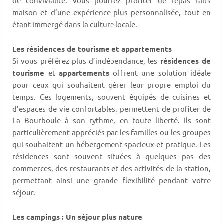
de convivialité. Vous pourrez profiter de repas faits
maison et d’une expérience plus personnalisée, tout en
étant immergé dans la culture locale.
Les résidences de tourisme et appartements
Si vous préférez plus d’indépendance, les
résidences de
tourisme
et
appartements
offrent une solution idéale
pour ceux qui souhaitent gérer leur propre emploi du
temps. Ces logements, souvent équipés de cuisines et
d’espaces de vie confortables, permettent de profiter de
La Bourboule à son rythme, en toute liberté. Ils sont
particulièrement appréciés par les familles ou les groupes
qui souhaitent un hébergement spacieux et pratique. Les
résidences sont souvent situées à quelques pas des
commerces, des restaurants et des activités de la station,
permettant ainsi une grande flexibilité pendant votre
séjour.
Les campings : Un séjour plus nature