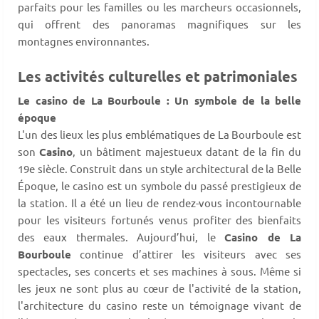
parfaits pour les familles ou les marcheurs occasionnels,
qui offrent des panoramas magnifiques sur les
montagnes environnantes.
Les activités culturelles et patrimoniales
Le casino de La Bourboule : Un symbole de la belle
époque
L'un des lieux les plus emblématiques de La Bourboule est
son
Casino
, un bâtiment majestueux datant de la fin du
19e siècle. Construit dans un style architectural de la Belle
Époque, le casino est un symbole du passé prestigieux de
la station. Il a été un lieu de rendez-vous incontournable
pour les visiteurs fortunés venus profiter des bienfaits
des eaux thermales. Aujourd’hui, le
Casino de La
Bourboule
continue d’attirer les visiteurs avec ses
spectacles, ses concerts et ses machines à sous. Même si
les jeux ne sont plus au cœur de l'activité de la station,
l'architecture du casino reste un témoignage vivant de