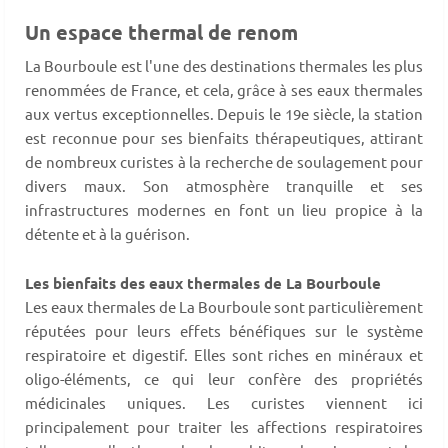
Un espace thermal de renom
La Bourboule est l'une des destinations thermales les plus
renommées de France, et cela, grâce à ses eaux thermales
aux vertus exceptionnelles. Depuis le 19e siècle, la station
est reconnue pour ses bienfaits thérapeutiques, attirant
de nombreux curistes à la recherche de soulagement pour
divers maux. Son atmosphère tranquille et ses
infrastructures modernes en font un lieu propice à la
détente et à la guérison.
Les bienfaits des eaux thermales de La Bourboule
Les eaux thermales de La Bourboule sont particulièrement
réputées pour leurs effets bénéfiques sur le système
respiratoire et digestif. Elles sont riches en minéraux et
oligo-éléments, ce qui leur confère des propriétés
médicinales uniques. Les curistes viennent ici
principalement pour traiter les affections respiratoires