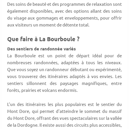
Des soins de beauté et des programmes de relaxation sont
également disponibles, avec des options allant des soins
du visage aux gommages et enveloppements, pour offrir
aux visiteurs un moment de détente total.
Que faire à La Bourboule ?
Des sentiers de randonnée variés
La Bourboule est un point de départ idéal pour de
nombreuses randonnées, adaptées à tous les niveaux.
Que vous soyez un randonneur débutant ou expérimenté,
vous trouverez des itinéraires adaptés à vos envies. Les
sentiers sillonnent des paysages magnifiques, entre
forêts, prairies et volcans endormis.
L'un des itinéraires les plus populaires est le sentier du
Mont Dore, qui permet d'atteindre le sommet du massif
du Mont Dore, offrant des vues spectaculaires sur la vallée
de la Dordogne. Il existe aussi des circuits plus accessibles,