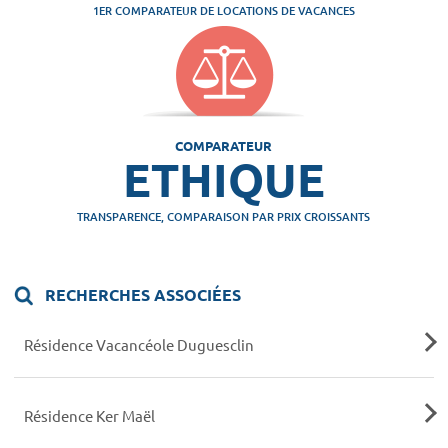
1ER COMPARATEUR DE LOCATIONS DE VACANCES
COMPARATEUR
ETHIQUE
TRANSPARENCE, COMPARAISON PAR PRIX CROISSANTS
RECHERCHES ASSOCIÉES
Résidence Vacancéole Duguesclin
Résidence Ker Maël