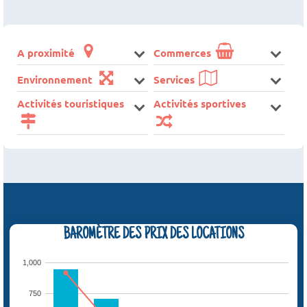
A proximité
Commerces
Environnement
Services
Activités touristiques
Activités sportives
BAROMÈTRE DES PRIX DES LOCATIONS
1,000
750