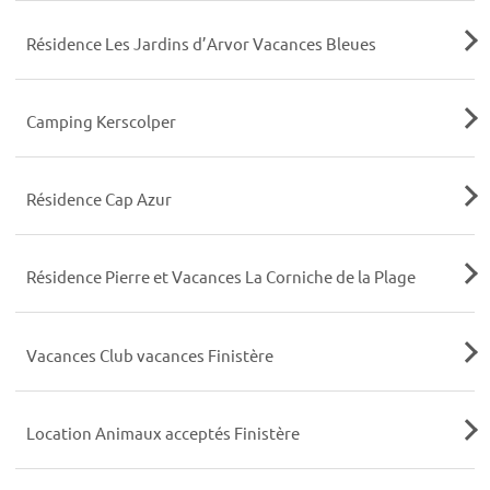
Résidence Les Jardins d’Arvor Vacances Bleues
Camping Kerscolper
Résidence Cap Azur
Résidence Pierre et Vacances La Corniche de la Plage
Vacances Club vacances Finistère
Location Animaux acceptés Finistère