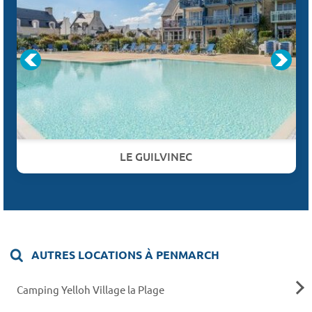
LE GUILVINEC
AUTRES LOCATIONS À PENMARCH
Camping Yelloh Village la Plage