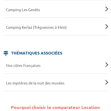
Camping Les Genêts
Camping Kerlaz (Tréguennec à 9 km)
THÉMATIQUES ASSOCIÉES
Nos côtes françaises
Les mystères de la nuit des musées
Pourquoi choisir le comparateur Location