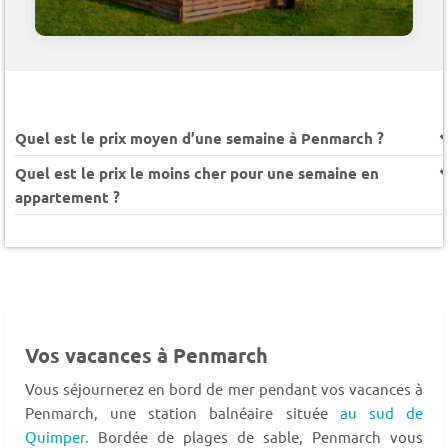
Quel est le prix moyen d’une semaine à Penmarch ?
Quel est le prix le moins cher pour une semaine en
appartement ?
Vos vacances à Penmarch
Vous séjournerez en bord de mer pendant vos vacances à
Penmarch, une station balnéaire située
au sud de
Quimper.
Bordée de plages de sable, Penmarch vous