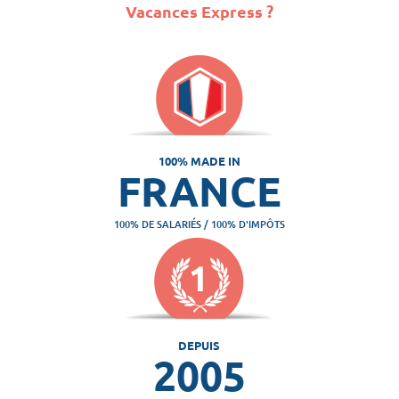
Vacances Express ?
100% MADE IN
FRANCE
100% DE SALARIÉS / 100% D'IMPÔTS
DEPUIS
2005