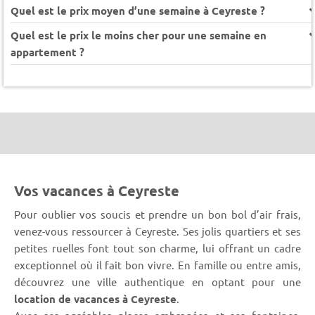
Quel est le prix moyen d’une semaine à Ceyreste ?
Quel est le prix le moins cher pour une semaine en
appartement ?
Vos vacances à Ceyreste
Pour oublier vos soucis et prendre un bon bol d’air frais,
venez-vous ressourcer à Ceyreste. Ses jolis quartiers et ses
petites ruelles font tout son charme, lui offrant un cadre
exceptionnel où il fait bon vivre. En famille ou entre amis,
découvrez une ville authentique en optant pour une
location de vacances à Ceyreste
.