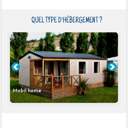
QUEL TYPE D'HÉBERGEMENT ?
Mobil home