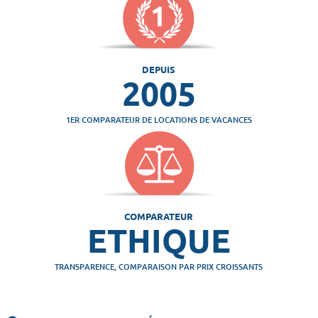
DEPUIS
2005
1ER COMPARATEUR DE LOCATIONS DE VACANCES
COMPARATEUR
ETHIQUE
TRANSPARENCE, COMPARAISON PAR PRIX CROISSANTS