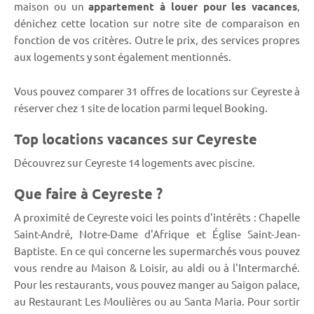
maison ou un
appartement à louer pour les vacances
,
dénichez cette location sur notre site de comparaison en
fonction de vos critères. Outre le prix, des services propres
aux logements y sont également mentionnés.
Vous pouvez comparer 31 offres de locations sur Ceyreste à
réserver chez 1 site de location parmi lequel Booking.
Top locations vacances sur Ceyreste
Découvrez sur Ceyreste 14 logements avec piscine.
Que faire à Ceyreste ?
A proximité de Ceyreste voici les points d'intérêts : Chapelle
Saint-André, Notre-Dame d'Afrique et Église Saint-Jean-
Baptiste. En ce qui concerne les supermarchés vous pouvez
vous rendre au Maison & Loisir, au aldi ou à l'Intermarché.
Pour les restaurants, vous pouvez manger au Saigon palace,
au Restaurant Les Moulières ou au Santa Maria. Pour sortir