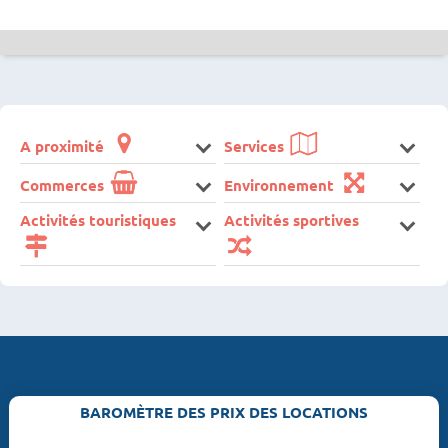
A proximité
Services
Commerces
Environnement
Activités touristiques
Activités sportives
BAROMÈTRE DES PRIX DES LOCATIONS