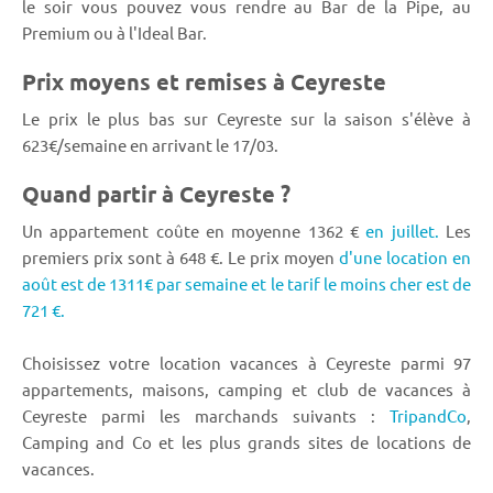
le soir vous pouvez vous rendre au Bar de la Pipe, au
Premium ou à l'Ideal Bar.
Prix moyens et remises à Ceyreste
Le prix le plus bas sur Ceyreste sur la saison s'élève à
623€/semaine en arrivant le 17/03.
Quand partir à Ceyreste ?
Un appartement coûte en moyenne 1362 €
en juillet.
Les
premiers prix sont à 648 €. Le prix moyen
d'une location en
août est de 1311€ par semaine et le tarif le moins cher est de
721 €.
Choisissez votre location vacances à Ceyreste parmi 97
appartements, maisons, camping et club de vacances à
Ceyreste parmi les marchands suivants :
TripandCo
,
Camping and Co et les plus grands sites de locations de
vacances.