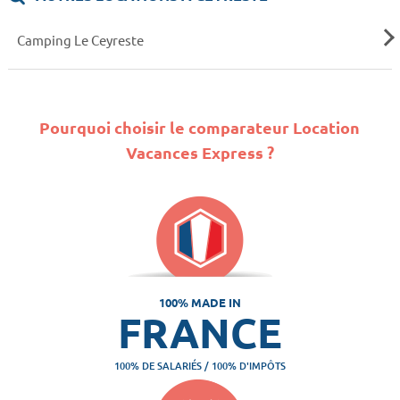
Camping Le Ceyreste
Pourquoi choisir le comparateur Location
Vacances Express ?
100% MADE IN
FRANCE
100% DE SALARIÉS / 100% D'IMPÔTS