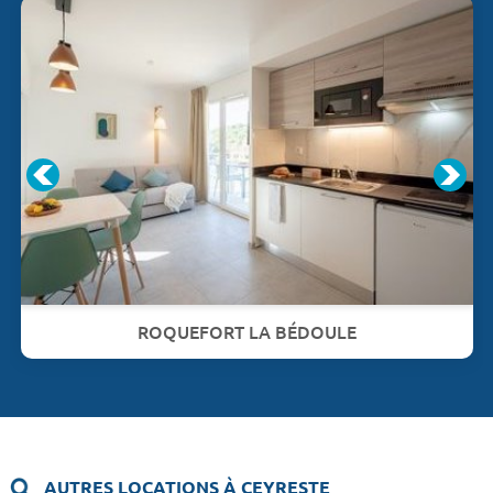
ROQUEFORT LA BÉDOULE
AUTRES LOCATIONS À CEYRESTE