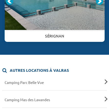
SÉRIGNAN
AUTRES LOCATIONS À VALRAS
Camping Parc Belle Vue
Camping Mas des Lavandes