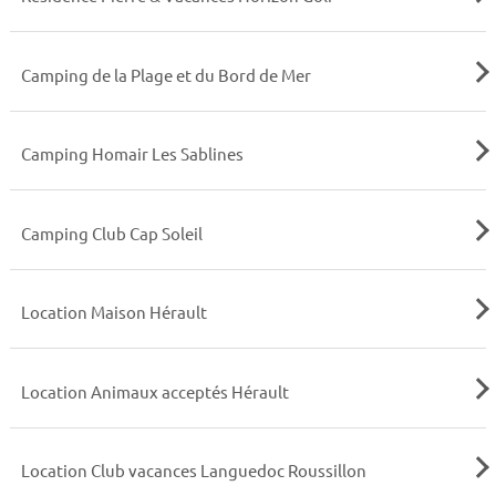
Camping de la Plage et du Bord de Mer
Camping Homair Les Sablines
Camping Club Cap Soleil
Location Maison Hérault
Location Animaux acceptés Hérault
Location Club vacances Languedoc Roussillon