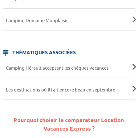
Camping Domaine Monplaisir
THÉMATIQUES ASSOCIÉES
Camping Hérault acceptant les chèques vacances
Les destinations où il fait encore beau en septembre
Pourquoi choisir le comparateur Location
Vacances Express ?