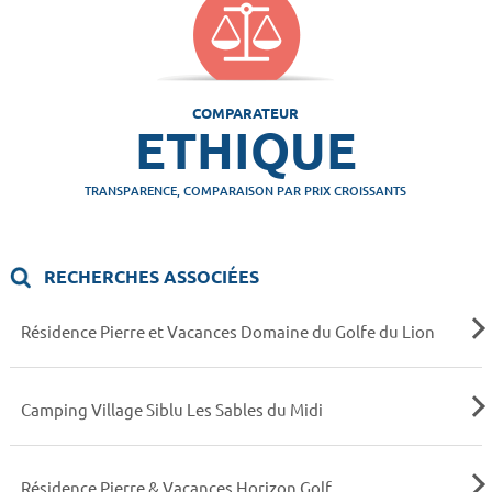
COMPARATEUR
ETHIQUE
TRANSPARENCE, COMPARAISON PAR PRIX CROISSANTS
RECHERCHES ASSOCIÉES
Résidence Pierre et Vacances Domaine du Golfe du Lion
Camping Village Siblu Les Sables du Midi
Résidence Pierre & Vacances Horizon Golf