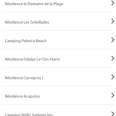
Résidence le Domaine de la Plage
Résidence Les Soleillades
Camping Palmira Beach
Résidence Odalys Le Clos Marin
Résidence Carreyrou I
Résidence Acapulco
Camping Hello Summer Inn