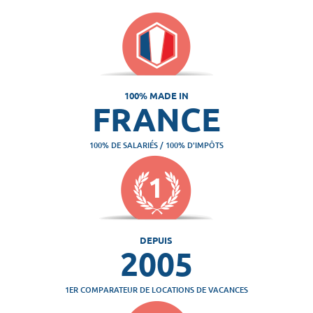
100% MADE IN
FRANCE
100% DE SALARIÉS / 100% D'IMPÔTS
DEPUIS
2005
1ER COMPARATEUR DE LOCATIONS DE VACANCES