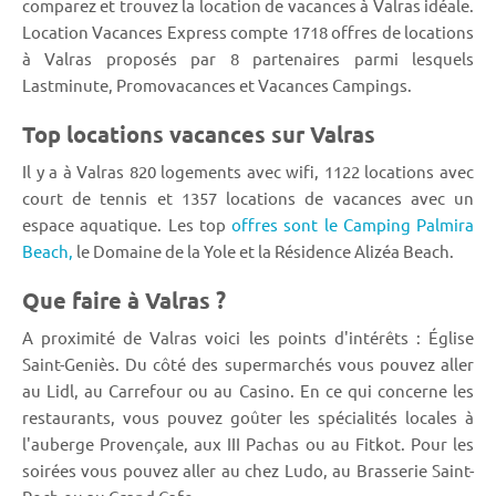
comparez et trouvez la location de vacances à Valras idéale.
Location Vacances Express compte 1718 offres de locations
à Valras proposés par 8 partenaires parmi lesquels
Lastminute, Promovacances et Vacances Campings.
Top locations vacances sur Valras
Il y a à Valras 820 logements avec wifi, 1122 locations avec
court de tennis et 1357 locations de vacances avec un
espace aquatique. Les top
offres sont le Camping Palmira
Beach,
le Domaine de la Yole et la Résidence Alizéa Beach.
Que faire à Valras ?
A proximité de Valras voici les points d'intérêts : Église
Saint-Geniès. Du côté des supermarchés vous pouvez aller
au Lidl, au Carrefour ou au Casino. En ce qui concerne les
restaurants, vous pouvez goûter les spécialités locales à
l'auberge Provençale, aux III Pachas ou au Fitkot. Pour les
soirées vous pouvez aller au chez Ludo, au Brasserie Saint-