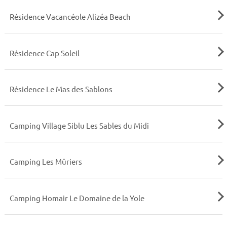
Résidence Vacancéole Alizéa Beach
Résidence Cap Soleil
Résidence Le Mas des Sablons
Camping Village Siblu Les Sables du Midi
Camping Les Mûriers
Camping Homair Le Domaine de la Yole