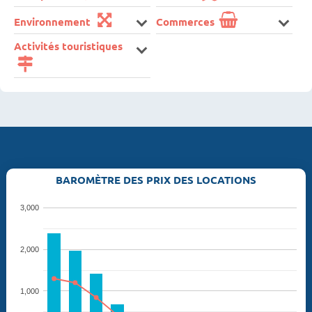
Environnement
Commerces
Activités touristiques
BAROMÈTRE DES PRIX DES LOCATIONS
3,000
2,000
1,000