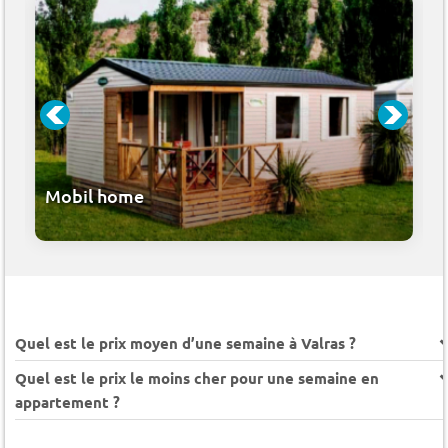
Mobil home
Quel est le prix moyen d’une semaine à Valras ?
Quel est le prix le moins cher pour une semaine en
appartement ?