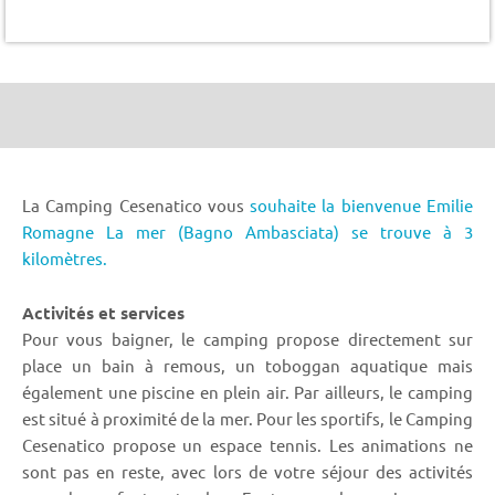
La Camping Cesenatico vous
souhaite la bienvenue Emilie
Romagne La mer (Bagno Ambasciata) se trouve à 3
kilomètres.
Activités et services
Pour vous baigner, le camping propose directement sur
place un bain à remous, un toboggan aquatique mais
également une piscine en plein air. Par ailleurs, le camping
est situé à proximité de la mer. Pour les sportifs, le Camping
Cesenatico propose un espace tennis. Les animations ne
sont pas en reste, avec lors de votre séjour des activités