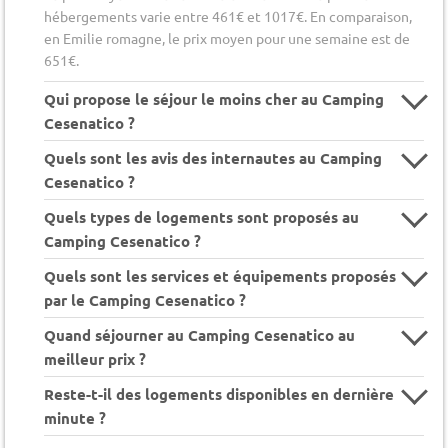
hébergements varie entre 461€ et 1017€. En comparaison,
en Emilie romagne, le prix moyen pour une semaine est de
651€.
Qui propose le séjour le moins cher au Camping
Cesenatico ?
Quels sont les avis des internautes au Camping
Cesenatico ?
Quels types de logements sont proposés au
Camping Cesenatico ?
Quels sont les services et équipements proposés
par le Camping Cesenatico ?
Quand séjourner au Camping Cesenatico au
meilleur prix ?
Reste-t-il des logements disponibles en dernière
minute ?