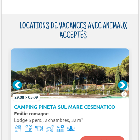
LOCATIONS DE VACANCES AVEC ANIMAUX
ACCEPTÉS
29.08 > 05.09
CAMPING PINETA SUL MARE CESENATICO
Emilie romagne
Lodge 5 pers., 2 chambres, 32 m²