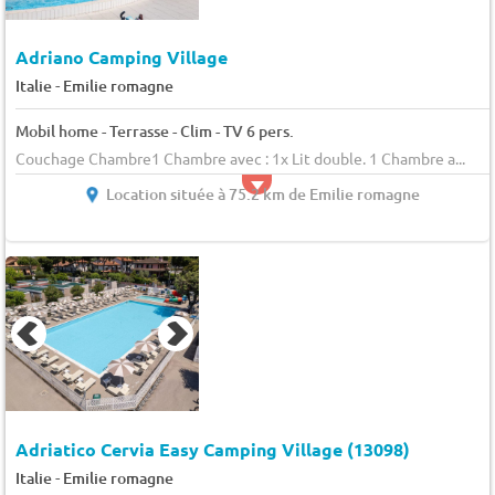
Adriano Camping Village
-
Italie
Emilie romagne
Mobil home - Terrasse - Clim - TV 6 pers.
Couchage Chambre1 Chambre avec : 1x Lit double. 1 Chambre a...
Location située à 75.2 km de Emilie romagne
Adriatico Cervia Easy Camping Village (13098)
-
Italie
Emilie romagne