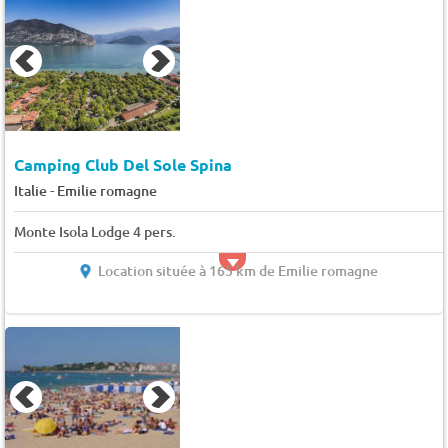
Camping Club Del Sole Spina
-
Italie
Emilie romagne
Monte Isola Lodge 4 pers.
Location située à 165 km de Emilie romagne