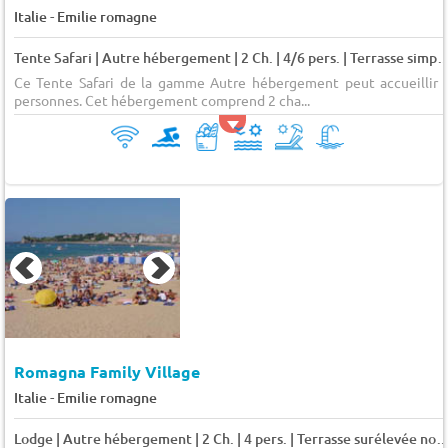
-
Italie
Emilie romagne
Tente Safari | Autre hébergement | 2 Ch. | 4/6 pers. | Terrass
Ce Tente Safari de la gamme Autre hébergement peut accueillir 
personnes. Cet hébergement comprend 2 cha...
Romagna Family Village
-
Italie
Emilie romagne
Lodge | Autre hébergement | 2 Ch. | 4 pers. | Terrasse surélevée non couve