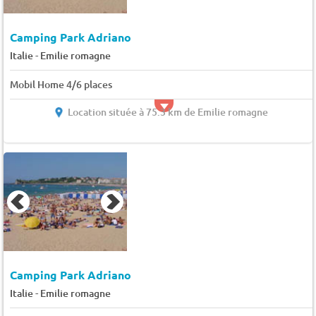
Camping Park Adriano
-
Italie
Emilie romagne
Mobil Home 4/6 places
Location située à 75.3 km de Emilie romagne
Camping Park Adriano
-
Italie
Emilie romagne