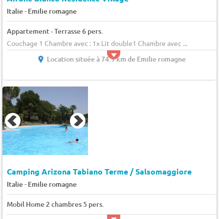
-
Italie
Emilie romagne
Appartement - Terrasse 6 pers.
Couchage 1 Chambre avec : 1x Lit double1 Chambre avec ...
Location située à 74.9 km de Emilie romagne
Camping Arizona Tabiano Terme / Salsomaggiore
-
Italie
Emilie romagne
Mobil Home 2 chambres 5 pers.