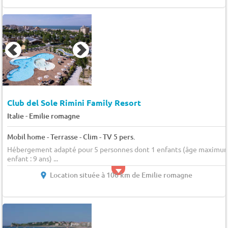
Club del Sole Rimini Family Resort
-
Italie
Emilie romagne
Mobil home - Terrasse - Clim - TV 5 pers.
Hébergement adapté pour 5 personnes dont 1 enfants (âge maximu
enfant : 9 ans) ...
Location située à 106 km de Emilie romagne