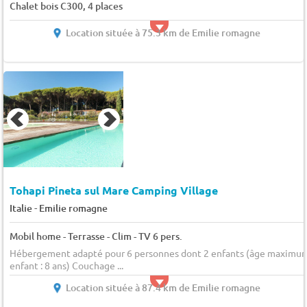
Chalet bois C300, 4 places
Location située à 75.3 km de Emilie romagne
Tohapi Pineta sul Mare Camping Village
-
Italie
Emilie romagne
Mobil home - Terrasse - Clim - TV 6 pers.
Hébergement adapté pour 6 personnes dont 2 enfants (âge maximu
enfant : 8 ans) Couchage ...
Location située à 87.4 km de Emilie romagne