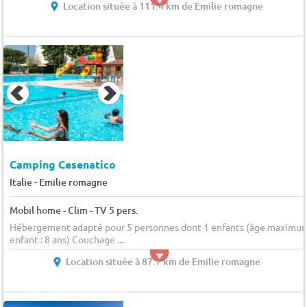
Location située à 111.4 km de Emilie romagne
Camping Cesenatico
-
Italie
Emilie romagne
Mobil home - Clim - TV 5 pers.
Hébergement adapté pour 5 personnes dont 1 enfants (âge maximu
enfant : 8 ans) Couchage ...
Location située à 87.7 km de Emilie romagne