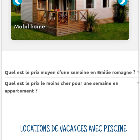
Mobil home
Quel est le prix moyen d’une semaine en Emilie romagne ?
Quel est le prix le moins cher pour une semaine en
appartement ?
LOCATIONS DE VACANCES AVEC PISCINE