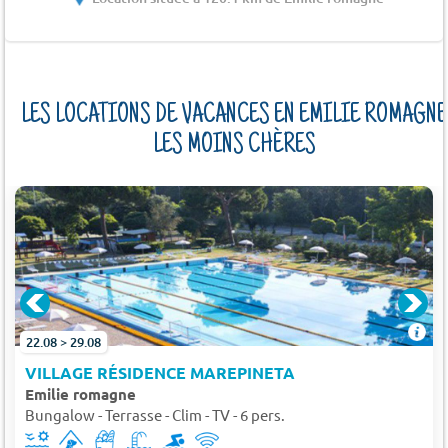
LES LOCATIONS DE VACANCES EN EMILIE ROMAGNE
LES MOINS CHÈRES
22.08 > 29.08
VILLAGE RÉSIDENCE MAREPINETA
Emilie romagne
Bungalow - Terrasse - Clim - TV - 6 pers.