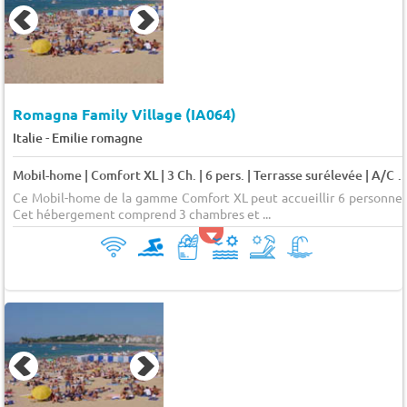
Romagna Family Village (IA064)
-
Italie
Emilie romagne
Mobil-home | Comfort XL | 3 Ch. | 6 pers. | Terrasse surélevé
Ce Mobil-home de la gamme Comfort XL peut accueillir 6 personnes
Cet hébergement comprend 3 chambres et ...