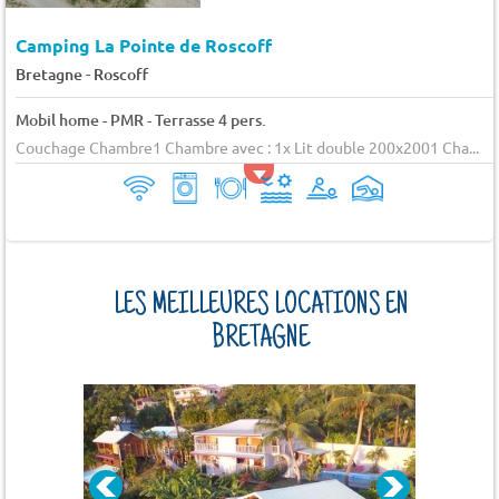
Camping La Pointe de Roscoff
-
Bretagne
Roscoff
Mobil home - PMR - Terrasse 4 pers.
Couchage Chambre1 Chambre avec : 1x Lit double 200x2001 Cha...
LES MEILLEURES LOCATIONS EN
BRETAGNE