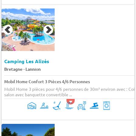
Camping Les Alizés
-
Bretagne
Lannion
Mobil Home Confort 3 Pièces 4/6 Personnes
Mobil Home 3 pièces pour 4/6 personnes de 30m² environ avec : Coi
salon avec banquette convertible ...