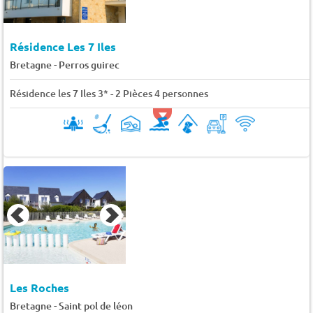
Résidence Les 7 Iles
-
Bretagne
Perros guirec
Résidence les 7 Iles 3* - 2 Pièces 4 personnes
Les Roches
-
Bretagne
Saint pol de léon