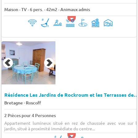
Maison - TV - 6 pers. - 42m2 - Animaux admis
Résidence Les Jardins de Rockroum et les Terrasses de R
-
Bretagne
Roscoff
2 Pièces pour 4 Personnes
Appartement lumineux situé en rez de chaussée avec vue sur l
jardin, situé à proximité immédiate du centre...