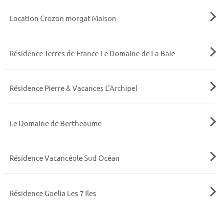
Location Crozon morgat Maison
Résidence Terres de France Le Domaine de La Baie
Résidence Pierre & Vacances L'Archipel
Le Domaine de Bertheaume
Résidence Vacancéole Sud Océan
Résidence Goelia Les 7 Iles