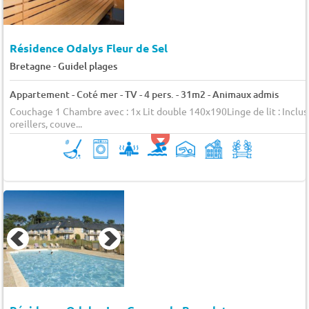
Résidence Odalys Fleur de Sel
-
Bretagne
Guidel plages
Appartement - Coté mer - TV - 4 pers. - 31m2 - Animaux admis
Couchage 1 Chambre avec : 1x Lit double 140x190Linge de lit : Inclus 
oreillers, couve...