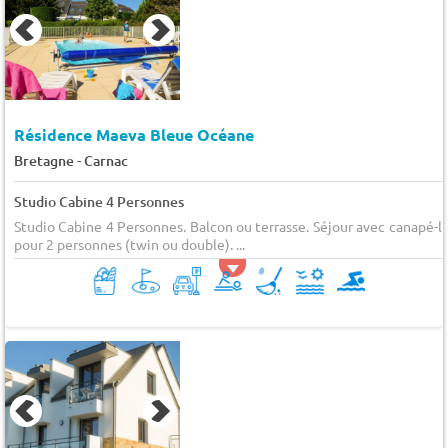
Résidence Maeva Bleue Océane
-
Bretagne
Carnac
Studio Cabine 4 Personnes
Studio Cabine 4 Personnes. Balcon ou terrasse. Séjour avec canapé-li
pour 2 personnes (twin ou double). ...