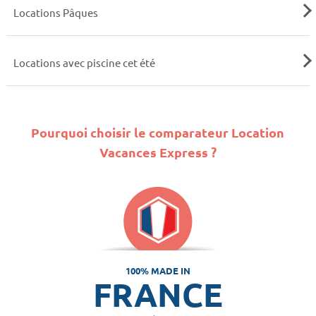
Locations Pâques
Locations avec piscine cet été
Pourquoi choisir le comparateur Location
Vacances Express ?
100% MADE IN
FRANCE