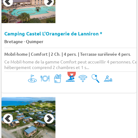
Camping Castel L'Orangerie de Lanniron *
-
Bretagne
Quimper
Mobil-home | Comfort | 2 Ch. | 4 pers. | Terrasse surélevée 4 pers.
Ce Mobil-home de la gamme Comfort peut accueillir 4 personnes. Ce
hébergement comprend 2 chambres et 1 s...