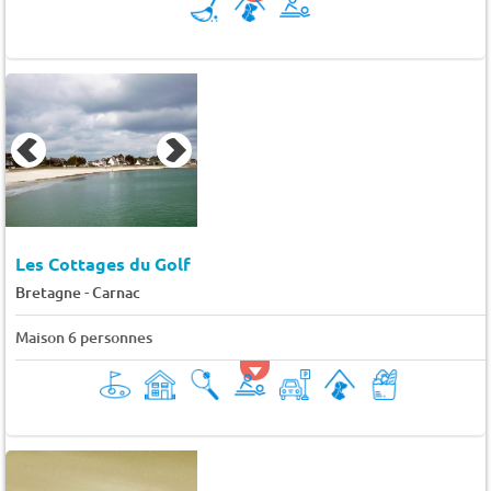
Les Cottages du Golf
-
Bretagne
Carnac
Maison 6 personnes