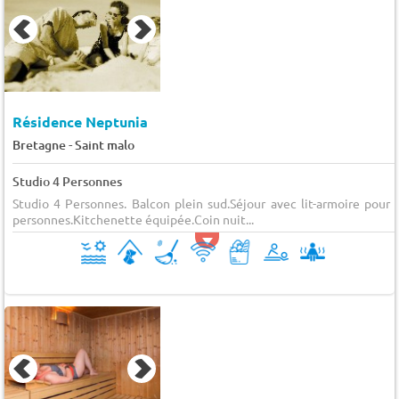
Résidence Neptunia
-
Bretagne
Saint malo
Studio 4 Personnes
Studio 4 Personnes. Balcon plein sud.Séjour avec lit-armoire pour 
personnes.Kitchenette équipée.Coin nuit...