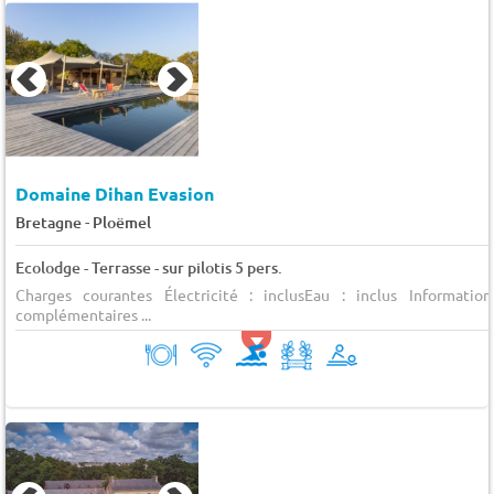
Domaine Dihan Evasion
-
Bretagne
Ploëmel
Ecolodge - Terrasse - sur pilotis 5 pers.
Charges courantes Électricité : inclusEau : inclus Information
complémentaires ...