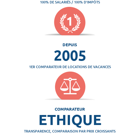
100% DE SALARIÉS / 100% D'IMPÔTS
DEPUIS
2005
1ER COMPARATEUR DE LOCATIONS DE VACANCES
COMPARATEUR
ETHIQUE
TRANSPARENCE, COMPARAISON PAR PRIX CROISSANTS