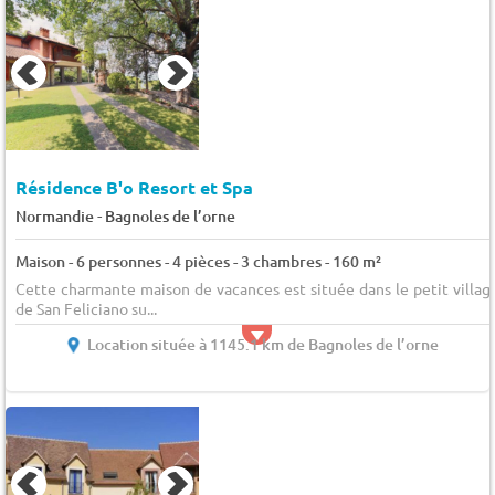
Résidence B'o Resort et Spa
-
Normandie
Bagnoles de l’orne
Maison - 6 personnes - 4 pièces - 3 chambres - 160 m²
Cette charmante maison de vacances est située dans le petit villag
de San Feliciano su...
Location située à 1145.1 km de Bagnoles de l’orne