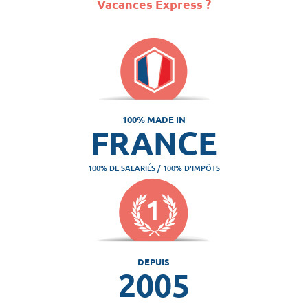
Vacances Express ?
100% MADE IN
FRANCE
100% DE SALARIÉS / 100% D'IMPÔTS
DEPUIS
2005