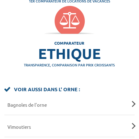
1ER COMPARATEUR DE LOCATIONS DE VACANCES
COMPARATEUR
ETHIQUE
TRANSPARENCE, COMPARAISON PAR PRIX CROISSANTS
VOIR AUSSI DANS L' ORNE :
Bagnoles de l’orne
Vimoutiers