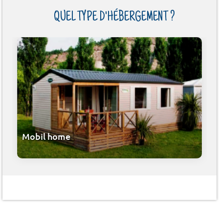
QUEL TYPE D'HÉBERGEMENT ?
Mobil home