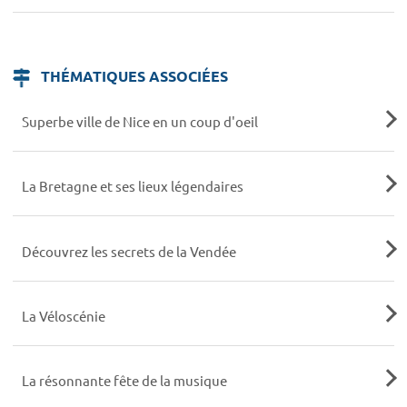
THÉMATIQUES ASSOCIÉES
Superbe ville de Nice en un coup d'oeil
La Bretagne et ses lieux légendaires
Découvrez les secrets de la Vendée
La Véloscénie
La résonnante fête de la musique