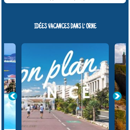
IDÉES VACANCES DANS L' ORNE