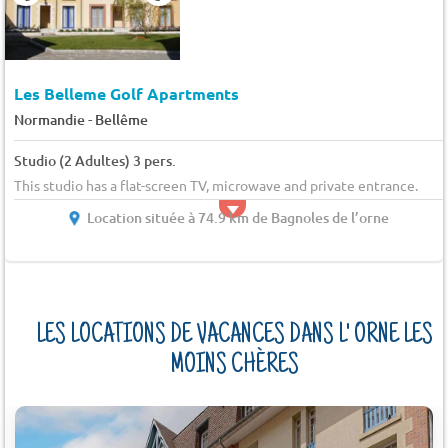
Les Belleme Golf Apartments
-
Normandie
Bellême
Studio (2 Adultes) 3 pers.
This studio has a flat-screen TV, microwave and private entrance.
Location située à 74.9 km de Bagnoles de l’orne
LES LOCATIONS DE VACANCES DANS L' ORNE LES
MOINS CHÈRES