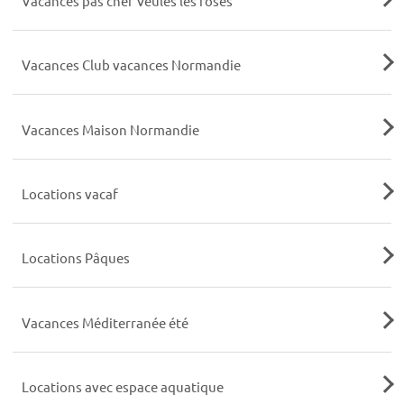
Vacances pas cher Veules les roses
Vacances Club vacances Normandie
Vacances Maison Normandie
Locations vacaf
Locations Pâques
Vacances Méditerranée été
Locations avec espace aquatique