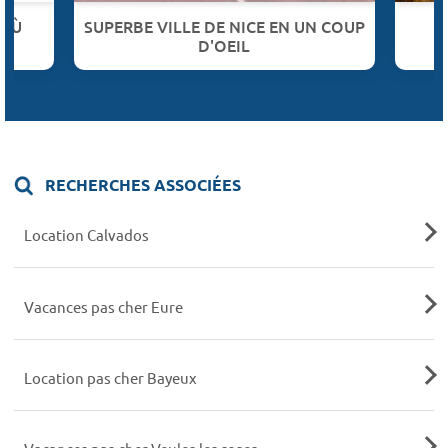
 OÙ
SUPERBE VILLE DE NICE EN UN COUP
D'OEIL
RECHERCHES ASSOCIÉES
Location Calvados
Vacances pas cher Eure
Location pas cher Bayeux