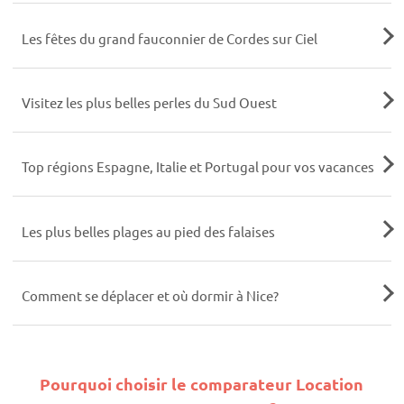
Les fêtes du grand fauconnier de Cordes sur Ciel
Visitez les plus belles perles du Sud Ouest
Top régions Espagne, Italie et Portugal pour vos vacances
Les plus belles plages au pied des falaises
Comment se déplacer et où dormir à Nice?
Pourquoi choisir le comparateur Location