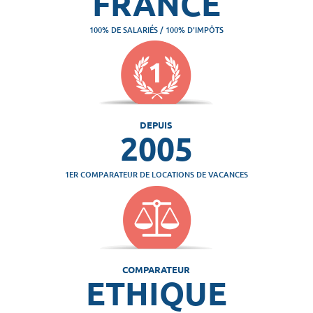
FRANCE
100% DE SALARIÉS / 100% D'IMPÔTS
DEPUIS
2005
1ER COMPARATEUR DE LOCATIONS DE VACANCES
COMPARATEUR
ETHIQUE