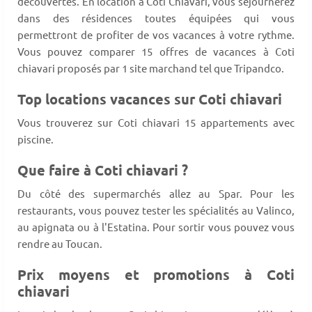
découvertes. En location à Coti Chiavari, vous séjournerez
dans des résidences toutes équipées qui vous
permettront de profiter de vos vacances à votre rythme.
Vous pouvez comparer 15 offres de vacances à Coti
chiavari proposés par 1 site marchand tel que Tripandco.
Top locations vacances sur Coti chiavari
Vous trouverez sur Coti chiavari 15 appartements avec
piscine.
Que faire à Coti chiavari ?
Du côté des supermarchés allez au Spar. Pour les
restaurants, vous pouvez tester les spécialités au Valinco,
au apignata ou à l'Estatina. Pour sortir vous pouvez vous
rendre au Toucan.
Prix moyens et promotions à Coti
chiavari