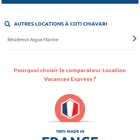
AUTRES LOCATIONS À COTI CHIAVARI
Résidence Aigue Marine
Pourquoi choisir le comparateur Location
Vacances Express ?
100% MADE IN