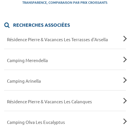
TRANSPARENCE, COMPARAISON PAR PRIX CROISSANTS
RECHERCHES ASSOCIÉES
Résidence Pierre & Vacances Les Terrasses d'Arsella
Camping Merendella
Camping Arinella
Résidence Pierre & Vacances Les Calanques
Camping Olva Les Eucalyptus