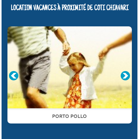
LOCATION VACANCES À PROXIMITÉ DE COTI CHIAVARI
PORTO POLLO