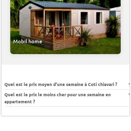
Mobil home
Quel est le prix moyen d’une semaine à Coti chiavari ?
Quel est le prix le moins cher pour une semaine en
appartement ?