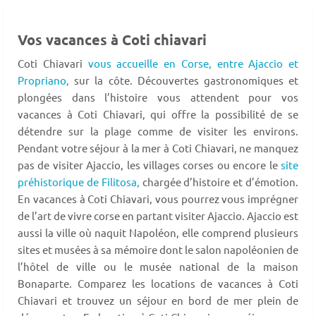
Vos vacances à Coti chiavari
Coti Chiavari
vous accueille en Corse,
entre Ajaccio et
Propriano,
sur la côte. Découvertes gastronomiques et
plongées dans l’histoire vous attendent pour vos
vacances à Coti Chiavari, qui offre la possibilité de se
détendre sur la plage comme de visiter les environs.
Pendant votre séjour à la mer à Coti Chiavari, ne manquez
pas de visiter Ajaccio, les villages corses ou encore le
site
préhistorique de Filitosa,
chargée d’histoire et d’émotion.
En vacances à Coti Chiavari, vous pourrez vous imprégner
de l’art de vivre corse en partant visiter Ajaccio. Ajaccio est
aussi la ville où naquit Napoléon, elle comprend plusieurs
sites et musées à sa mémoire dont le salon napoléonien de
l’hôtel de ville ou le musée national de la maison
Bonaparte. Comparez les locations de vacances à Coti
Chiavari et trouvez un séjour en bord de mer plein de