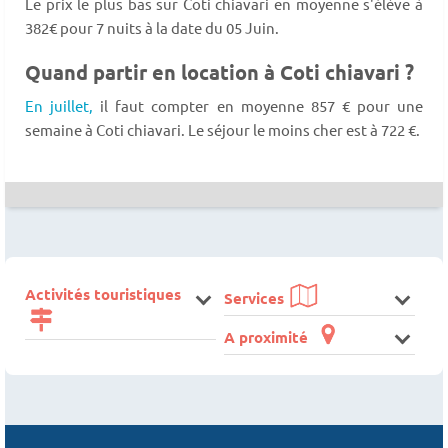
Le prix le plus bas sur Coti chiavari en moyenne s'élève à
382€ pour 7 nuits à la date du 05 Juin.
Quand partir en location à Coti chiavari ?
En juillet,
il faut compter en moyenne 857 € pour une
semaine à Coti chiavari. Le séjour le moins cher est à 722 €.
Activités touristiques
Services
A proximité