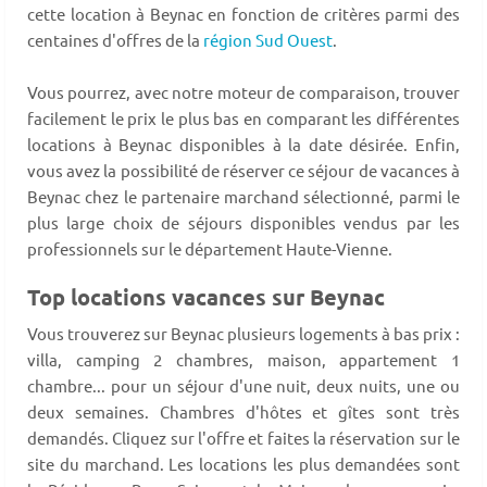
cette location à Beynac en fonction de critères parmi des
centaines d'offres de la
région Sud Ouest
.
Vous pourrez, avec notre moteur de comparaison, trouver
facilement le prix le plus bas en comparant les différentes
locations à Beynac disponibles à la date désirée. Enfin,
vous avez la possibilité de réserver ce séjour de vacances à
Beynac chez le partenaire marchand sélectionné, parmi le
plus large choix de séjours disponibles vendus par les
professionnels sur le département Haute-Vienne.
Top locations vacances sur Beynac
Vous trouverez sur Beynac plusieurs logements à bas prix :
villa, camping 2 chambres, maison, appartement 1
chambre... pour un séjour d'une nuit, deux nuits, une ou
deux semaines. Chambres d'hôtes et gîtes sont très
demandés. Cliquez sur l'offre et faites la réservation sur le
site du marchand. Les locations les plus demandées sont