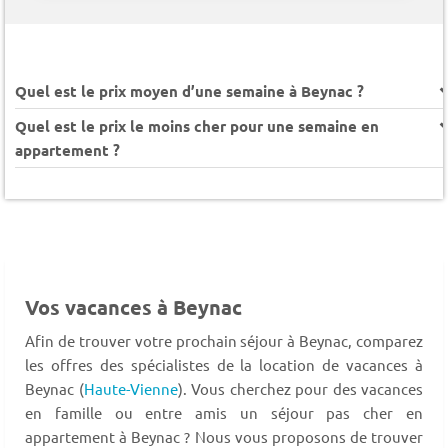
Quel est le prix moyen d’une semaine à Beynac ?
Quel est le prix le moins cher pour une semaine en
appartement ?
Vos vacances à Beynac
Afin de trouver votre prochain séjour à Beynac, comparez
les offres des spécialistes de la location de vacances à
Beynac (
Haute-Vienne
). Vous cherchez pour des vacances
en famille ou entre amis un séjour pas cher en
appartement à Beynac ? Nous vous proposons de trouver