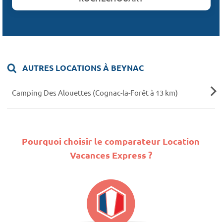
AUTRES LOCATIONS À BEYNAC
Camping Des Alouettes (Cognac-la-Forêt à 13 km)
Pourquoi choisir le comparateur Location
Vacances Express ?