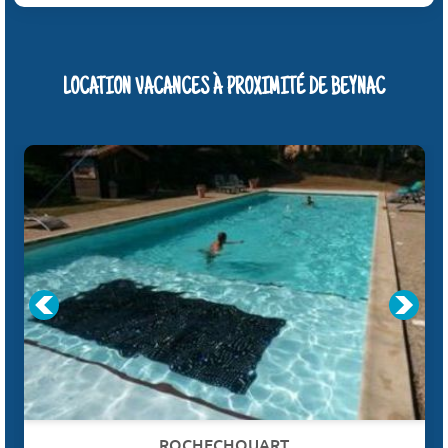
LOCATION VACANCES À PROXIMITÉ DE BEYNAC
ROCHECHOUART