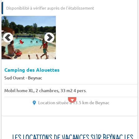
Disponibilité à vérifier auprès de l'établissement
Camping des Alouettes
-
Sud Ouest
Beynac
Mobil home XL, 2 chambres, 33 m2 4 pers.
Location située à 13.5 km de Beynac