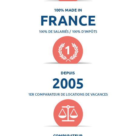
100% MADE IN
FRANCE
100% DE SALARIÉS / 100% D'IMPÔTS
DEPUIS
2005
1ER COMPARATEUR DE LOCATIONS DE VACANCES
COMPARATEUR