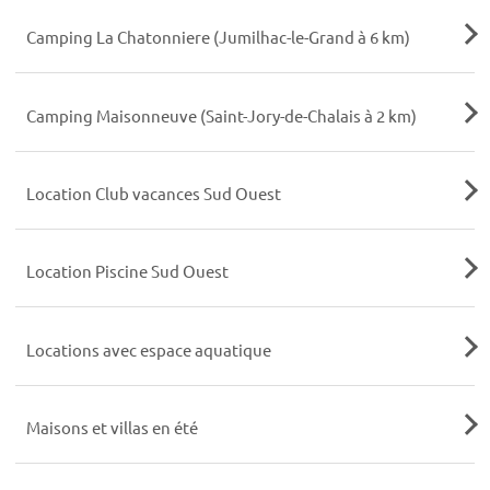
Camping La Chatonniere (Jumilhac-le-Grand à 6 km)
Camping Maisonneuve (Saint-Jory-de-Chalais à 2 km)
Location Club vacances Sud Ouest
Location Piscine Sud Ouest
Locations avec espace aquatique
Maisons et villas en été