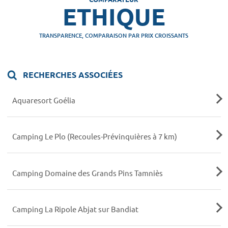
ETHIQUE
TRANSPARENCE, COMPARAISON PAR PRIX CROISSANTS
RECHERCHES ASSOCIÉES
Aquaresort Goélia
Camping Le Plo (Recoules-Prévinquières à 7 km)
Camping Domaine des Grands Pins Tamniès
Camping La Ripole Abjat sur Bandiat