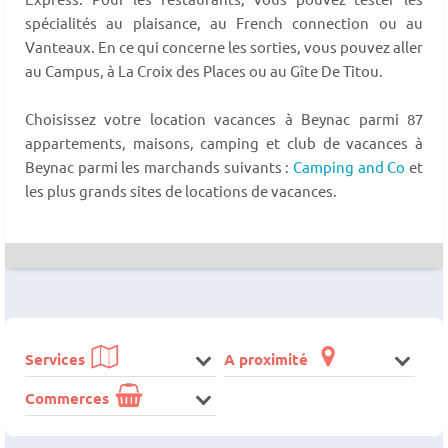
spécialités au plaisance, au French connection ou au
Vanteaux. En ce qui concerne les sorties, vous pouvez aller
au Campus, à La Croix des Places ou au Gîte De Titou.
Choisissez votre location vacances à Beynac parmi 87
appartements, maisons, camping et club de vacances à
Beynac parmi les marchands suivants :
Camping and Co
et
les plus grands sites de locations de vacances.
Services
A proximité
Commerces