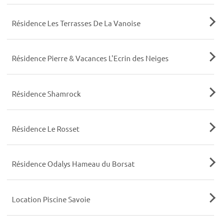
Résidence Les Terrasses De La Vanoise
Résidence Pierre & Vacances L'Ecrin des Neiges
Résidence Shamrock
Résidence Le Rosset
Résidence Odalys Hameau du Borsat
Location Piscine Savoie