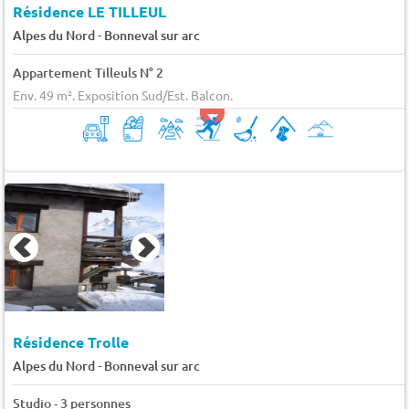
Résidence LE TILLEUL
-
Alpes du Nord
Bonneval sur arc
Appartement Tilleuls N° 2
Env. 49 m². Exposition Sud/Est. Balcon.
Résidence Trolle
-
Alpes du Nord
Bonneval sur arc
Studio - 3 personnes