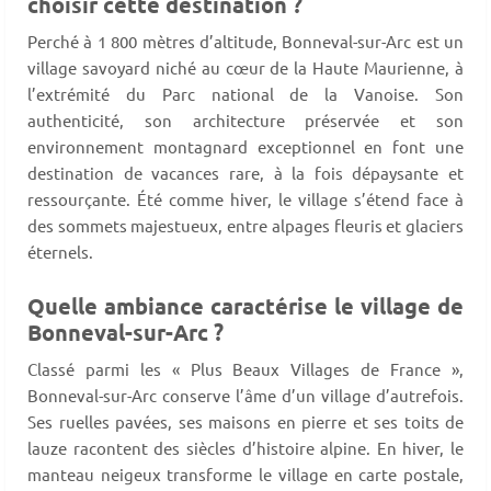
choisir cette destination ?
Perché à 1 800 mètres d’altitude, Bonneval-sur-Arc est un
village savoyard niché au cœur de la Haute Maurienne, à
l’extrémité du Parc national de la Vanoise. Son
authenticité, son architecture préservée et son
environnement montagnard exceptionnel en font une
destination de vacances rare, à la fois dépaysante et
ressourçante. Été comme hiver, le village s’étend face à
des sommets majestueux, entre alpages fleuris et glaciers
éternels.
Quelle ambiance caractérise le village de
Bonneval-sur-Arc ?
Classé parmi les « Plus Beaux Villages de France »,
Bonneval-sur-Arc conserve l’âme d’un village d’autrefois.
Ses ruelles pavées, ses maisons en pierre et ses toits de
lauze racontent des siècles d’histoire alpine. En hiver, le
manteau neigeux transforme le village en carte postale,