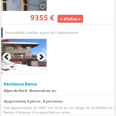
9355 €
+ d'infos >
Disponibilité à vérifier auprès de l'établissement
Résidence Benna
-
Alpes du Nord
Bonneval sur arc
Apaprtement 4 pièces - 8 personnes
Cet appartement de 90m² est situé au 1er étage de la Résidence L
Benna. Il dispose d'un grand balcon orien...