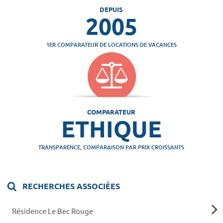
DEPUIS
2005
1ER COMPARATEUR DE LOCATIONS DE VACANCES
COMPARATEUR
ETHIQUE
TRANSPARENCE, COMPARAISON PAR PRIX CROISSANTS
RECHERCHES ASSOCIÉES
Résidence Le Bec Rouge