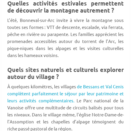
Quelles activités estivales permettent
de découvrir la montagne autrement ?
L’été, Bonneval-sur-Arc invite à vivre la montagne sous
toutes ses formes : VTT de descente, escalade, via ferrata,
pêche en rivière ou parapente. Les familles apprécient les
promenades accessibles autour du torrent de l’Arc, les
pique-niques dans les alpages et les visites culturelles
dans les hameaux voisins.
Quels sites naturels et culturels explorer
autour du village ?
À quelques kilomètres, les villages
de Bessans et Val Cenis
complètent parfaitement le séjour par leur patrimoine et
leurs activités complémentaires.
Le Parc national de la
Vanoise offre une multitude de circuits balisés pour tous
les niveaux. Dans le village même, l’église Notre-Dame-de-
l’Assomption et les chapelles d’alpage témoignent du
riche passé pastoral de la région.