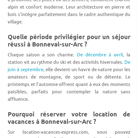
alpin et confort moderne. Leur architecture en pierre et
bois s’intègre parfaitement dans le cadre authentique du
village.
Quelle période privilégier pour un séjour
réussi à Bonneval-sur-Arc ?
Chaque saison a son charme.
De décembre à avril,
la
station vit au rythme du ski et des activités hivernales.
De
juin à septembre,
elle devient un havre de nature pour les
amateurs de montagne, de sport ou de détente. Le
printemps et l’automne offrent quant à eux des moments
paisibles, parfaits pour contempler la nature sans
affluence.
Pourquoi réserver votre location de
vacances à Bonneval-sur-Arc ?
Sur location-vacances-express.com, vous pouvez