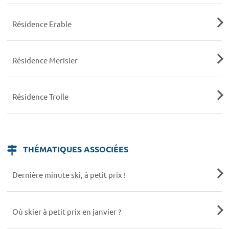
Résidence Erable
Résidence Merisier
Résidence Trolle
THÉMATIQUES ASSOCIÉES
Dernière minute ski, à petit prix !
Où skier à petit prix en janvier ?