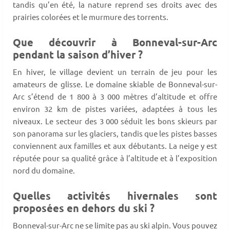
tandis qu’en été, la nature reprend ses droits avec des
prairies colorées et le murmure des torrents.
Que découvrir à Bonneval-sur-Arc
pendant la saison d’hiver ?
En hiver, le village devient un terrain de jeu pour les
amateurs de glisse. Le domaine skiable de Bonneval-sur-
Arc s’étend de 1 800 à 3 000 mètres d’altitude et offre
environ 32 km de pistes variées, adaptées à tous les
niveaux. Le secteur des 3 000 séduit les bons skieurs par
son panorama sur les glaciers, tandis que les pistes basses
conviennent aux familles et aux débutants. La neige y est
réputée pour sa qualité grâce à l’altitude et à l’exposition
nord du domaine.
Quelles activités hivernales sont
proposées en dehors du ski ?
Bonneval-sur-Arc ne se limite pas au ski alpin. Vous pouvez