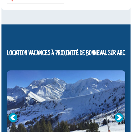
LOCATION VACANCES À PROXIMITÉ DE BONNEVAL SUR ARC