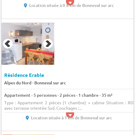
Location située à 0.8 km de Bonneval sur arc
Résidence Erable
-
Alpes du Nord
Bonneval sur arc
Appartement - 5 personnes - 2 pièces - 1 chambre - 35 m²
Type : Appartement 2 pièces (1 chambre) + cabine Situation : RD
avec terrasse orientée Sud. Couchages :...
Location située à 1 km de Bonneval sur arc