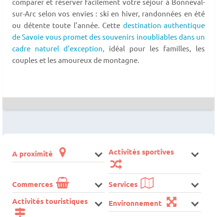
comparer et réserver facilement votre séjour à Bonneval-
sur-Arc selon vos envies : ski en hiver, randonnées en été
ou détente toute l’année. Cette
destination authentique
de Savoie vous promet des souvenirs inoubliables dans un
cadre naturel d’exception,
idéal pour les familles, les
couples et les amoureux de montagne.
Activités sportives
A proximité
Commerces
Services
Activités touristiques
Environnement