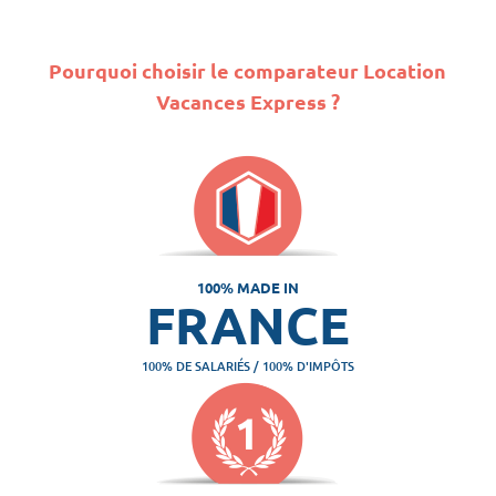
Pourquoi choisir le comparateur Location
Vacances Express ?
100% MADE IN
FRANCE
100% DE SALARIÉS / 100% D'IMPÔTS