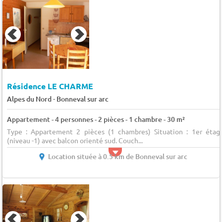
Résidence LE CHARME
-
Alpes du Nord
Bonneval sur arc
Appartement - 4 personnes - 2 pièces - 1 chambre - 30 m²
Type : Appartement 2 pièces (1 chambres) Situation : 1er étag
(niveau -1) avec balcon orienté sud. Couch...
Location située à 0.5 km de Bonneval sur arc