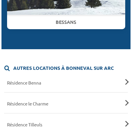
BESSANS
AUTRES LOCATIONS À BONNEVAL SUR ARC
Résidence Benna
Résidence le Charme
Résidence Tilleuls