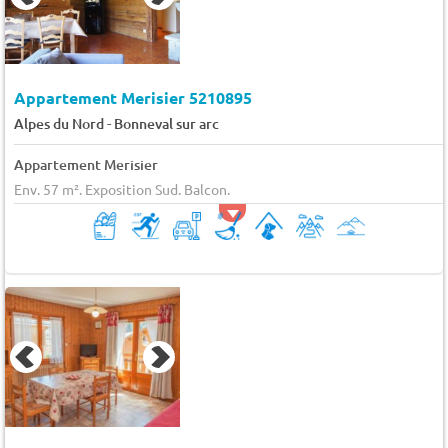
Appartement Merisier 5210895
-
Alpes du Nord
Bonneval sur arc
Appartement Merisier
Env. 57 m². Exposition Sud. Balcon.