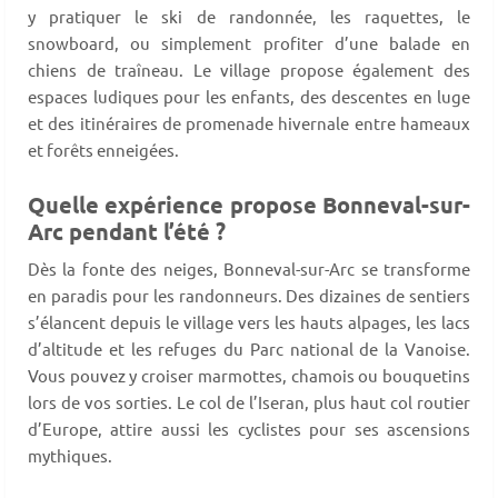
y pratiquer le ski de randonnée, les raquettes, le
snowboard, ou simplement profiter d’une balade en
chiens de traîneau. Le village propose également des
espaces ludiques pour les enfants, des descentes en luge
et des itinéraires de promenade hivernale entre hameaux
et forêts enneigées.
Quelle expérience propose Bonneval-sur-
Arc pendant l’été ?
Dès la fonte des neiges, Bonneval-sur-Arc se transforme
en paradis pour les randonneurs. Des dizaines de sentiers
s’élancent depuis le village vers les hauts alpages, les lacs
d’altitude et les refuges du Parc national de la Vanoise.
Vous pouvez y croiser marmottes, chamois ou bouquetins
lors de vos sorties. Le col de l’Iseran, plus haut col routier
d’Europe, attire aussi les cyclistes pour ses ascensions
mythiques.