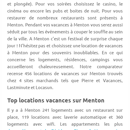
et plongée). Pour vos soirées choisissez le casino, le
cinéma ou encore les pubs et boites de nuit. Pour vous
restaurer de nombreux restaurants sont présents à
Menton. Pendant vos vacances à Menton vous serez aussi
séduit par tous les événements à couper le souffle au sein
de la ville. A Menton c’est un festival de surprise chaque
jour ! N’hésitez pas et choisissez une location de vacances
à Menton pour des souvenirs inoubliables. En ce qui
concerne les logements, résidences, campings vous
accueilleront chaleureusement. Notre comparateur
recense 456 locations de vacances sur Menton trouvés
chez 4 sites marchands tels que Pierre et Vacances,
Lastminute et Locasun.
Top locations vacances sur Menton
Il y a à Menton 241 logements avec un restaurant sur
place, 119 locations avec laverie automatique et 360
logements avec wifi. Les appartements les plus