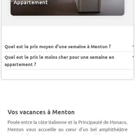
Appartement
Quel est le prix moyen d’une semaine à Menton ?
Quel est le prix le moins cher pour une semaine en
appartement ?
Vos vacances à Menton
Posée entre la côte italienne et la Principauté de Monaco,
Menton vous accueille au cœur d’un bel amphithéâtre