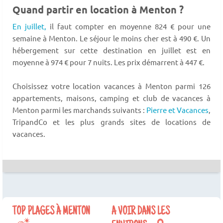
Quand partir en location à Menton ?
En juillet,
il faut compter en moyenne 824 € pour une
semaine à Menton. Le séjour le moins cher est à 490 €. Un
hébergement sur cette destination en juillet est en
moyenne à 974 € pour 7 nuits. Les prix démarrent à 447 €.
Choisissez votre location vacances à Menton parmi 126
appartements, maisons, camping et club de vacances à
Menton parmi les marchands suivants :
Pierre et Vacances
,
TripandCo et les plus grands sites de locations de
vacances.
TOP PLAGES À MENTON
A VOIR DANS LES