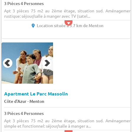
3 Pièces 4 Personnes
Apt 3 pièces 75 m2 au 2ème étage, situation sud. Aménagemen
rustique: séjour/salle à manger avec TV (satel...
Location située à 3.7 km de Menton
Apartment Le Parc Massolin
-
Côte d'Azur
Menton
3 Pièces 4 Personnes
Apt 3 pièces 75 m2 au 2ème étage, situation sud. Aménagemen
simple et fonctionnel: séjour/salle à manger a...