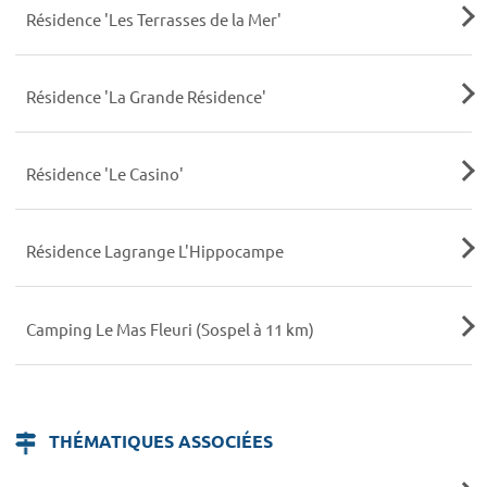
Résidence 'Les Terrasses de la Mer'
Résidence 'La Grande Résidence'
Résidence 'Le Casino'
Résidence Lagrange L'Hippocampe
Camping Le Mas Fleuri (Sospel à 11 km)
THÉMATIQUES ASSOCIÉES