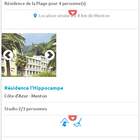
Résidence de la Plage pour 4 personne(s)
Location située à 0.8 km de Menton
Résidence l'Hippocampe
-
Côte d'Azur
Menton
Studio 2/3 personnes