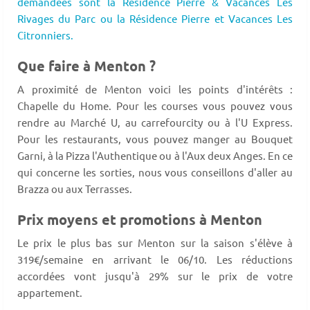
demandées sont la Résidence Pierre & Vacances Les
Rivages du Parc ou la Résidence Pierre et Vacances Les
Citronniers.
Que faire à Menton ?
A proximité de Menton voici les points d'intérêts :
Chapelle du Home. Pour les courses vous pouvez vous
rendre au Marché U, au carrefourcity ou à l'U Express.
Pour les restaurants, vous pouvez manger au Bouquet
Garni, à la Pizza l'Authentique ou à l'Aux deux Anges. En ce
qui concerne les sorties, nous vous conseillons d'aller au
Brazza ou aux Terrasses.
Prix moyens et promotions à Menton
Le prix le plus bas sur Menton sur la saison s'élève à
319€/semaine en arrivant le 06/10. Les réductions
accordées vont jusqu'à 29% sur le prix de votre
appartement.