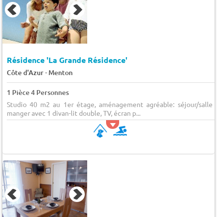
Résidence 'La Grande Résidence'
-
Côte d'Azur
Menton
1 Pièce 4 Personnes
Studio 40 m2 au 1er étage, aménagement agréable: séjour/salle 
manger avec 1 divan-lit double, TV, écran p...