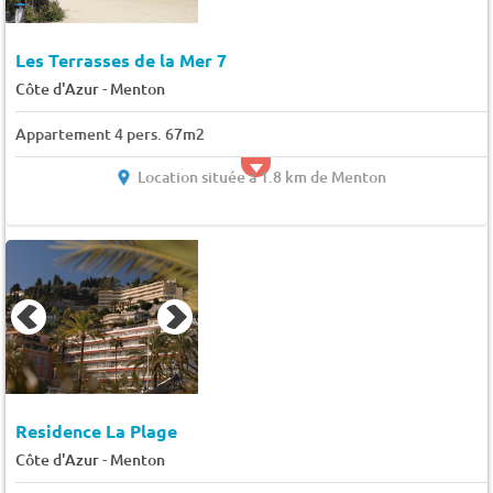
Les Terrasses de la Mer 7
-
Côte d'Azur
Menton
Appartement 4 pers. 67m2
Location située à 1.8 km de Menton
Residence La Plage
-
Côte d'Azur
Menton