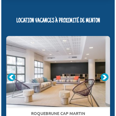
LOCATION VACANCES À PROXIMITÉ DE MENTON
ROQUEBRUNE CAP MARTIN