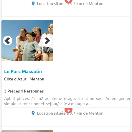
Location située à 3.7 km de Menton
Le Parc Massolin
-
Côte d'Azur
Menton
3 Pièces 4 Personnes
Apt 3 pièces 75 m2 au 2ème étage, situation sud. Aménagemen
simple et fonctionnel: séjour/salle à manger a...
Location située à 3.7 km de Menton