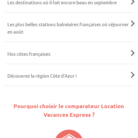
Les destinations où il fait encore beau en septembre
Les plus belles stations balnéaires françaises où séjourner
en août
Nos côtes françaises
Découvrez la région Côte d'Azur !
Pourquoi choisir le comparateur Location
Vacances Express ?