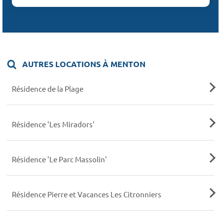
AUTRES LOCATIONS À MENTON
Résidence de la Plage
Résidence 'Les Miradors'
Résidence 'Le Parc Massolin'
Résidence Pierre et Vacances Les Citronniers