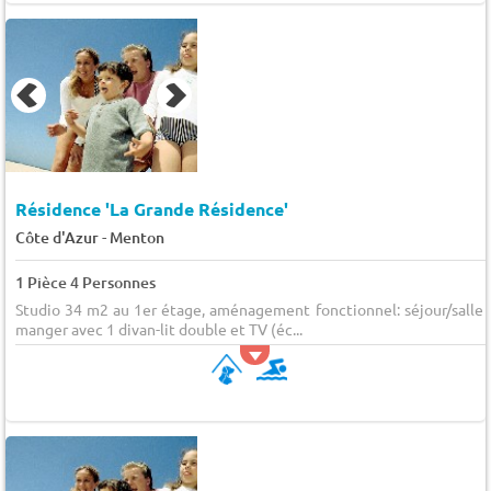
Résidence 'La Grande Résidence'
-
Côte d'Azur
Menton
1 Pièce 4 Personnes
Studio 34 m2 au 1er étage, aménagement fonctionnel: séjour/salle 
manger avec 1 divan-lit double et TV (éc...