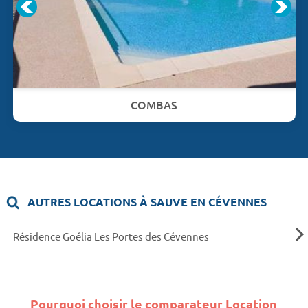
COMBAS
AUTRES LOCATIONS À SAUVE EN CÉVENNES
Résidence Goélia Les Portes des Cévennes
Pourquoi choisir le comparateur Location