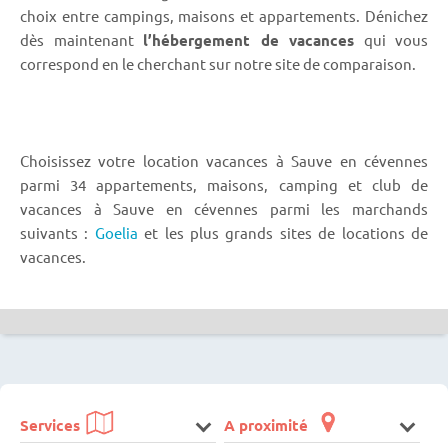
choix entre campings, maisons et appartements. Dénichez
dès maintenant
l’hébergement de vacances
qui vous
correspond en le cherchant sur notre site de comparaison.
Choisissez votre location vacances à Sauve en cévennes
parmi 34 appartements, maisons, camping et club de
vacances à Sauve en cévennes parmi les marchands
suivants :
Goelia
et les plus grands sites de locations de
vacances.
Services
A proximité