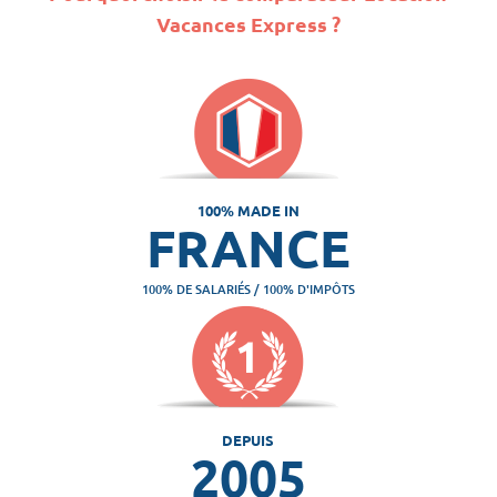
Vacances Express ?
100% MADE IN
FRANCE
100% DE SALARIÉS / 100% D'IMPÔTS
DEPUIS
2005