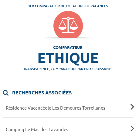
1ER COMPARATEUR DE LOCATIONS DE VACANCES
COMPARATEUR
ETHIQUE
TRANSPARENCE, COMPARAISON PAR PRIX CROISSANTS
RECHERCHES ASSOCIÉES
Résidence Vacancéole Les Demeures Torrellanes
Camping Le Mas des Lavandes