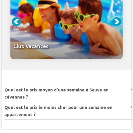
Club vacances
Quel est le prix moyen d’une semaine à Sauve en
cévennes ?
Quel est le prix le moins cher pour une semaine en
appartement ?