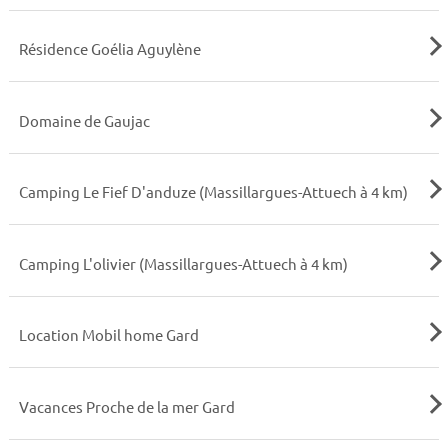
Résidence Goélia Aguylène
Domaine de Gaujac
Camping Le Fief D'anduze (Massillargues-Attuech à 4 km)
Camping L'olivier (Massillargues-Attuech à 4 km)
Location Mobil home Gard
Vacances Proche de la mer Gard