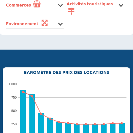
Activités touristiques
Commerces
Environnement
BAROMÈTRE DES PRIX DES LOCATIONS
1,000
750
500
250