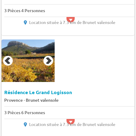
3 Pièces 4 Personnes
Location située à 7.3 km de Brunet valensole
Résidence Le Grand Logisson
-
Provence
Brunet valensole
3 Pièces 6 Personnes
Location située à 7.3 km de Brunet valensole