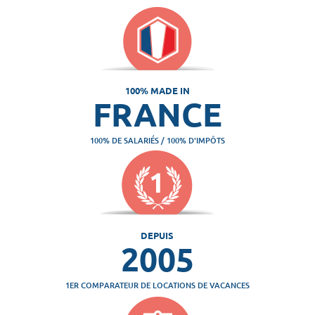
100% MADE IN
FRANCE
100% DE SALARIÉS / 100% D'IMPÔTS
DEPUIS
2005
1ER COMPARATEUR DE LOCATIONS DE VACANCES