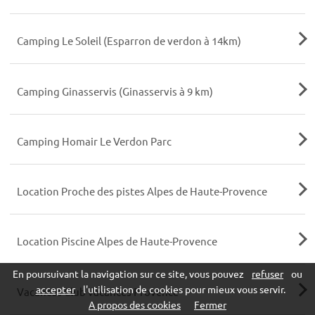
Camping Le Soleil (Esparron de verdon à 14km)
Camping Ginasservis (Ginasservis à 9 km)
Camping Homair Le Verdon Parc
Location Proche des pistes Alpes de Haute-Provence
Location Piscine Alpes de Haute-Provence
En poursuivant la navigation sur ce site, vous pouvez
refuser
ou
accepter
l'utilisation de cookies pour mieux vous servir.
Vacances Club vacances Provence
A propos des cookies
Fermer