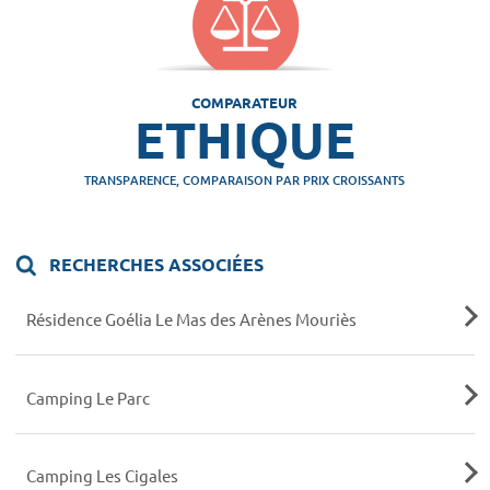
COMPARATEUR
ETHIQUE
TRANSPARENCE, COMPARAISON PAR PRIX CROISSANTS
RECHERCHES ASSOCIÉES
Résidence Goélia Le Mas des Arènes Mouriès
Camping Le Parc
Camping Les Cigales