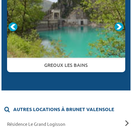
GREOUX LES BAINS
AUTRES LOCATIONS À BRUNET VALENSOLE
Résidence Le Grand Logisson