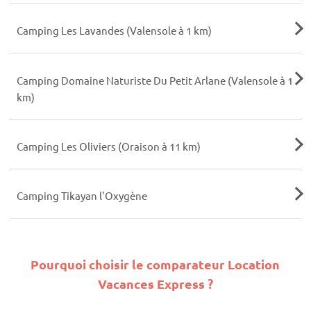
Camping Les Lavandes (Valensole à 1 km)
Camping Domaine Naturiste Du Petit Arlane (Valensole à 1
km)
Camping Les Oliviers (Oraison à 11 km)
Camping Tikayan l'Oxygène
Pourquoi choisir le comparateur Location
Vacances Express ?