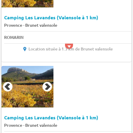
Camping Les Lavandes (Valensole à 1 km)
-
Provence
Brunet valensole
ROMARIN
Location située à 1.3 km de Brunet valensole
Camping Les Lavandes (Valensole à 1 km)
-
Provence
Brunet valensole