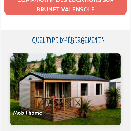
BRUNET VALENSOLE
QUEL TYPE D'HÉBERGEMENT ?
Mobil home