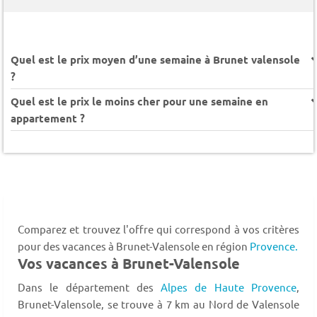
Quel est le prix moyen d’une semaine à Brunet valensole
?
Quel est le prix le moins cher pour une semaine en
appartement ?
Comparez et trouvez l'offre qui correspond à vos critères
pour des vacances à Brunet-Valensole en région
Provence.
Vos vacances à Brunet-Valensole
Dans le département des
Alpes de Haute Provence
,
Brunet-Valensole, se trouve à 7 km au Nord de Valensole