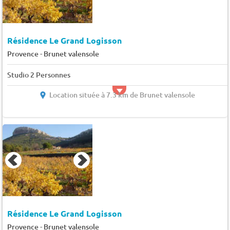
Résidence Le Grand Logisson
-
Provence
Brunet valensole
Studio 2 Personnes
Location située à 7.3 km de Brunet valensole
Résidence Le Grand Logisson
-
Provence
Brunet valensole