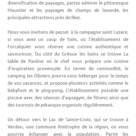
diversification de paysages, partez admirer le pittoresque
Moustier et les paysages de champs de lavande, les
principales attractions près de Riez.
Nous vous invitons de passer à la campagne saint Lazare,
si vous avez un coup de faim, où l’établissement de
Forcalquier vous réserve une cuisine authentique et
savoureuse. Du côté du Gréoux les bains se trouve La
table de Pauline où le chef vous prépare une cuisine
d’inspiration provençale. En terme de commodité, le
camping les Oliviers pourra vous héberger pour le temps
de vos vacances, et propose plusieurs activités comme le
babyfoot et le ping-pong. L’établissement possède une
piscine avec des séances d’aquagym, de fitness ainsi que
des tournois de pétanque organisés régulièrement.
Un détour vers le Lac de Sainte-Croix, qui se trouve à
Verdon, une commune limitrophe de la région, où vous
pourrez échanger avec la population. Parmi les