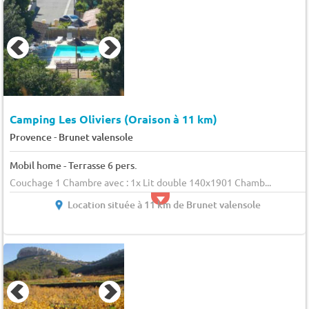
Camping Les Oliviers (Oraison à 11 km)
-
Provence
Brunet valensole
Mobil home - Terrasse 6 pers.
Couchage 1 Chambre avec : 1x Lit double 140x1901 Chamb...
Location située à 11 km de Brunet valensole