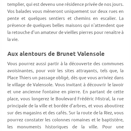
templier, qui est devenu une résidence privée de nos jours.
Vos balades vous mèneront uniquement sur deux rues en
pente et quelques sentiers et chemins en escalier. La
présence de quelques belles maisons qui n'attendent que
la retouche d'un amateur de vieilles pierres pour renaître à
la vie.
Aux alentours de Brunet Valensole
Vous pourrez aussi partir à la découverte des communes
avoisinantes, pour voir les sites attrayants, tels que, la
Place Thiers un passage obligé, dès que vous arriviez dans
le village de Valensole. Vous invitant à découvrir le lavoir
et une ancienne fontaine en pierre. En partant de cette
place, vous longerez le Boulevard Frédéric Mistral, la rue
principale de la ville et bordée d'arbres, et vous aboutirez
sur des magasins et des cafés. Sur la route de la Riez, vous
pourrez constater les colonnes romaines et le baptistère,
les monuments historiques de la ville. Pour une