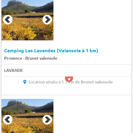
Camping Les Lavandes (Valensole à 1 km)
-
Provence
Brunet valensole
LAVANDE
Location située à 1.3 km de Brunet valensole