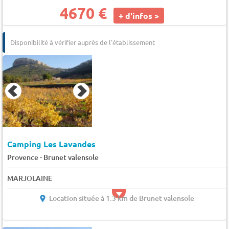
4670 €
+ d'infos >
Disponibilité à vérifier auprès de l'établissement
Camping Les Lavandes
-
Provence
Brunet valensole
MARJOLAINE
Location située à 1.3 km de Brunet valensole