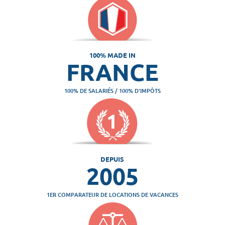
100% MADE IN
FRANCE
100% DE SALARIÉS / 100% D'IMPÔTS
DEPUIS
2005
1ER COMPARATEUR DE LOCATIONS DE VACANCES