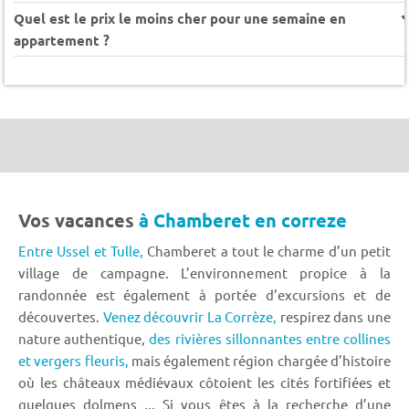
Quel est le prix le moins cher pour une semaine en
appartement ?
Vos vacances
à Chamberet en correze
Entre Ussel et Tulle,
Chamberet a tout le charme d’un petit
village de campagne. L’environnement propice à la
randonnée est également à portée d’excursions et de
découvertes.
Venez découvrir La Corrèze,
respirez dans une
nature authentique,
des rivières sillonnantes entre collines
et vergers fleuris,
mais également région chargée d’histoire
où les châteaux médiévaux côtoient les cités fortifiées et
quelques dolmens ... Si vous êtes à la recherche d’une