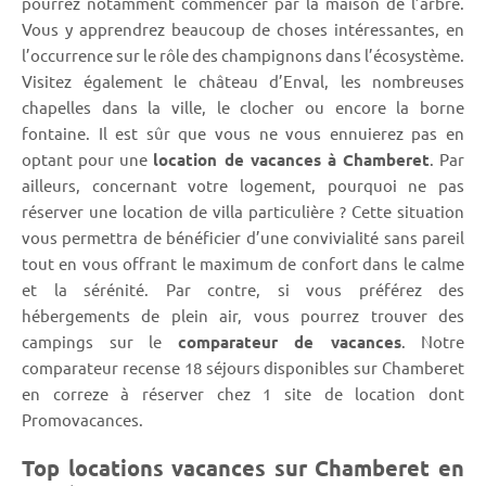
pourrez notamment commencer par la maison de l’arbre.
Vous y apprendrez beaucoup de choses intéressantes, en
l’occurrence sur le rôle des champignons dans l’écosystème.
Visitez également le château d’Enval, les nombreuses
chapelles dans la ville, le clocher ou encore la borne
fontaine. Il est sûr que vous ne vous ennuierez pas en
optant pour une
location de vacances à Chamberet
. Par
ailleurs, concernant votre logement, pourquoi ne pas
réserver une location de villa particulière ? Cette situation
vous permettra de bénéficier d’une convivialité sans pareil
tout en vous offrant le maximum de confort dans le calme
et la sérénité. Par contre, si vous préférez des
hébergements de plein air, vous pourrez trouver des
campings sur le
comparateur de vacances
. Notre
comparateur recense 18 séjours disponibles sur Chamberet
en correze à réserver chez 1 site de location dont
Promovacances.
Top locations vacances sur Chamberet en