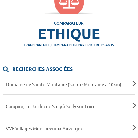
COMPARATEUR
ETHIQUE
TRANSPARENCE, COMPARAISON PAR PRIX CROISSANTS
RECHERCHES ASSOCIÉES
Domaine de Sainte-Montaine (Sainte-Montaine à 10km)
Camping Le Jardin de Sully à Sully sur Loire
VVF Villages Montpeyroux Auvergne