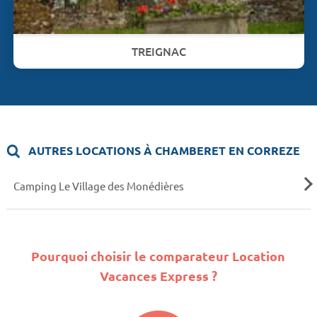
TREIGNAC
AUTRES LOCATIONS À CHAMBERET EN CORREZE
Camping Le Village des Monédières
Pourquoi choisir le comparateur Location
Vacances Express ?