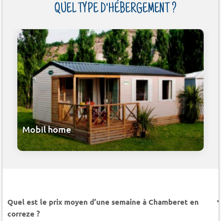
QUEL TYPE D'HÉBERGEMENT ?
Mobil home
Quel est le prix moyen d’une semaine à Chamberet en
correze ?