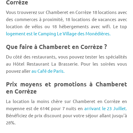
Corrèze
Vous trouverez sur Chamberet en Corrèze 18 locations avec
des commerces à proximité, 18 locations de vacances avec
location de vélos ou 18 hébergements avec wifi. Le top
logement est le Camping Le Village des Monédières.
Que faire à Chamberet en Corrèze ?
Du côté des restaurants, vous pouvez tester les spécialités
au Hôtel Restaurant La Brasserie. Pour les soirées vous
pouvez aller
au Café de Paris.
Prix moyens et promotions à Chamberet
en Corrèze
La location la moins chère sur Chamberet en Corrèze en
moyenne est de 614€ pour 7 nuits en
arrivant le 23 Juillet.
Bénéficiez de prix discount pour votre séjour allant jusqu'à
28%.