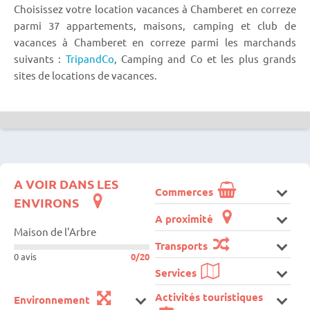
Choisissez votre location vacances à Chamberet en correze
parmi 37 appartements, maisons, camping et club de
vacances à Chamberet en correze parmi les marchands
suivants :
TripandCo
, Camping and Co et les plus grands
sites de locations de vacances.
A VOIR DANS LES
Commerces
ENVIRONS
A proximité
Maison de l'Arbre
Transports
0 avis
0/20
Services
Activités touristiques
Environnement