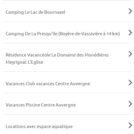
Camping Le Lac de Bournazel
Camping De La Presqu'ile (Royère-de-Vassivière à 14 km)
Résidence Vacancéole Le Domaine des Monédières
Meyrignac L'Eglise
Vacances Club vacances Centre Auvergne
Vacances Piscine Centre Auvergne
Locations avec espace aquatique