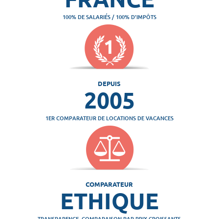
100% DE SALARIÉS / 100% D'IMPÔTS
DEPUIS
2005
1ER COMPARATEUR DE LOCATIONS DE VACANCES
COMPARATEUR
ETHIQUE
TRANSPARENCE, COMPARAISON PAR PRIX CROISSANTS