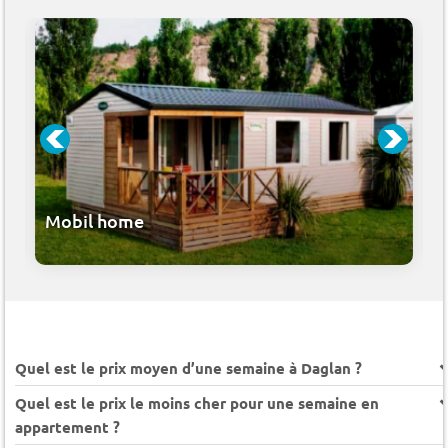
Mobil home
Quel est le prix moyen d’une semaine à Daglan ?
Quel est le prix le moins cher pour une semaine en
appartement ?