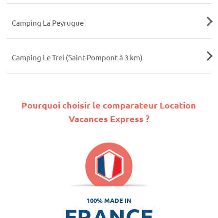
Camping La Peyrugue
Camping Le Trel (Saint-Pompont à 3 km)
Pourquoi choisir le comparateur Location
Vacances Express ?
100% MADE IN
FRANCE