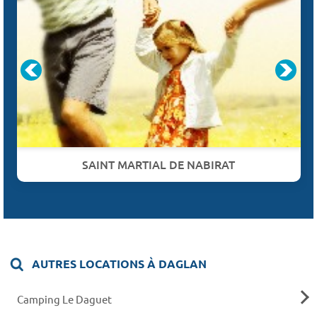
SAINT MARTIAL DE NABIRAT
AUTRES LOCATIONS À DAGLAN
Camping Le Daguet