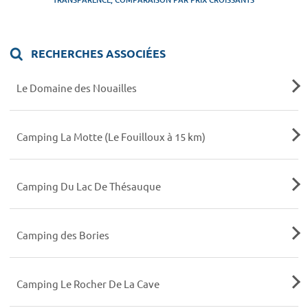
RECHERCHES ASSOCIÉES
Le Domaine des Nouailles
Camping La Motte (Le Fouilloux à 15 km)
Camping Du Lac De Thésauque
Camping des Bories
Camping Le Rocher De La Cave