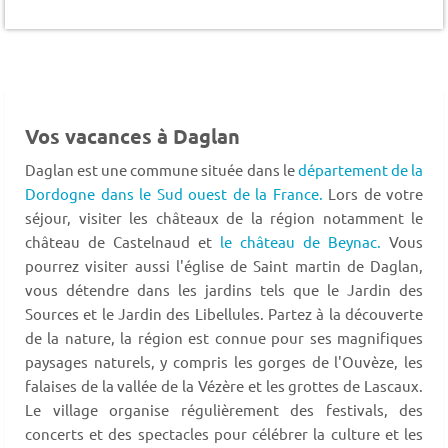
Vos vacances à Daglan
Daglan est une commune située dans le
département de la
Dordogne dans le Sud ouest de la France.
Lors de votre
séjour, visiter les châteaux de la région notamment le
château de Castelnaud et
le château de Beynac.
Vous
pourrez visiter aussi l'église de Saint martin de Daglan,
vous détendre dans les jardins tels que le Jardin des
Sources et le Jardin des Libellules. Partez à la découverte
de la nature, la région est connue pour ses magnifiques
paysages naturels, y compris les gorges de l'Ouvèze, les
falaises de la vallée de la Vézère et les grottes de Lascaux.
Le village organise régulièrement des festivals, des
concerts et des spectacles pour célébrer la culture et les