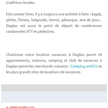
traditions locales.
Eté comme hiver, il y a toujours une activité à faire : kayak,
pêche, fitness, baignade, tennis, pétanque, aire de jeux...
Daglan est aussi le point de départ de nombreuses
randonnées VTT et pédestres.
Choisissez votre location vacances à Daglan parmi 29
appartements, maisons, camping et club de vacances à
Daglan parmi les marchands suivants :
Camping and Co
et
les plus grands sites de locations de vacances.