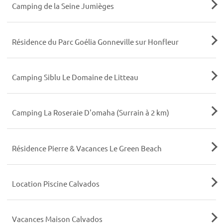
Camping de la Seine Jumièges
Résidence du Parc Goélia Gonneville sur Honfleur
Camping Siblu Le Domaine de Litteau
Camping La Roseraie D'omaha (Surrain à 2 km)
Résidence Pierre & Vacances Le Green Beach
Location Piscine Calvados
Vacances Maison Calvados