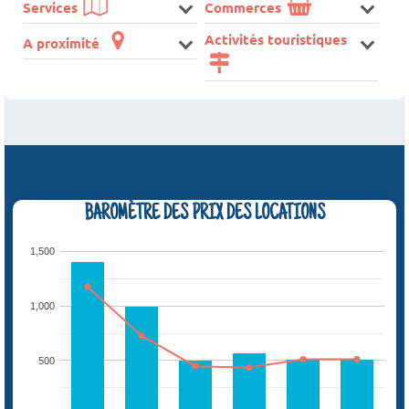
Services
Commerces
Activités touristiques
A proximité
BAROMÈTRE DES PRIX DES LOCATIONS
1,500
1,000
500