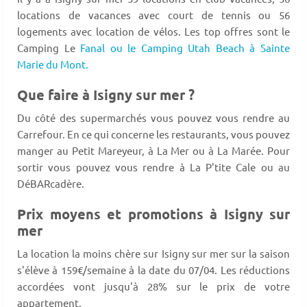
locations de vacances avec court de tennis ou 56
logements avec location de vélos. Les top offres sont le
Camping Le
Fanal ou le Camping Utah Beach à Sainte
Marie du Mont.
Que faire à Isigny sur mer ?
Du côté des supermarchés vous pouvez vous rendre au
Carrefour. En ce qui concerne les restaurants, vous pouvez
manger au Petit Mareyeur, à La Mer ou à La Marée. Pour
sortir vous pouvez vous rendre à La P'tite Cale ou au
DéBARcadère.
Prix moyens et promotions à Isigny sur
mer
La location la moins chère sur Isigny sur mer sur la saison
s'élève à 159€/semaine à la date du 07/04. Les réductions
accordées vont jusqu'à 28% sur le prix de votre
appartement.