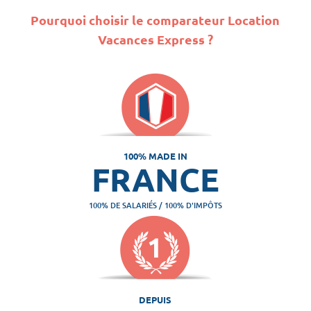
Pourquoi choisir le comparateur Location
Vacances Express ?
100% MADE IN
FRANCE
100% DE SALARIÉS / 100% D'IMPÔTS
DEPUIS