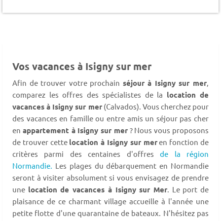
Vos vacances à Isigny sur mer
Afin de trouver votre prochain
séjour à Isigny sur mer
,
comparez les offres des spécialistes de la
location de
vacances à Isigny sur mer
(Calvados). Vous cherchez pour
des vacances en famille ou entre amis un séjour pas cher
en
appartement à Isigny sur mer
? Nous vous proposons
de trouver cette
location à Isigny sur mer
en fonction de
critères parmi des centaines d'offres
de la région
Normandie.
Les plages du débarquement en Normandie
seront à visiter absolument si vous envisagez de prendre
une
location de vacances à Isigny sur Mer
. Le port de
plaisance de ce charmant village accueille à l'année une
petite flotte d'une quarantaine de bateaux. N'hésitez pas