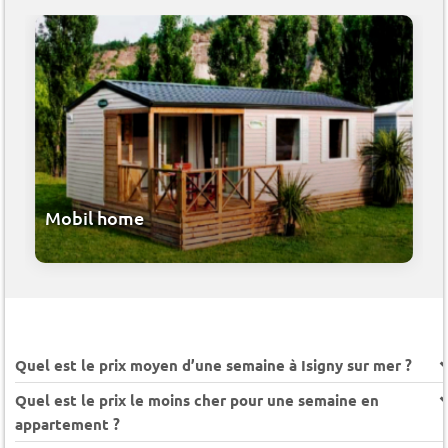
Mobil home
Quel est le prix moyen d’une semaine à Isigny sur mer ?
Quel est le prix le moins cher pour une semaine en
appartement ?