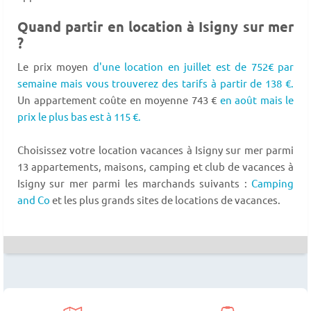
Quand partir en location à Isigny sur mer
?
Le prix moyen
d'une location en juillet est de 752€ par
semaine mais vous trouverez des tarifs à partir de 138 €.
Un appartement coûte en moyenne 743 €
en août mais le
prix le plus bas est à 115 €.
Choisissez votre location vacances à Isigny sur mer parmi
13 appartements, maisons, camping et club de vacances à
Isigny sur mer parmi les marchands suivants :
Camping
and Co
et les plus grands sites de locations de vacances.