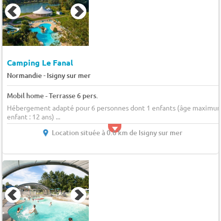
Camping Le Fanal
-
Normandie
Isigny sur mer
Mobil home - Terrasse 6 pers.
Hébergement adapté pour 6 personnes dont 1 enfants (âge maximu
enfant : 12 ans) ...
Location située à 0.6 km de Isigny sur mer