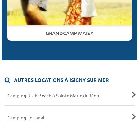
GRANDCAMP MAISY
AUTRES LOCATIONS À ISIGNY SUR MER
Camping Utah Beach à Sainte Marie du Mont
Camping Le Fanal