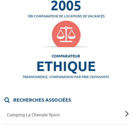
2005
1ER COMPARATEUR DE LOCATIONS DE VACANCES
COMPARATEUR
ETHIQUE
TRANSPARENCE, COMPARAISON PAR PRIX CROISSANTS
RECHERCHES ASSOCIÉES
Camping La Chenaie Yport