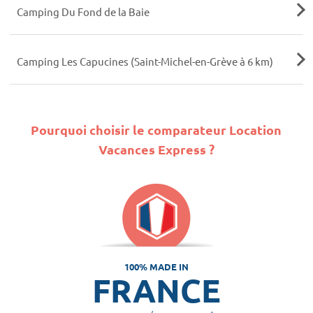
Camping Du Fond de la Baie
Camping Les Capucines (Saint-Michel-en-Grève à 6 km)
Pourquoi choisir le comparateur Location
Vacances Express ?
100% MADE IN
FRANCE