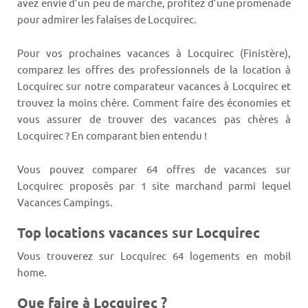
avez envie d’un peu de marche, profitez d’une promenade
pour admirer les falaises de Locquirec.
Pour vos prochaines vacances à Locquirec (Finistère),
comparez les offres des professionnels de la location à
Locquirec sur notre comparateur vacances à Locquirec et
trouvez la moins chère. Comment faire des économies et
vous assurer de trouver des vacances pas chères à
Locquirec ? En comparant bien entendu !
Vous pouvez comparer 64 offres de vacances sur
Locquirec proposés par 1 site marchand parmi lequel
Vacances Campings.
Top locations vacances sur Locquirec
Vous trouverez sur Locquirec 64 logements en mobil
home.
Que faire à Locquirec ?