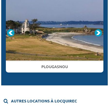
PLOUGASNOU
AUTRES LOCATIONS À LOCQUIREC