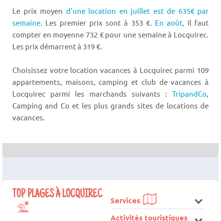
Le prix moyen
d'une location en juillet est de 635€ par
semaine.
Les premier prix sont à 353 €.
En août,
il faut
compter en moyenne 732 € pour une semaine à Locquirec.
Les prix démarrent à 319 €.
Choisissez votre location vacances à Locquirec parmi 109
appartements, maisons, camping et club de vacances à
Locquirec parmi les marchands suivants :
TripandCo
,
Camping and Co et les plus grands sites de locations de
vacances.
TOP PLAGES À LOCQUIREC
Services
Activités touristiques