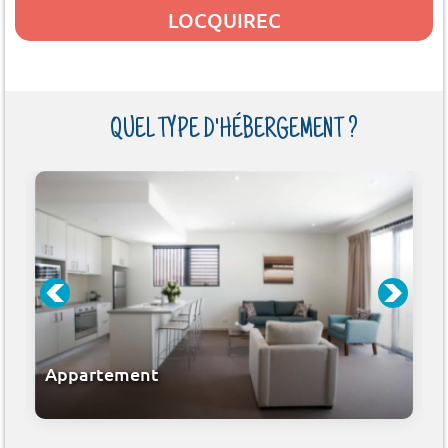
LOCQUIREC
QUEL TYPE D'HÉBERGEMENT ?
Appartement