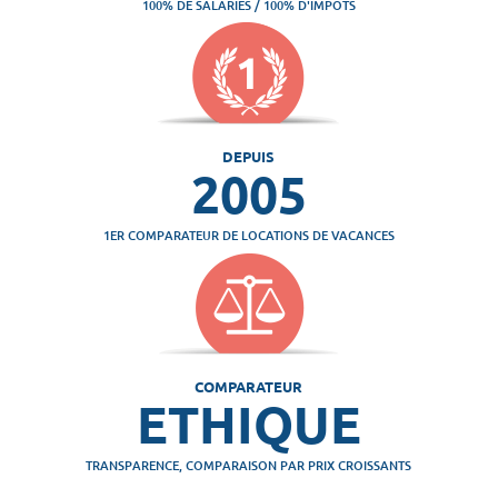
100% DE SALARIÉS / 100% D'IMPÔTS
DEPUIS
2005
1ER COMPARATEUR DE LOCATIONS DE VACANCES
COMPARATEUR
ETHIQUE
TRANSPARENCE, COMPARAISON PAR PRIX CROISSANTS