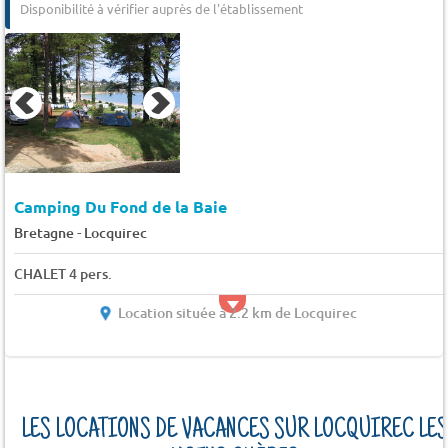
Disponibilité à vérifier auprès de l'établissement
Camping Du Fond de la Baie
-
Bretagne
Locquirec
CHALET 4 pers.
Location située à 2.2 km de Locquirec
LES LOCATIONS DE VACANCES SUR LOCQUIREC LES