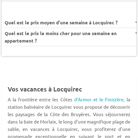
Quel est le prix moyen d’une semaine à Locquirec ?
Quel est le prix le moins cher pour une semaine en
appartement ?
Vos vacances à Locquirec
A la frontière entre les Côtes
d'Armor et le Finistère,
la
station balnéaire de Locquirec vous propose de découvrir
les paysages de la Côte des Bruyères. Vous séjournerez
dans la baie de Morlaix, le long d'une magnifique plage de
sable, en vacances à Locquirec, vous profiterez d'une
promenade exceptionnelle en suivant le port et en