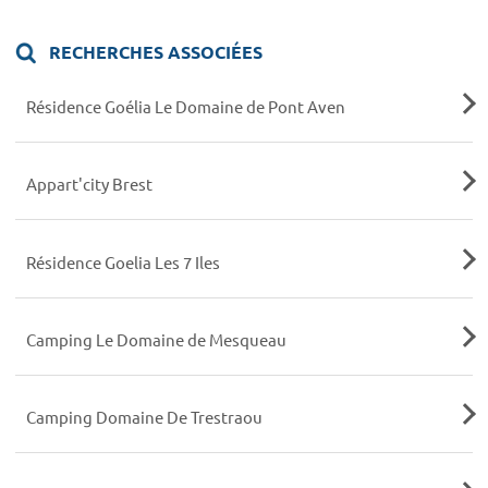
RECHERCHES ASSOCIÉES
Résidence Goélia Le Domaine de Pont Aven
Appart'city Brest
Résidence Goelia Les 7 Iles
Camping Le Domaine de Mesqueau
Camping Domaine De Trestraou