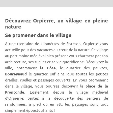
Découvrez Orpierre, un village en pleine
nature
Se promener dans le village
A une trentaine de kilomètres de Sisteron, Orpierre vous
accueille pour des vacances au cœur de la nature. Ce village
au patrimoine médiéval bien présent vous charmera par son
architecture, ses ruelles et sa vie quotidienne. Découvrez la
ville, notamment
la Côte
, le quartier des pauvres,
Boureynaud
le quartier juif ainsi que toutes les petites
drailles, ruelles et passages couverts. En vous promenant
dans le village, vous pourrez découvrir la
place de la
Frontonde
. Egalement depuis le village médiéval
d’Orpierre, partez à la découverte des sentiers de
randonnées, à pied ou en vtt, les paysages sont tout
simplement époustouflants !