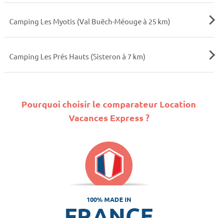
Camping Les Myotis (Val Buëch-Méouge à 25 km)
Camping Les Prés Hauts (Sisteron à 7 km)
Pourquoi choisir le comparateur Location
Vacances Express ?
100% MADE IN
FRANCE