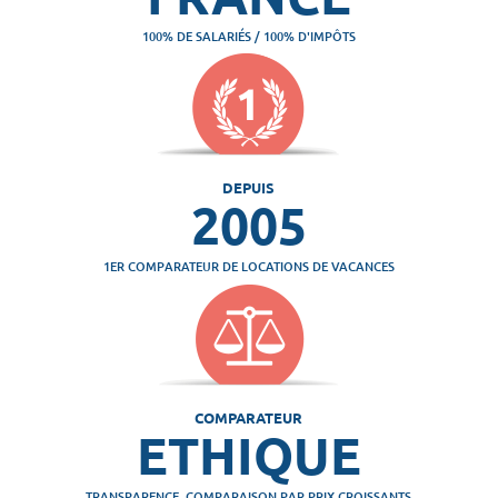
100% DE SALARIÉS / 100% D'IMPÔTS
DEPUIS
2005
1ER COMPARATEUR DE LOCATIONS DE VACANCES
COMPARATEUR
ETHIQUE
TRANSPARENCE, COMPARAISON PAR PRIX CROISSANTS