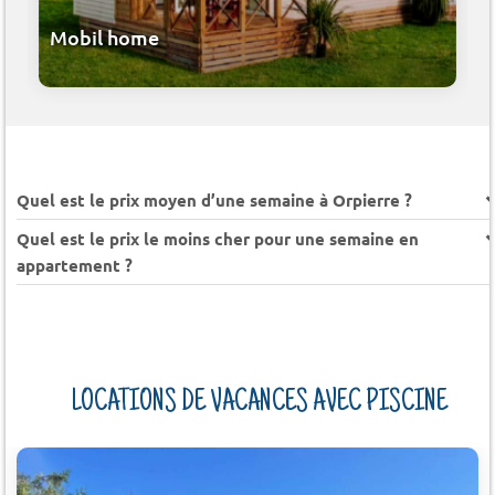
Mobil home
Quel est le prix moyen d’une semaine à Orpierre ?
Quel est le prix le moins cher pour une semaine en
appartement ?
LOCATIONS DE VACANCES AVEC PISCINE