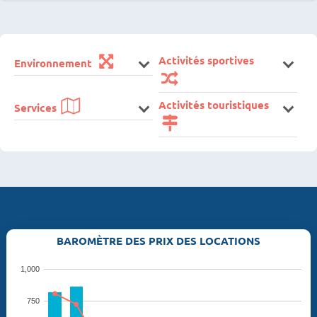
Activités sportives
Environnement
Activités touristiques
Services
BAROMÈTRE DES PRIX DES LOCATIONS
1,000
750