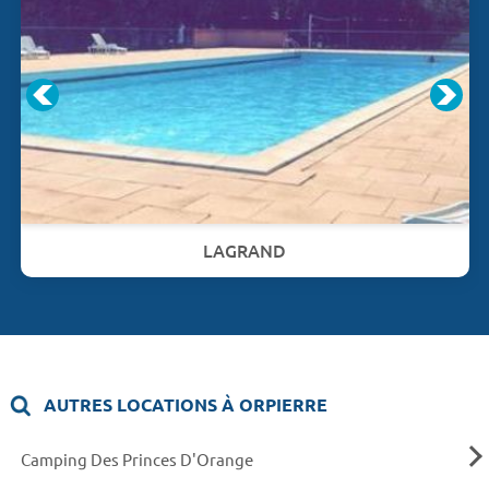
LAGRAND
AUTRES LOCATIONS À ORPIERRE
Camping Des Princes D'Orange