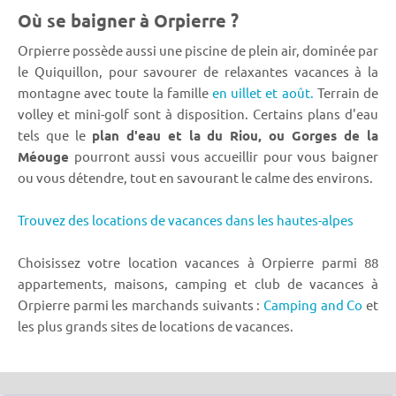
Où se baigner à Orpierre ?
Orpierre possède aussi une piscine de plein air, dominée par
le Quiquillon, pour savourer de relaxantes vacances à la
montagne avec toute la famille
en uillet et août.
Terrain de
volley et mini-golf sont à disposition. Certains plans d'eau
tels que le
plan d'eau et la du Riou, ou Gorges de la
Méouge
pourront aussi vous accueillir pour vous baigner
ou vous détendre, tout en savourant le calme des environs.
Trouvez des locations de vacances dans les hautes-alpes
Choisissez votre location vacances à Orpierre parmi 88
appartements, maisons, camping et club de vacances à
Orpierre parmi les marchands suivants :
Camping and Co
et
les plus grands sites de locations de vacances.