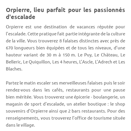
Orpierre, lieu parfait pour les passionnés
d'escalade
Orpierre est une destination de vacances réputée pour
l'escalade. Cette pratique fait partie intégrante de la culture
de la ville. Vous trouverez 8 falaises distinctes avec près de
670 longueurs bien équipées et de tous les niveaux, d’une
hauteur variant de 30 m à 150 m. Le Puy, Le Château, Le
Belleric, Le Quiquillon, Les 4 heures, L’Ascle, L’Adrech et Les
Blaches.
Partez le matin escaler ses merveilleuses falaises puis le soir
rendez-vous dans les cafés, restaurants pour une pause
bien méritée. Vous trouverez une épicerie - boulangerie, un
magasin de sport d'escalade, un atelier boutique : le shop
souvenirs d’Orpierre ainsi que 2 bars restaurants. Pour des
renseignements, vous trouverez l’office de tourisme située
dans le village.