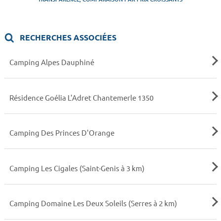
RECHERCHES ASSOCIÉES
Camping Alpes Dauphiné
Résidence Goélia L'Adret Chantemerle 1350
Camping Des Princes D'Orange
Camping Les Cigales (Saint-Genis à 3 km)
Camping Domaine Les Deux Soleils (Serres à 2 km)