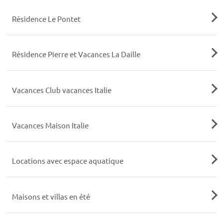
Résidence Le Pontet
Résidence Pierre et Vacances La Daille
Vacances Club vacances Italie
Vacances Maison Italie
Locations avec espace aquatique
Maisons et villas en été