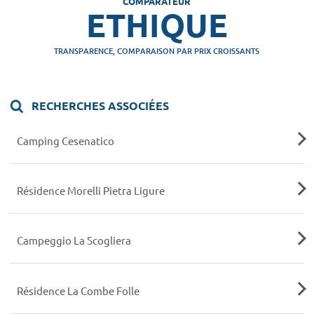
COMPARATEUR
ETHIQUE
TRANSPARENCE, COMPARAISON PAR PRIX CROISSANTS
RECHERCHES ASSOCIÉES
Camping Cesenatico
Résidence Morelli Pietra Ligure
Campeggio La Scogliera
Résidence La Combe Folle