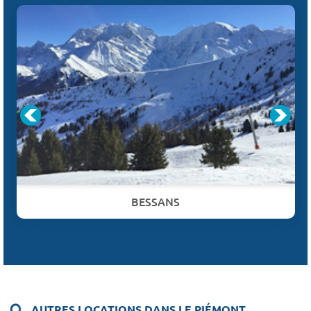
BESSANS
AUTRES LOCATIONS DANS LE PIÉMONT