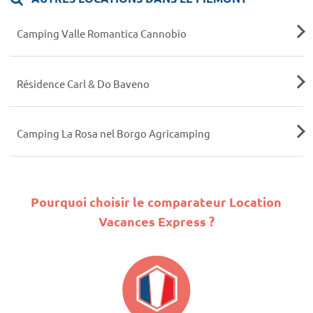
Camping Valle Romantica Cannobio
Résidence Carl & Do Baveno
Camping La Rosa nel Borgo Agricamping
Pourquoi choisir le comparateur Location
Vacances Express ?