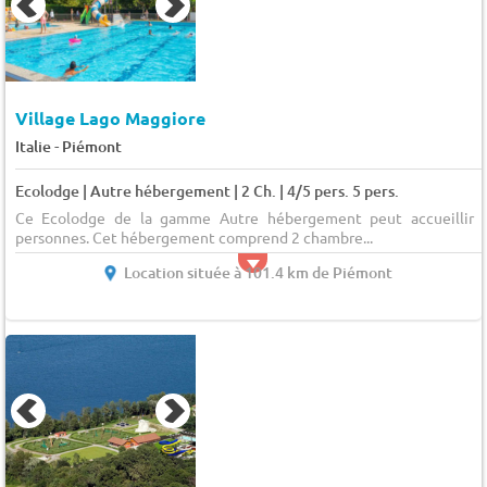
Village Lago Maggiore
-
Italie
Piémont
Ecolodge | Autre hébergement | 2 Ch. | 4/5 pers. 5 pers.
Ce Ecolodge de la gamme Autre hébergement peut accueillir 
personnes. Cet hébergement comprend 2 chambre...
Location située à 101.4 km de Piémont