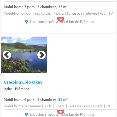
Mobil-home 7 pers., 3 chambres, 35 m²
Mobil-home | Comfort | 3 Ch. | 7 pers. | Terrasse surélevée | A/C | TV
Location située à 103.6 km de Piémont
Camping Lido Okay
-
Italie
Piémont
Mobil-home 6 pers., 3 chambres, 35 m²
Mobil-home | Premium | 3 Ch. | 6 pers. | Terrasse Lounge | A/C | TV
Location située à 103.6 km de Piémont