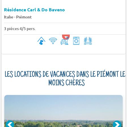
Résidence Carl & Do Baveno
-
Italie
Piémont
3 pièces 4/5 pers.
LES LOCATIONS DE VACANCES DANS LE PIÉMONT LE
MOINS CHÈRES