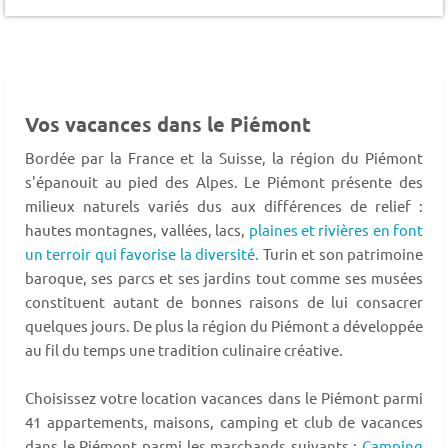
Vos vacances dans le Piémont
Bordée par la France et la Suisse, la région du Piémont
s'épanouit au pied des Alpes. Le Piémont présente des
milieux naturels variés dus aux différences de relief :
hautes montagnes, vallées, lacs,
plaines et rivières en font
un terroir qui favorise la diversité.
Turin et son patrimoine
baroque, ses parcs et ses jardins tout comme ses musées
constituent autant de bonnes raisons de lui consacrer
quelques jours. De plus la région du Piémont a développée
au fil du temps une tradition culinaire créative.
Choisissez votre location vacances dans le Piémont parmi
41 appartements, maisons, camping et club de vacances
dans le Piémont parmi les marchands suivants :
Camping