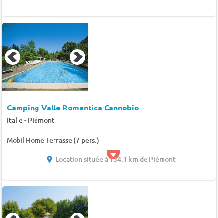
Camping Valle Romantica Cannobio
-
Italie
Piémont
Mobil Home Terrasse (7 pers.)
Location située à 134.1 km de Piémont