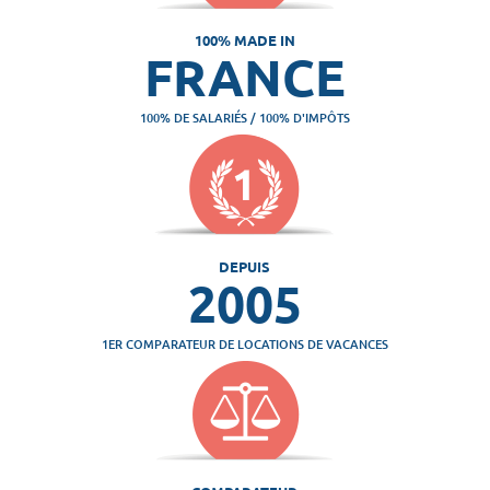
100% MADE IN
FRANCE
100% DE SALARIÉS / 100% D'IMPÔTS
DEPUIS
2005
1ER COMPARATEUR DE LOCATIONS DE VACANCES