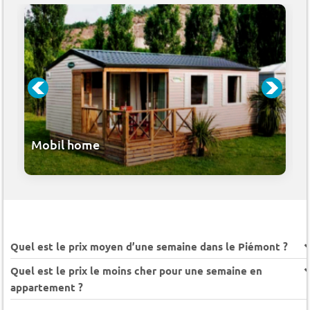
Mobil home
Quel est le prix moyen d’une semaine dans le Piémont ?
Quel est le prix le moins cher pour une semaine en
appartement ?