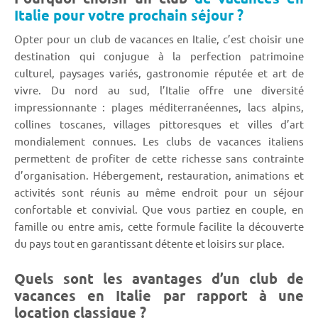
Italie pour votre prochain séjour ?
Opter pour un club de vacances en Italie, c’est choisir une
destination qui conjugue à la perfection patrimoine
culturel, paysages variés, gastronomie réputée et art de
vivre. Du nord au sud, l’Italie offre une diversité
impressionnante : plages méditerranéennes, lacs alpins,
collines toscanes, villages pittoresques et villes d’art
mondialement connues. Les clubs de vacances italiens
permettent de profiter de cette richesse sans contrainte
d’organisation. Hébergement, restauration, animations et
activités sont réunis au même endroit pour un séjour
confortable et convivial. Que vous partiez en couple, en
famille ou entre amis, cette formule facilite la découverte
du pays tout en garantissant détente et loisirs sur place.
Quels sont les avantages d’un club de
vacances en Italie par rapport à une
location classique ?