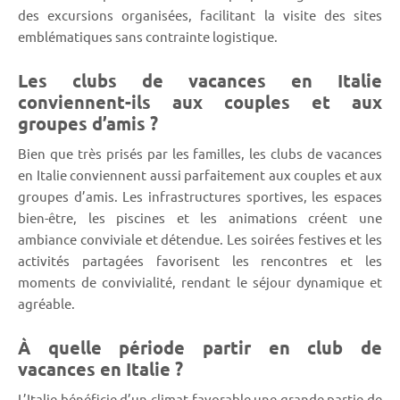
des excursions organisées, facilitant la visite des sites
emblématiques sans contrainte logistique.
Les clubs de vacances en Italie
conviennent-ils aux couples et aux
groupes d’amis ?
Bien que très prisés par les familles, les clubs de vacances
en Italie conviennent aussi parfaitement aux couples et aux
groupes d’amis. Les infrastructures sportives, les espaces
bien-être, les piscines et les animations créent une
ambiance conviviale et détendue. Les soirées festives et les
activités partagées favorisent les rencontres et les
moments de convivialité, rendant le séjour dynamique et
agréable.
À quelle période partir en club de
vacances en Italie ?
L’Italie bénéficie d’un climat favorable une grande partie de