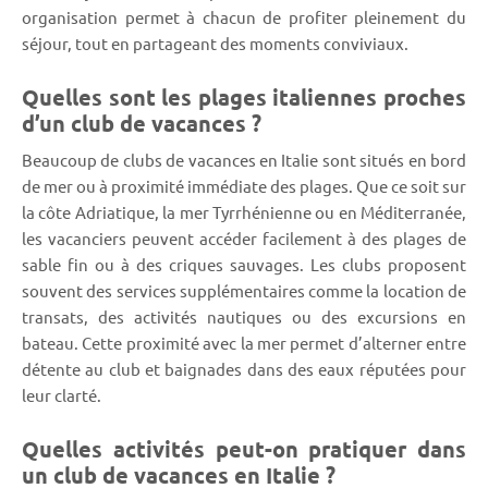
organisation permet à chacun de profiter pleinement du
séjour, tout en partageant des moments conviviaux.
Quelles sont les plages italiennes proches
d’un club de vacances ?
Beaucoup de clubs de vacances en Italie sont situés en bord
de mer ou à proximité immédiate des plages. Que ce soit sur
la côte Adriatique, la mer Tyrrhénienne ou en Méditerranée,
les vacanciers peuvent accéder facilement à des plages de
sable fin ou à des criques sauvages. Les clubs proposent
souvent des services supplémentaires comme la location de
transats, des activités nautiques ou des excursions en
bateau. Cette proximité avec la mer permet d’alterner entre
détente au club et baignades dans des eaux réputées pour
leur clarté.
Quelles activités peut-on pratiquer dans
un club de vacances en Italie ?