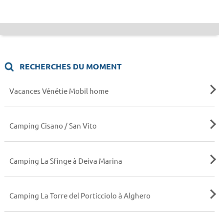
RECHERCHES DU MOMENT
Vacances Vénétie Mobil home
Camping Cisano / San Vito
Camping La Sfinge à Deiva Marina
Camping La Torre del Porticciolo à Alghero