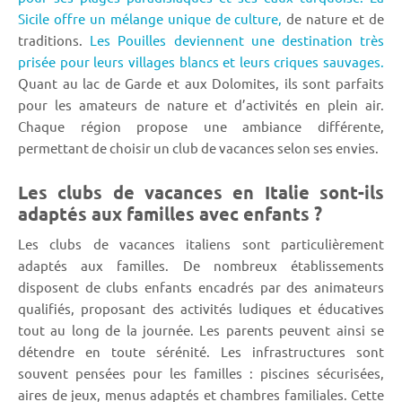
Sicile offre un mélange unique de culture,
de nature et de
traditions.
Les Pouilles deviennent une destination très
prisée pour leurs villages blancs et leurs criques sauvages.
Quant au lac de Garde et aux Dolomites, ils sont parfaits
pour les amateurs de nature et d’activités en plein air.
Chaque région propose une ambiance différente,
permettant de choisir un club de vacances selon ses envies.
Les clubs de vacances en Italie sont-ils
adaptés aux familles avec enfants ?
Les clubs de vacances italiens sont particulièrement
adaptés aux familles. De nombreux établissements
disposent de clubs enfants encadrés par des animateurs
qualifiés, proposant des activités ludiques et éducatives
tout au long de la journée. Les parents peuvent ainsi se
détendre en toute sérénité. Les infrastructures sont
souvent pensées pour les familles : piscines sécurisées,
aires de jeux, menus adaptés et chambres familiales. Cette