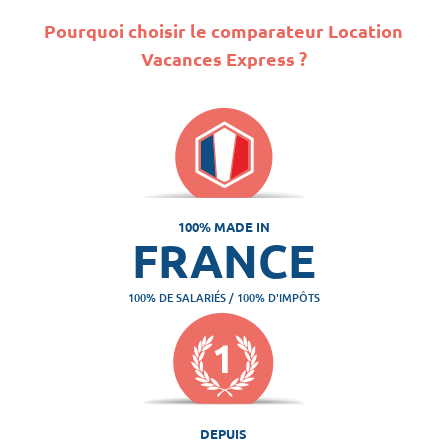
Pourquoi choisir le comparateur Location
Vacances Express ?
100% MADE IN
FRANCE
100% DE SALARIÉS / 100% D'IMPÔTS
DEPUIS