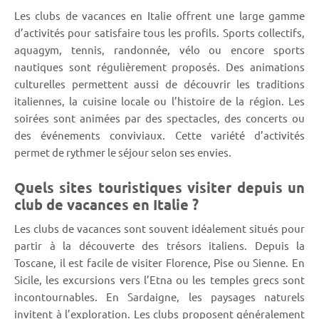
Les clubs de vacances en Italie offrent une large gamme
d’activités pour satisfaire tous les profils. Sports collectifs,
aquagym, tennis, randonnée, vélo ou encore sports
nautiques sont régulièrement proposés. Des animations
culturelles permettent aussi de découvrir les traditions
italiennes, la cuisine locale ou l’histoire de la région. Les
soirées sont animées par des spectacles, des concerts ou
des événements conviviaux. Cette variété d’activités
permet de rythmer le séjour selon ses envies.
Quels sites touristiques visiter depuis un
club de vacances en Italie ?
Les clubs de vacances sont souvent idéalement situés pour
partir à la découverte des trésors italiens. Depuis la
Toscane, il est facile de visiter Florence, Pise ou Sienne. En
Sicile, les excursions vers l’Etna ou les temples grecs sont
incontournables. En Sardaigne, les paysages naturels
invitent à l’exploration. Les clubs proposent généralement