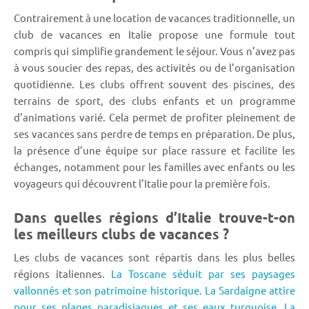
Contrairement à une location de vacances traditionnelle, un
club de vacances en Italie propose une formule tout
compris qui simplifie grandement le séjour. Vous n’avez pas
à vous soucier des repas, des activités ou de l’organisation
quotidienne. Les clubs offrent souvent des piscines, des
terrains de sport, des clubs enfants et un programme
d’animations varié. Cela permet de profiter pleinement de
ses vacances sans perdre de temps en préparation. De plus,
la présence d’une équipe sur place rassure et facilite les
échanges, notamment pour les familles avec enfants ou les
voyageurs qui découvrent l’Italie pour la première fois.
Dans quelles régions d’Italie trouve-t-on
les meilleurs clubs de vacances ?
Les clubs de vacances sont répartis dans les plus belles
régions italiennes.
La Toscane séduit par ses paysages
vallonnés et son patrimoine historique.
La Sardaigne attire
pour ses plages paradisiaques et ses eaux turquoise.
La