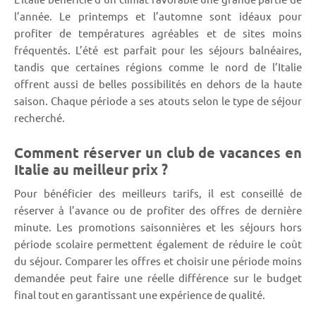
l’année. Le printemps et l’automne sont idéaux pour
profiter de températures agréables et de sites moins
fréquentés. L’été est parfait pour les séjours balnéaires,
tandis que certaines régions comme le nord de l’Italie
offrent aussi de belles possibilités en dehors de la haute
saison. Chaque période a ses atouts selon le type de séjour
recherché.
Comment réserver un club de vacances en
Italie au meilleur prix ?
Pour bénéficier des meilleurs tarifs, il est conseillé de
réserver à l’avance ou de profiter des offres de dernière
minute. Les promotions saisonnières et les séjours hors
période scolaire permettent également de réduire le coût
du séjour. Comparer les offres et choisir une période moins
demandée peut faire une réelle différence sur le budget
final tout en garantissant une expérience de qualité.