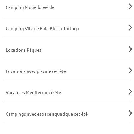
Camping Mugello Verde
Camping Village Baia Blu La Tortuga
Locations Pâques
Locations avec piscine cet été
Vacances Méditerranée été
Campings avec espace aquatique cet été