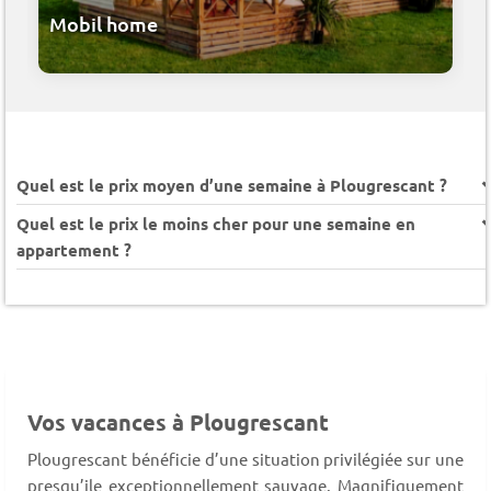
Mobil home
Quel est le prix moyen d’une semaine à Plougrescant ?
Quel est le prix le moins cher pour une semaine en
appartement ?
Vos vacances à Plougrescant
Plougrescant bénéficie d’une situation privilégiée sur une
presqu’ile exceptionnellement sauvage. Magnifiquement