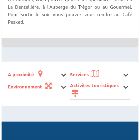
La Dentellière, à l'Auberge du Trégor ou au Gouermel.
Pour sortir le soir vous pouvez vous rendre au Café
Pesked.
A proximité
Services
Activités touristiques
Environnement