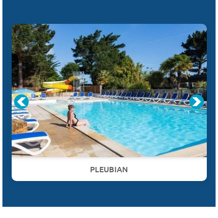
PLEUBIAN