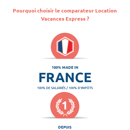
Pourquoi choisir le comparateur Location
Vacances Express ?
100% MADE IN
FRANCE
100% DE SALARIÉS / 100% D'IMPÔTS
DEPUIS