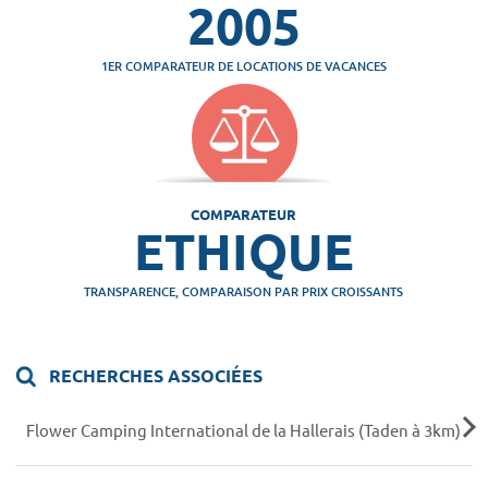
2005
1ER COMPARATEUR DE LOCATIONS DE VACANCES
COMPARATEUR
ETHIQUE
TRANSPARENCE, COMPARAISON PAR PRIX CROISSANTS
RECHERCHES ASSOCIÉES
Flower Camping International de la Hallerais (Taden à 3km)