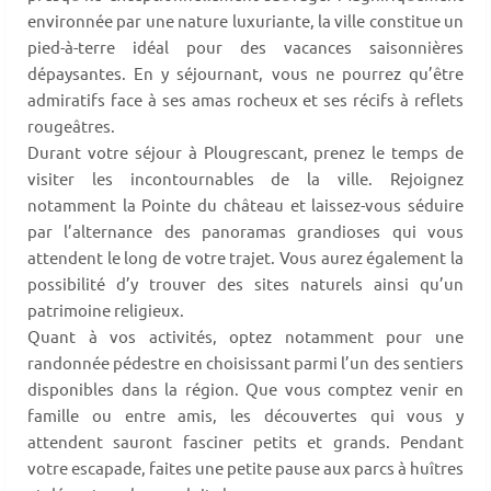
environnée par une nature luxuriante, la ville constitue un
pied-à-terre idéal pour des vacances saisonnières
dépaysantes. En y séjournant, vous ne pourrez qu’être
admiratifs face à ses amas rocheux et ses récifs à reflets
rougeâtres.
Durant votre séjour à Plougrescant, prenez le temps de
visiter les incontournables de la ville. Rejoignez
notamment la Pointe du château et laissez-vous séduire
par l’alternance des panoramas grandioses qui vous
attendent le long de votre trajet. Vous aurez également la
possibilité d’y trouver des sites naturels ainsi qu’un
patrimoine religieux.
Quant à vos activités, optez notamment pour une
randonnée pédestre en choisissant parmi l’un des sentiers
disponibles dans la région. Que vous comptez venir en
famille ou entre amis, les découvertes qui vous y
attendent sauront fasciner petits et grands. Pendant
votre escapade, faites une petite pause aux parcs à huîtres