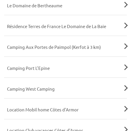
Le Domaine de Bertheaume
Résidence Terres de France Le Domaine de La Baie
Camping Aux Portes de Paimpol (Kerfot à 3 km)
Camping Port L'Epine
Camping West Camping
Location Mobil home Côtes d'Armor
Location Club vacances Côtes d'Armor