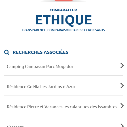
COMPARATEUR
ETHIQUE
TRANSPARENCE, COMPARAISON PAR PRIX CROISSANTS
RECHERCHES ASSOCIÉES
Camping Campasun Parc Mogador
Résidence Goélia Les Jardins d'Azur
Résidence Pierre et Vacances les calanques des Issambres
Versants