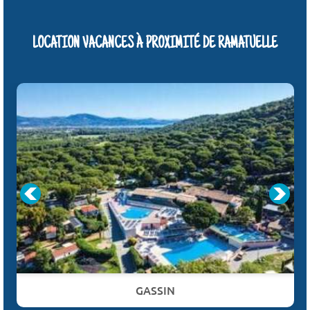
LOCATION VACANCES À PROXIMITÉ DE RAMATUELLE
GASSIN