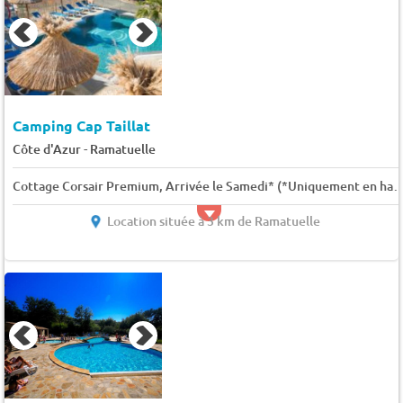
Camping Cap Taillat
-
Côte d'Azur
Ramatuelle
Cottage Corsair Premium, Arrivée le Samedi* (*Uniquement en haute
Location située à 3 km de Ramatuelle