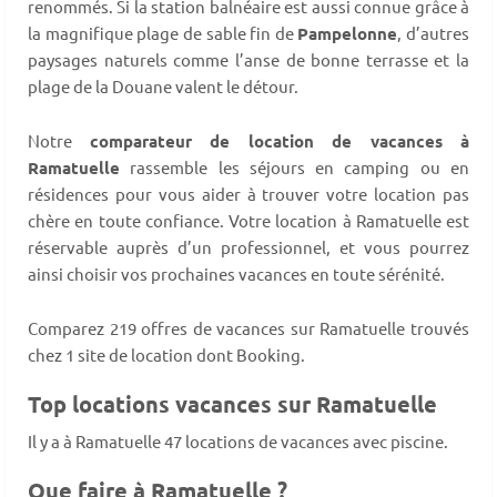
renommés. Si la station balnéaire est aussi connue grâce à
la magnifique plage de sable fin de
Pampelonne
, d’autres
paysages naturels comme l’anse de bonne terrasse et la
plage de la Douane valent le détour.
Notre
comparateur de location de vacances à
Ramatuelle
rassemble les séjours en camping ou en
résidences pour vous aider à trouver votre location pas
chère en toute confiance. Votre location à Ramatuelle est
réservable auprès d’un professionnel, et vous pourrez
ainsi choisir vos prochaines vacances en toute sérénité.
Comparez 219 offres de vacances sur Ramatuelle trouvés
chez 1 site de location dont Booking.
Top locations vacances sur Ramatuelle
Il y a à Ramatuelle 47 locations de vacances avec piscine.
Que faire à Ramatuelle ?