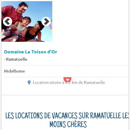
Domaine La Toison d'Or
-
Ramatuelle
Mobilhome
Location située à 4.2 km de Ramatuelle
LES LOCATIONS DE VACANCES SUR RAMATUELLE LE
MOINS CHÈRES