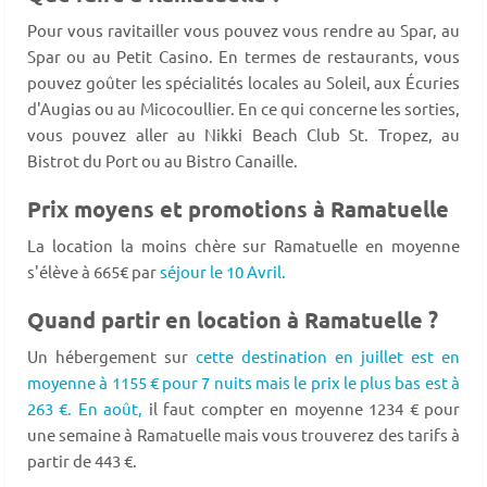
Pour vous ravitailler vous pouvez vous rendre au Spar, au
Spar ou au Petit Casino. En termes de restaurants, vous
pouvez goûter les spécialités locales au Soleil, aux Écuries
d'Augias ou au Micocoullier. En ce qui concerne les sorties,
vous pouvez aller au Nikki Beach Club St. Tropez, au
Bistrot du Port ou au Bistro Canaille.
Prix moyens et promotions à Ramatuelle
La location la moins chère sur Ramatuelle en moyenne
s'élève à 665€ par
séjour le 10 Avril.
Quand partir en location à Ramatuelle ?
Un hébergement sur
cette destination en juillet est en
moyenne à 1155 € pour 7 nuits mais le prix le plus bas est à
263 €.
En août,
il faut compter en moyenne 1234 € pour
une semaine à Ramatuelle mais vous trouverez des tarifs à
partir de 443 €.