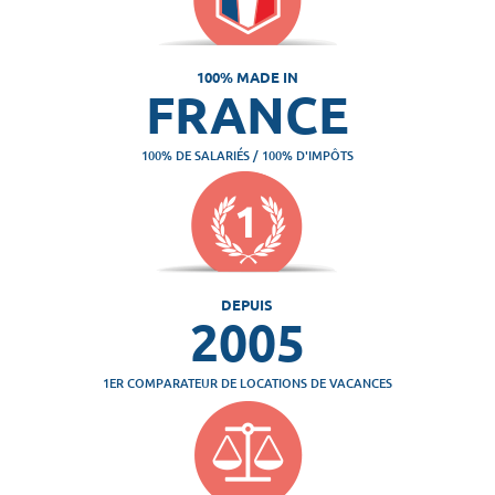
100% MADE IN
FRANCE
100% DE SALARIÉS / 100% D'IMPÔTS
DEPUIS
2005
1ER COMPARATEUR DE LOCATIONS DE VACANCES