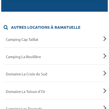
AUTRES LOCATIONS À RAMATUELLE
Camping Cap Taillat
Camping La Rouillère
Domaine La Croix du Sud
Domaine La Toison d'Or
Camping Les Tournels