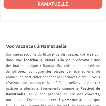
RAMATUELLE
Vos vacances à Ramatuelle
Sur une presqu’île du littoral varois, passez votre séjour
dans une
location à Ramatuelle
pour découvrir une
destination unique ! Ramatuelle, voisine de la célèbre
Saint-Tropez, conjugue des plages de rêve et une vie
animée, en particulier pendant les vacances d’été. Si vous
réservez une location estivale à Ramatuelle, vous pourrez
assister à plusieurs évènements comme le
Festival de
Ramatuelle
. Le village propose en été des concerts,
notamment l’événement
Jazz à Ramatuelle
, ainsi que
tout un programme de spectacles au théâtre de verdure.