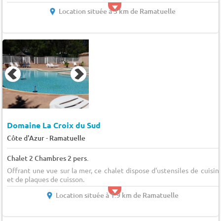
Location située à 3 km de Ramatuelle
Domaine La Croix du Sud
-
Côte d'Azur
Ramatuelle
Chalet 2 Chambres 2 pers.
Offrant une vue sur la mer, ce chalet dispose d'ustensiles de cuisin
et de plaques de cuisson.
Location située à 1.9 km de Ramatuelle