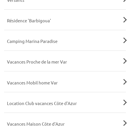
Résidence 'Barbigoua'
Camping Marina Paradise
Vacances Proche de la mer Var
Vacances Mobil home Var
Location Club vacances Côte d'Azur
Vacances Maison Côte d'Azur