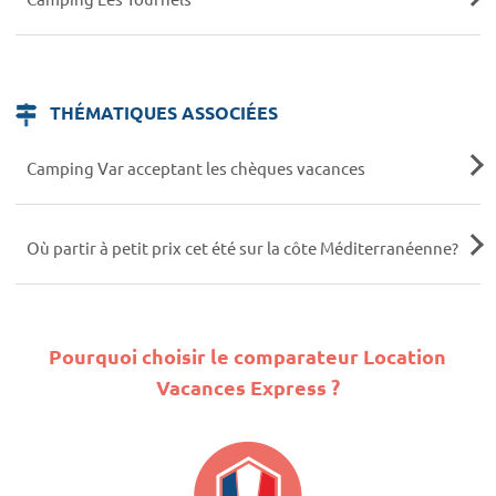
THÉMATIQUES ASSOCIÉES
Camping Var acceptant les chèques vacances
Où partir à petit prix cet été sur la côte Méditerranéenne?
Pourquoi choisir le comparateur Location
Vacances Express ?