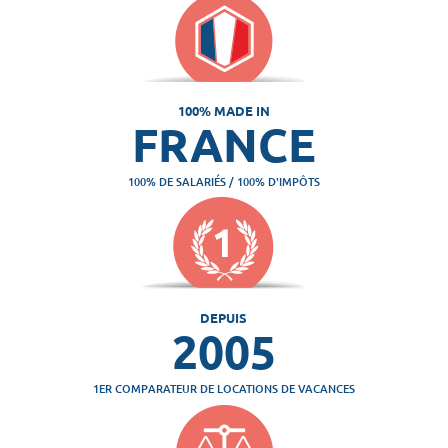
100% MADE IN
FRANCE
100% DE SALARIÉS / 100% D'IMPÔTS
DEPUIS
2005
1ER COMPARATEUR DE LOCATIONS DE VACANCES