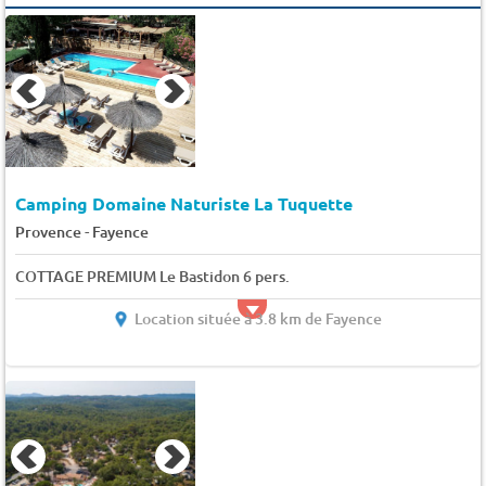
Camping Domaine Naturiste La Tuquette
-
Provence
Fayence
COTTAGE PREMIUM Le Bastidon 6 pers.
Location située à 3.8 km de Fayence