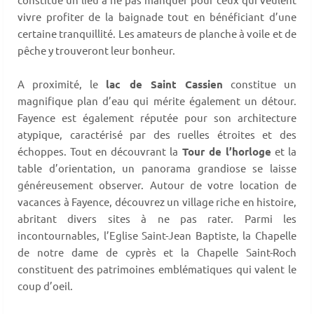
vivre profiter de la baignade tout en bénéficiant d’une
certaine tranquillité. Les amateurs de planche à voile et de
pêche y trouveront leur bonheur.
A proximité, le
lac de Saint Cassien
constitue un
magnifique plan d’eau qui mérite également un détour.
Fayence est également réputée pour son architecture
atypique, caractérisé par des ruelles étroites et des
échoppes. Tout en découvrant la
Tour de l’horloge
et la
table d’orientation, un panorama grandiose se laisse
généreusement observer. Autour de votre location de
vacances à Fayence, découvrez un village riche en histoire,
abritant divers sites à ne pas rater. Parmi les
incontournables, l’Eglise Saint-Jean Baptiste, la Chapelle
de notre dame de cyprès et la Chapelle Saint-Roch
constituent des patrimoines emblématiques qui valent le
coup d’oeil.