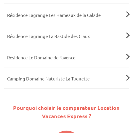
Résidence Lagrange Les Hameaux de la Calade
Résidence Lagrange La Bastide des Claux
Résidence Le Domaine de Fayence
Camping Domaine Naturiste La Tuquette
Pourquoi choisir le comparateur Location
Vacances Express ?