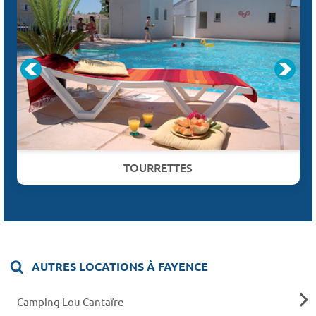
TOURRETTES
AUTRES LOCATIONS À FAYENCE
Camping Lou Cantaïre