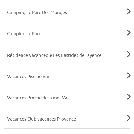
Camping Le Parc Des Monges
Camping Le Parc
Résidence Vacancéole Les Bastides de Fayence
Vacances Piscine Var
Vacances Proche de la mer Var
Vacances Club vacances Provence