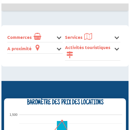
Commerces
Services
Activités touristiques
A proximité
BAROMÈTRE DES PRIX DES LOCATIONS
1,500