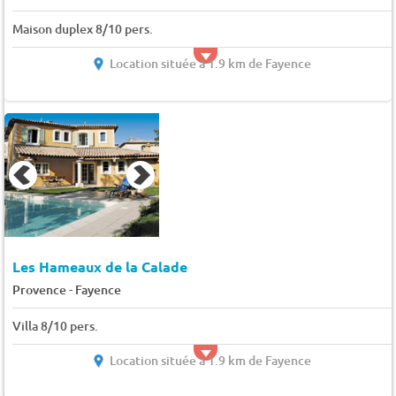
Maison duplex 8/10 pers.
Location située à 1.9 km de Fayence
Les Hameaux de la Calade
-
Provence
Fayence
Villa 8/10 pers.
Location située à 1.9 km de Fayence