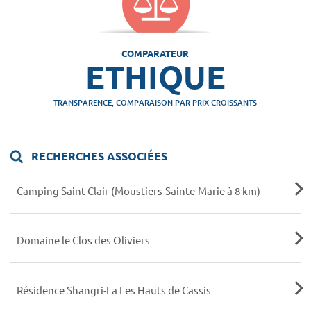
COMPARATEUR
ETHIQUE
TRANSPARENCE, COMPARAISON PAR PRIX CROISSANTS
RECHERCHES ASSOCIÉES
Camping Saint Clair (Moustiers-Sainte-Marie à 8 km)
Domaine le Clos des Oliviers
Résidence Shangri-La Les Hauts de Cassis