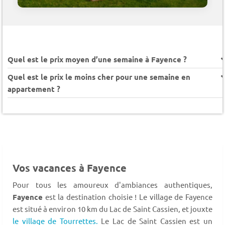
Quel est le prix moyen d’une semaine à Fayence ?
Quel est le prix le moins cher pour une semaine en
appartement ?
Vos vacances à Fayence
Pour tous les amoureux d'ambiances authentiques,
Fayence
est la destination choisie ! Le village de Fayence
est situé à environ 10 km du Lac de Saint Cassien, et jouxte
le village de Tourrettes.
Le Lac de Saint Cassien est un