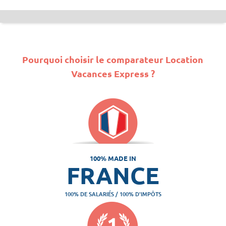
Pourquoi choisir le comparateur Location
Vacances Express ?
100% MADE IN
FRANCE
100% DE SALARIÉS / 100% D'IMPÔTS