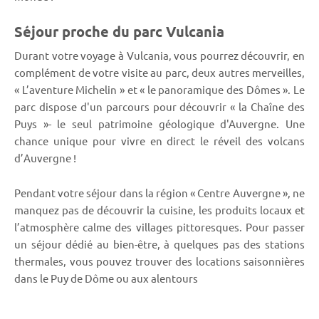
Séjour proche du parc Vulcania
Durant votre voyage à Vulcania, vous pourrez découvrir, en
complément de votre visite au parc, deux autres merveilles,
« L’aventure Michelin » et « le panoramique des Dômes ». Le
parc dispose d'un parcours pour découvrir « la Chaîne des
Puys »- le seul patrimoine géologique d'Auvergne. Une
chance unique pour vivre en direct le réveil des volcans
d’Auvergne !
Pendant votre séjour dans la région « Centre Auvergne », ne
manquez pas de découvrir la cuisine, les produits locaux et
l’atmosphère calme des villages pittoresques. Pour passer
un séjour dédié au bien-être, à quelques pas des stations
thermales, vous pouvez trouver des locations saisonnières
dans le Puy de Dôme ou aux alentours