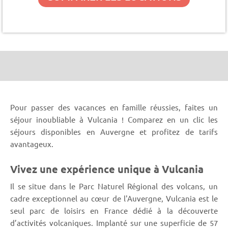
Pour passer des vacances en famille réussies, faites un
séjour inoubliable à Vulcania ! Comparez en un clic les
séjours disponibles en Auvergne et profitez de tarifs
avantageux.
Vivez une expérience unique à Vulcania
Il se situe dans le Parc Naturel Régional des volcans, un
cadre exceptionnel au cœur de l'Auvergne, Vulcania est le
seul parc de loisirs en France dédié à la découverte
d’activités volcaniques. Implanté sur une superficie de 57