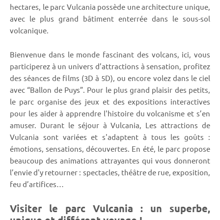
hectares, le parc Vulcania possède une architecture unique,
avec le plus grand bâtiment enterrée dans le sous-sol
volcanique.
Bienvenue dans le monde fascinant des volcans, ici, vous
participerez à un univers d’attractions à sensation, profitez
des séances de films (3D à 5D), ou encore volez dans le ciel
avec “Ballon de Puys”. Pour le plus grand plaisir des petits,
le parc organise des jeux et des expositions interactives
pour les aider à apprendre l'histoire du volcanisme et s’en
amuser. Durant le séjour à Vulcania, Les attractions de
Vulcania sont variées et s'adaptent à tous les goûts :
émotions, sensations, découvertes. En été, le parc propose
beaucoup des animations attrayantes qui vous donneront
l’envie d'y retourner : spectacles, théâtre de rue, exposition,
feu d’artifices…
Visiter le parc Vulcania : un superbe,