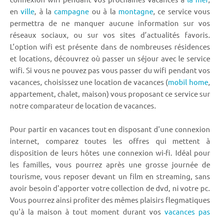
en
ville
, à la
campagne
ou à la
montagne
, ce service vous
permettra de ne manquer aucune information sur vos
réseaux sociaux, ou sur vos sites d’actualités favoris.
L’option wifi est présente dans de nombreuses résidences
et locations, découvrez où passer un séjour avec le service
wifi. Si vous ne pouvez pas vous passer du wifi pendant vos
vacances, choisissez une location de vacances (
mobil home
,
appartement, chalet, maison) vous proposant ce service sur
notre comparateur de location de vacances.
Pour partir en vacances tout en disposant d'une connexion
internet, comparez toutes les offres qui mettent à
disposition de leurs hôtes une connexion wi-fi. Idéal pour
les familles, vous pourrez après une grosse journée de
tourisme, vous reposer devant un film en streaming, sans
avoir besoin d'apporter votre collection de dvd, ni votre pc.
Vous pourrez ainsi profiter des mêmes plaisirs flegmatiques
qu'à la maison à tout moment durant vos
vacances pas