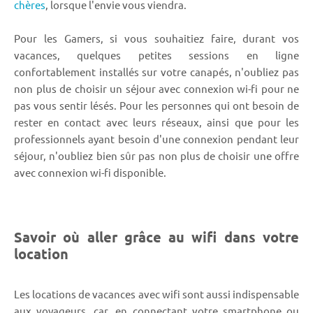
chères
, lorsque l'envie vous viendra.
Pour les Gamers, si vous souhaitiez faire, durant vos
vacances, quelques petites sessions en ligne
confortablement installés sur votre canapés, n'oubliez pas
non plus de choisir un séjour avec connexion wi-fi pour ne
pas vous sentir lésés. Pour les personnes qui ont besoin de
rester en contact avec leurs réseaux, ainsi que pour les
professionnels ayant besoin d'une connexion pendant leur
séjour, n'oubliez bien sûr pas non plus de choisir une offre
avec connexion wi-fi disponible.
Savoir où aller grâce au wifi dans votre
location
Les locations de vacances avec wifi sont aussi indispensable
aux voyageurs, car, en connectant votre smartphone ou