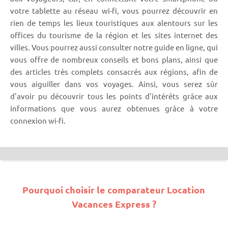
votre tablette au réseau wi-fi, vous pourrez découvrir en
rien de temps les lieux touristiques aux alentours sur les
offices du tourisme de la région et les sites internet des
villes. Vous pourrez aussi consulter notre guide en ligne, qui
vous offre de nombreux conseils et bons plans, ainsi que
des articles très complets consacrés aux régions, afin de
vous aiguiller dans vos voyages. Ainsi, vous serez sûr
d'avoir pu découvrir tous les points d'intérêts grâce aux
informations que vous aurez obtenues grâce à votre
connexion wi-fi.
Pourquoi choisir le comparateur Location
Vacances Express ?