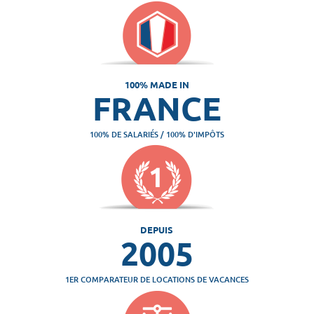
100% MADE IN
FRANCE
100% DE SALARIÉS / 100% D'IMPÔTS
DEPUIS
2005
1ER COMPARATEUR DE LOCATIONS DE VACANCES