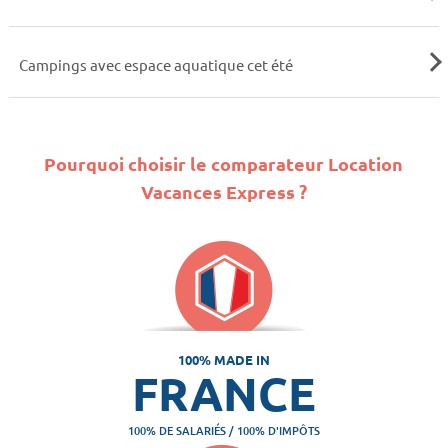
Campings avec espace aquatique cet été
Pourquoi choisir le comparateur Location
Vacances Express ?
100% MADE IN
FRANCE
100% DE SALARIÉS / 100% D'IMPÔTS