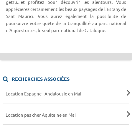
getru...et profitez pour découvrir les alentours. Vous
apprécierez certainement les beaux paysages de l'Estany de
Sant Maurici. Vous aurez également la possibilité de
poursuivre votre quête de la tranquillité au parc national
d'Aigüestortes, le seul parc national de Catalogne.
RECHERCHES ASSOCIÉES
Location Espagne - Andalousie en Mai
Location pas cher Aquitaine en Mai