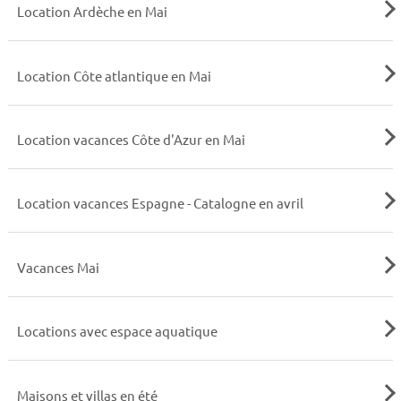
Location Ardèche en Mai
Location Côte atlantique en Mai
Location vacances Côte d'Azur en Mai
Location vacances Espagne - Catalogne en avril
Vacances Mai
Locations avec espace aquatique
Maisons et villas en été