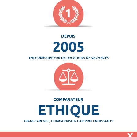
DEPUIS
2005
1ER COMPARATEUR DE LOCATIONS DE VACANCES
COMPARATEUR
ETHIQUE
TRANSPARENCE, COMPARAISON PAR PRIX CROISSANTS
x