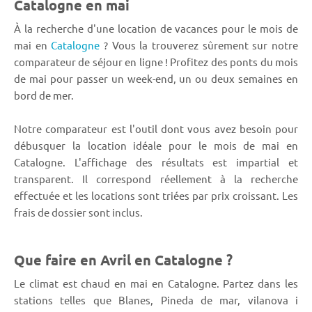
Catalogne en mai
À la recherche d'une location de vacances pour le mois de
mai en
Catalogne
? Vous la trouverez sûrement sur notre
comparateur de séjour en ligne ! Profitez des ponts du mois
de mai pour passer un week-end, un ou deux semaines en
bord de mer.
Notre comparateur est l'outil dont vous avez besoin pour
débusquer la location idéale pour le mois de mai en
Catalogne. L'affichage des résultats est impartial et
transparent. Il correspond réellement à la recherche
effectuée et les locations sont triées par prix croissant. Les
frais de dossier sont inclus.
Que faire en Avril en Catalogne ?
Le climat est chaud en mai en Catalogne. Partez dans les
stations telles que Blanes, Pineda de mar, vilanova i