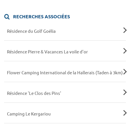
RECHERCHES ASSOCIÉES
Résidence du Golf Goélia
Résidence Pierre & Vacances La voile d'or
Flower Camping International de la Hallerais (Taden à 3km)
Résidence 'Le Clos des Pins'
Camping Le Kergariou