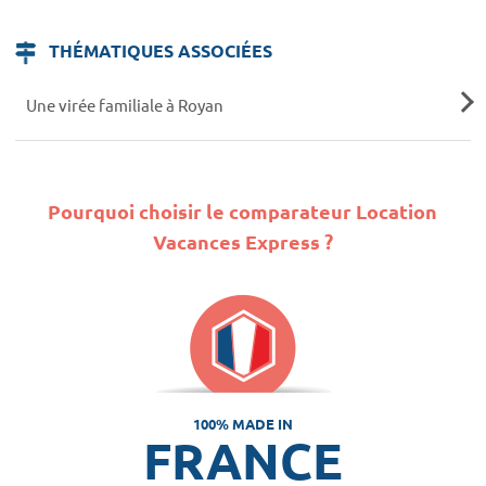
THÉMATIQUES ASSOCIÉES
Une virée familiale à Royan
Pourquoi choisir le comparateur Location
Vacances Express ?
100% MADE IN
FRANCE