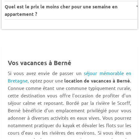
Quel est le prix le moins cher pour une semaine en
appartement ?
Vos vacances à Berné
Si vous avez envie de passer un
séjour mémorable en
Bretagne,
optez pour une
location de vacances à Berné
.
Connue comme étant une commune typiquement rurale,
cette destination vous offre l’occasion de profiter d’un
séjour calme et reposant. Bordé par la rivière le Scorff,
Berné bénéficie d’un emplacement privilégié pour vous
adonner à diverses activités en eaux vives. Vous pourrez
notamment pratiquer du kayak et dévaler les flots sur les
cours d’eau ou les rivières des environs. Si vous êtes un