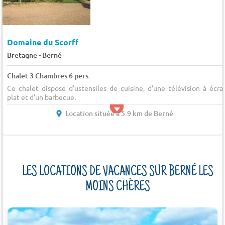
Domaine du Scorff
-
Bretagne
Berné
Chalet 3 Chambres 6 pers.
Ce chalet dispose d'ustensiles de cuisine, d'une télévision à écra
plat et d'un barbecue.
Location située à 5.9 km de Berné
LES LOCATIONS DE VACANCES SUR BERNÉ LES
MOINS CHÈRES