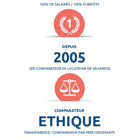
100% DE SALARIÉS / 100% D'IMPÔTS
DEPUIS
2005
1ER COMPARATEUR DE LOCATIONS DE VACANCES
COMPARATEUR
ETHIQUE
TRANSPARENCE, COMPARAISON PAR PRIX CROISSANTS