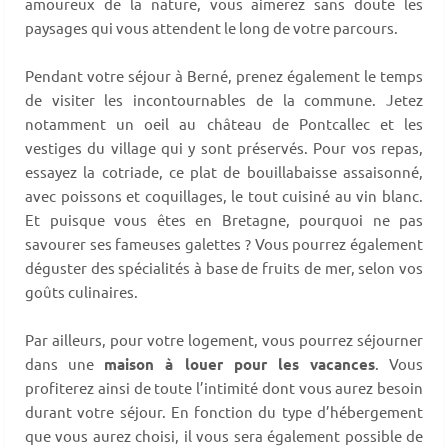
amoureux de la nature, vous aimerez sans doute les
paysages qui vous attendent le long de votre parcours.
Pendant votre séjour à Berné, prenez également le temps
de visiter les incontournables de la commune. Jetez
notamment un oeil au château de Pontcallec et les
vestiges du village qui y sont préservés. Pour vos repas,
essayez la cotriade, ce plat de bouillabaisse assaisonné,
avec poissons et coquillages, le tout cuisiné au vin blanc.
Et puisque vous êtes en Bretagne, pourquoi ne pas
savourer ses fameuses galettes ? Vous pourrez également
déguster des spécialités à base de fruits de mer, selon vos
goûts culinaires.
Par ailleurs, pour votre logement, vous pourrez séjourner
dans une
maison à louer pour les vacances
. Vous
profiterez ainsi de toute l’intimité dont vous aurez besoin
durant votre séjour. En fonction du type d’hébergement
que vous aurez choisi, il vous sera également possible de