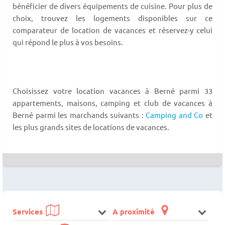
bénéficier de divers équipements de cuisine. Pour plus de
choix, trouvez les logements disponibles sur ce
comparateur de location de vacances et réservez-y celui
qui répond le plus à vos besoins.
Choisissez votre location vacances à Berné parmi 33
appartements, maisons, camping et club de vacances à
Berné parmi les marchands suivants :
Camping and Co
et
les plus grands sites de locations de vacances.
Services
A proximité