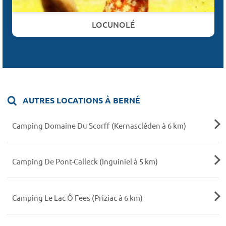
LOCUNOLÉ
AUTRES LOCATIONS À BERNÉ
Camping Domaine Du Scorff (Kernascléden à 6 km)
Camping De Pont-Calleck (Inguiniel à 5 km)
Camping Le Lac Ô Fees (Priziac à 6 km)