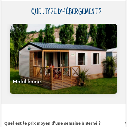
QUEL TYPE D'HÉBERGEMENT ?
Mobil home
Quel est le prix moyen d’une semaine à Berné ?