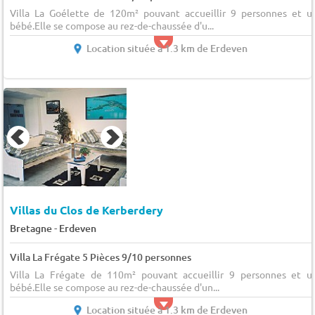
Villa La Goélette de 120m² pouvant accueillir 9 personnes et u
bébé.Elle se compose au rez-de-chaussée d'u...
Location située à 1.3 km de Erdeven
Villas du Clos de Kerberdery
-
Bretagne
Erdeven
Villa La Frégate 5 Pièces 9/10 personnes
Villa La Frégate de 110m² pouvant accueillir 9 personnes et u
bébé.Elle se compose au rez-de-chaussée d'un...
Location située à 1.3 km de Erdeven