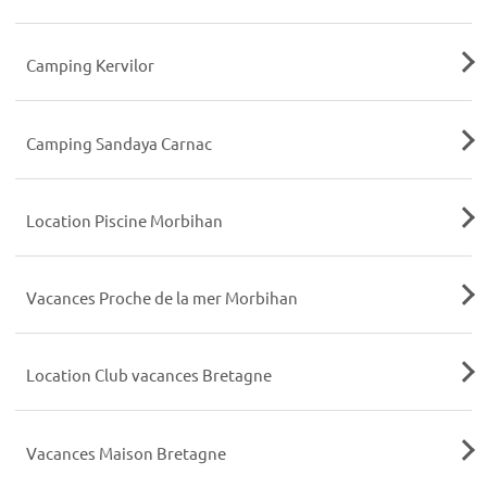
Camping Kervilor
Camping Sandaya Carnac
Location Piscine Morbihan
Vacances Proche de la mer Morbihan
Location Club vacances Bretagne
Vacances Maison Bretagne