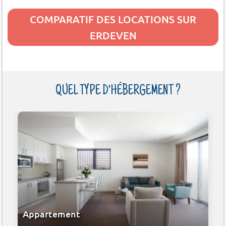
COMPARATIF DES LOCATIONS SUR
ERDEVEN
QUEL TYPE D'HÉBERGEMENT ?
Appartement