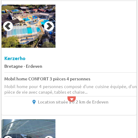
Kerzerho
-
Bretagne
Erdeven
Mobil home CONFORT 3 pièces 4 personnes
Mobil home pour 4 personnes composé d'une cuisine équipée, d'un
pièce de vie avec canapé, tables et chaise...
Location située à 0.2 km de Erdeven