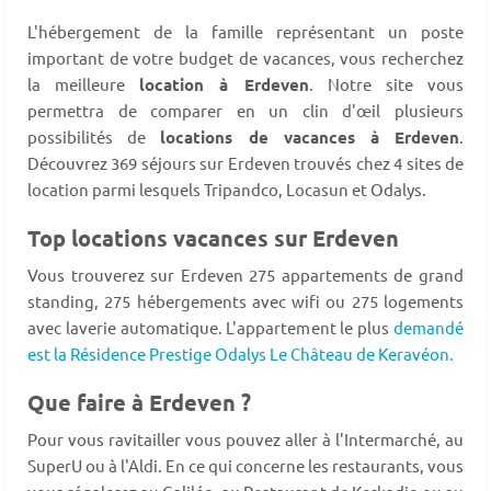
L'hébergement de la famille représentant un poste
important de votre budget de vacances, vous recherchez
la meilleure
location à Erdeven
. Notre site vous
permettra de comparer en un clin d'œil plusieurs
possibilités de
locations de vacances à Erdeven
.
Découvrez 369 séjours sur Erdeven trouvés chez 4 sites de
location parmi lesquels Tripandco, Locasun et Odalys.
Top locations vacances sur Erdeven
Vous trouverez sur Erdeven 275 appartements de grand
standing, 275 hébergements avec wifi ou 275 logements
avec laverie automatique. L'appartement le plus
demandé
est la Résidence Prestige Odalys Le Château de Keravéon.
Que faire à Erdeven ?
Pour vous ravitailler vous pouvez aller à l'Intermarché, au
SuperU ou à l'Aldi. En ce qui concerne les restaurants, vous