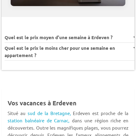
Quel est le prix moyen d’une semaine à Erdeven ?
Quel est le prix le moins cher pour une semaine en
appartement ?
Vos vacances à Erdeven
Situé au
sud de la Bretagne,
Erdeven est proche de la
station balnéaire de Carnac,
dans une région riche en
découvertes. Outre les magnifiques plages, vous pourrez
découvrir depuis Erdeven les fameux alignements de