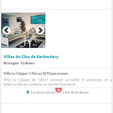
Villas du Clos de Kerberdery
-
Bretagne
Erdeven
Villa Le Clipper 5 Pièces 9/10 personnes
Villa Le Clipper de 120m² pouvant accueillir 9 personnes et u
bébé.La villa se compose au rez-de-chaussé d...
Location située à 1.3 km de Erdeven