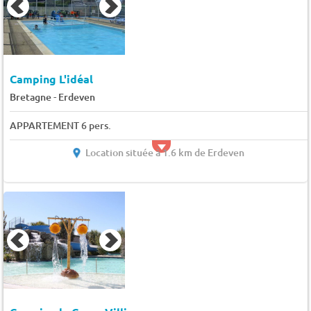
Camping L'idéal
-
Bretagne
Erdeven
APPARTEMENT 6 pers.
Location située à 1.6 km de Erdeven