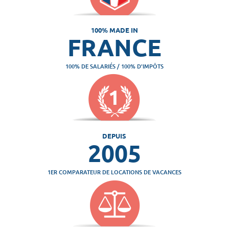
100% MADE IN
FRANCE
100% DE SALARIÉS / 100% D'IMPÔTS
DEPUIS
2005
1ER COMPARATEUR DE LOCATIONS DE VACANCES