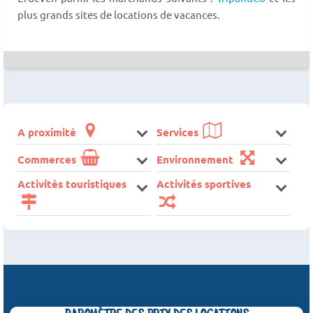
plus grands sites de locations de vacances.
A proximité
Services
Commerces
Environnement
Activités touristiques
Activités sportives