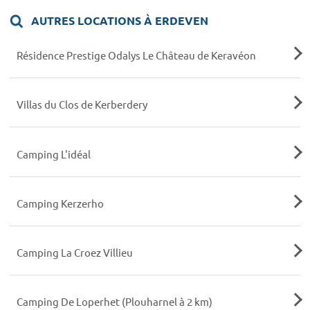
AUTRES LOCATIONS À ERDEVEN
Résidence Prestige Odalys Le Château de Keravéon
Villas du Clos de Kerberdery
Camping L'idéal
Camping Kerzerho
Camping La Croez Villieu
Camping De Loperhet (Plouharnel à 2 km)