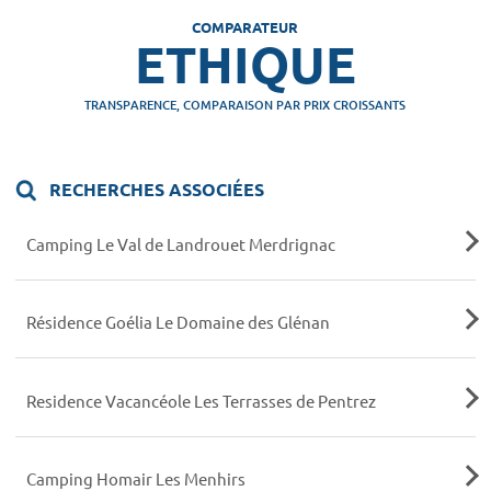
COMPARATEUR
ETHIQUE
TRANSPARENCE, COMPARAISON PAR PRIX CROISSANTS
RECHERCHES ASSOCIÉES
Camping Le Val de Landrouet Merdrignac
Résidence Goélia Le Domaine des Glénan
Residence Vacancéole Les Terrasses de Pentrez
Camping Homair Les Menhirs