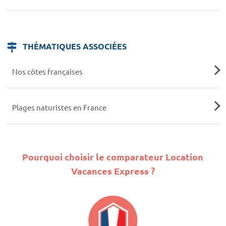
THÉMATIQUES ASSOCIÉES
Nos côtes françaises
Plages naturistes en France
Pourquoi choisir le comparateur Location
Vacances Express ?