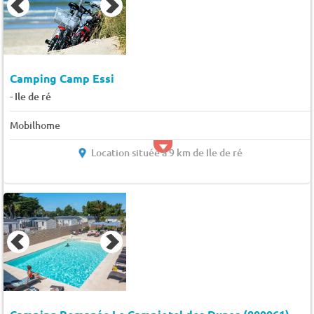
Camping Camp Essi
-
Ile de ré
Mobilhome
Location située à 9 km de Ile de ré