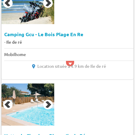
Camping Gcu - Le Bois Plage En Re
-
Ile de ré
Mobilhome
Location située à 4.9 km de Ile de ré