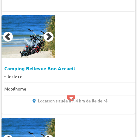
Camping Bellevue Bon Accueil
-
Ile de ré
Mobilhome
Location située à 7.4 km de Ile de ré