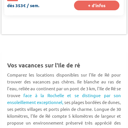
dès 353€ / sem.
+ d'infos
Vos vacances sur l'Ile de ré
Comparez les locations disponibles sur l’Ile de Ré pour
trouver des vacances pas chères. Ile blanche au ras de
l’eau, reliée au continent par un pont de 3 km, l'Ile de Ré se
trouve
face à la Rochelle et se distingue par son
ensoleillement exceptionnel,
ses plages bordées de dunes,
ses petits villages et ports plein de charme. Longue de 30
kilomètres, l’Ile de Ré compte 5 kilomètres de largeur et
propose un environnement préservé très apprécié des