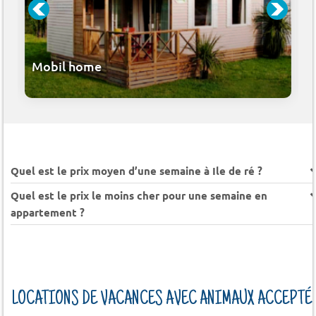
Mobil home
Quel est le prix moyen d’une semaine à Ile de ré ?
Quel est le prix le moins cher pour une semaine en
appartement ?
LOCATIONS DE VACANCES AVEC ANIMAUX ACCEPTÉ