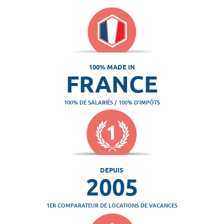
100% MADE IN
FRANCE
100% DE SALARIÉS / 100% D'IMPÔTS
DEPUIS
2005
1ER COMPARATEUR DE LOCATIONS DE VACANCES