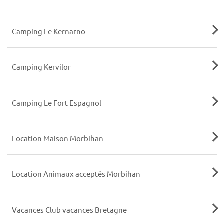
Camping Le Kernarno
Camping Kervilor
Camping Le Fort Espagnol
Location Maison Morbihan
Location Animaux acceptés Morbihan
Vacances Club vacances Bretagne