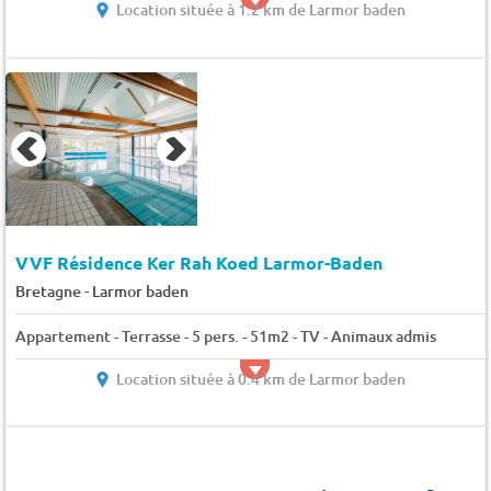
Location située à 1.2 km de Larmor baden
VVF Résidence Ker Rah Koed Larmor-Baden
-
Bretagne
Larmor baden
Appartement - Terrasse - 5 pers. - 51m2 - TV - Animaux admis
Location située à 0.4 km de Larmor baden