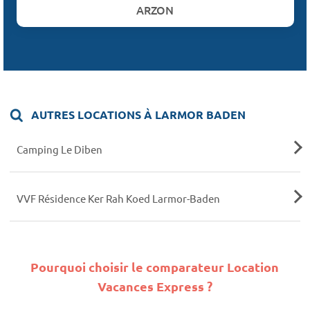
ARZON
AUTRES LOCATIONS À LARMOR BADEN
Camping Le Diben
VVF Résidence Ker Rah Koed Larmor-Baden
Pourquoi choisir le comparateur Location
Vacances Express ?