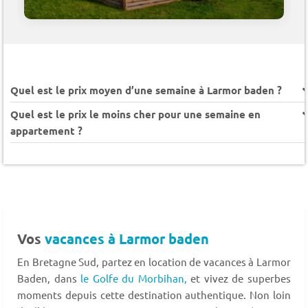
Quel est le prix moyen d’une semaine à Larmor baden ?
Quel est le prix le moins cher pour une semaine en
appartement ?
Vos
vacances à Larmor baden
En Bretagne Sud, partez en location de vacances à Larmor
Baden, dans
le Golfe du Morbihan,
et vivez de superbes
moments depuis cette destination authentique. Non loin