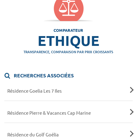
COMPARATEUR
ETHIQUE
TRANSPARENCE, COMPARAISON PAR PRIX CROISSANTS
RECHERCHES ASSOCIÉES
Résidence Goelia Les 7 Iles
Résidence Pierre & Vacances Cap Marine
Résidence du Golf Goélia