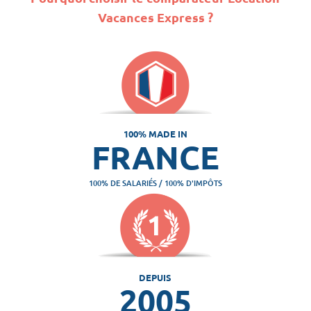
Vacances Express ?
100% MADE IN
FRANCE
100% DE SALARIÉS / 100% D'IMPÔTS
DEPUIS
2005