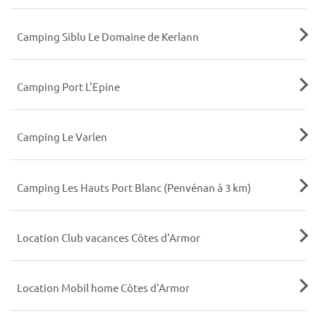
Camping Siblu Le Domaine de Kerlann
Camping Port L'Epine
Camping Le Varlen
Camping Les Hauts Port Blanc (Penvénan à 3 km)
Location Club vacances Côtes d'Armor
Location Mobil home Côtes d'Armor