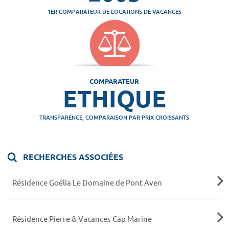
1ER COMPARATEUR DE LOCATIONS DE VACANCES
COMPARATEUR
ETHIQUE
TRANSPARENCE, COMPARAISON PAR PRIX CROISSANTS
RECHERCHES ASSOCIÉES
Résidence Goélia Le Domaine de Pont Aven
Résidence Pierre & Vacances Cap Marine