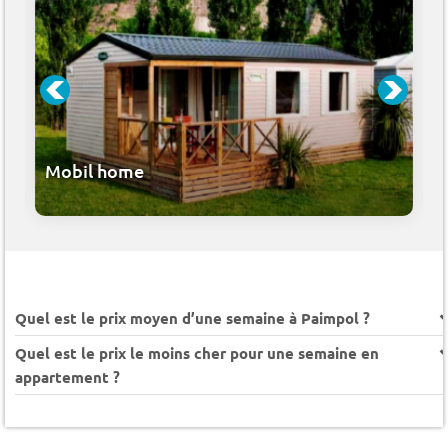
Mobil home
Quel est le prix moyen d’une semaine à Paimpol ?
Quel est le prix le moins cher pour une semaine en
appartement ?