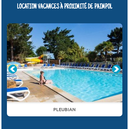
LOCATION VACANCES À PROXIMITÉ DE PAIMPOL
PLEUBIAN