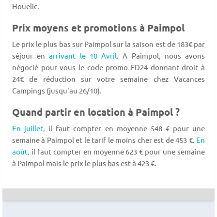
Houelic.
Prix moyens et promotions à Paimpol
Le prix le plus bas sur Paimpol sur la saison est de 183€ par
séjour en
arrivant le 10 Avril.
A Paimpol, nous avons
négocié pour vous le code promo FD24 donnant droit à
24€ de réduction sur votre semaine chez Vacances
Campings (jusqu'au 26/10).
Quand partir en location à Paimpol ?
En juillet,
il faut compter en moyenne 548 € pour une
semaine à Paimpol et le tarif le moins cher est de 453 €.
En
août,
il faut compter en moyenne 623 € pour une semaine
à Paimpol mais le prix le plus bas est à 423 €.