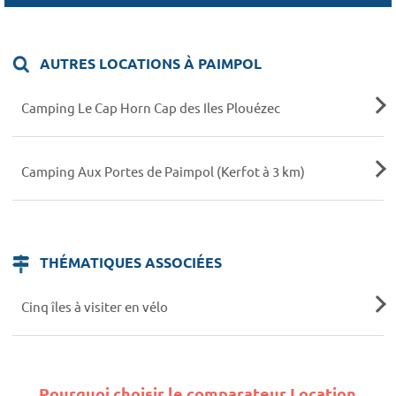
AUTRES LOCATIONS À PAIMPOL
Camping Le Cap Horn Cap des Iles Plouézec
Camping Aux Portes de Paimpol (Kerfot à 3 km)
THÉMATIQUES ASSOCIÉES
Cinq îles à visiter en vélo
Pourquoi choisir le comparateur Location