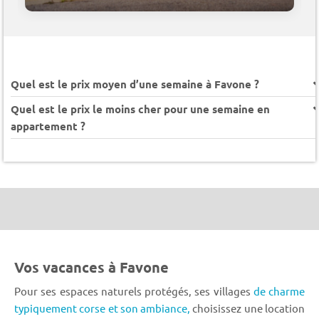
Quel est le prix moyen d’une semaine à Favone ?
Quel est le prix le moins cher pour une semaine en
appartement ?
Vos vacances à Favone
Pour ses espaces naturels protégés, ses villages
de charme
typiquement corse et son ambiance,
choisissez une location