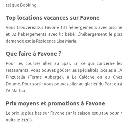
tel que Booking.
Top locations vacances sur Favone
Vous trouverez sur Favone 131 hébergements avec piscine
et 82 hébergements avec lit bébé. L'hébergement le plus
demandé est la Résidence Lisa Maria.
Que faire à Favone ?
Pour les courses allez au Spar. En ce qui concerne les
restaurants, vous pouvez goûter les spécialités locales à l'A
Pinzutella (Ferme Auberge), à La Calèche ou au Chez
Doume. Pour sortir vous pouvez aller au glacier du Port ou à
l'A Marina.
Prix moyens et promotions à Favone
Le prix le plus bas sur Favone sur la saison est 316€ pour 7
nuits le 31/03.