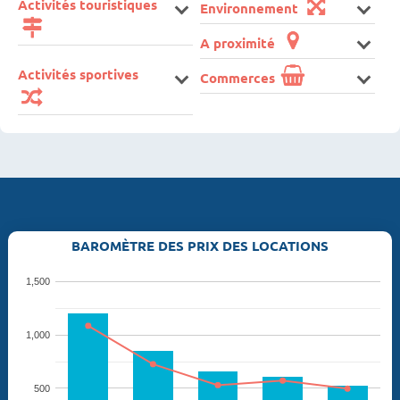
Activités touristiques
Environnement
A proximité
Activités sportives
Commerces
BAROMÈTRE DES PRIX DES LOCATIONS
1,500
1,000
500