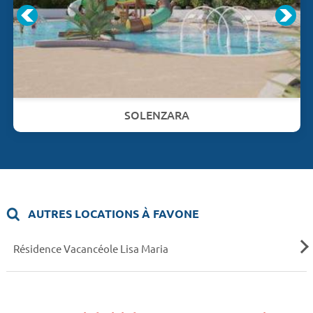
SOLENZARA
AUTRES LOCATIONS À FAVONE
Résidence Vacancéole Lisa Maria