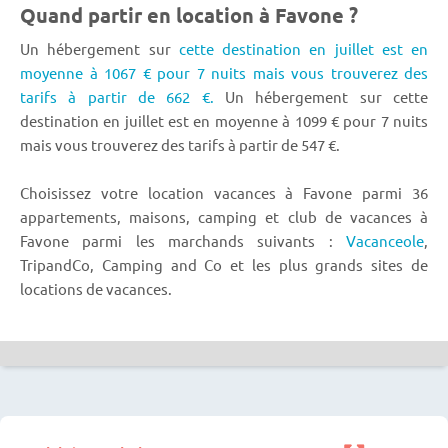
Quand partir en location à Favone ?
Un hébergement sur
cette destination en juillet est en
moyenne à 1067 € pour 7 nuits mais vous trouverez des
tarifs à partir de 662 €.
Un hébergement sur cette
destination en juillet est en moyenne à 1099 € pour 7 nuits
mais vous trouverez des tarifs à partir de 547 €.
Choisissez votre location vacances à Favone parmi 36
appartements, maisons, camping et club de vacances à
Favone parmi les marchands suivants :
Vacanceole
,
TripandCo, Camping and Co et les plus grands sites de
locations de vacances.