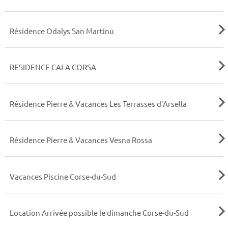
Résidence Odalys San Martinu
RESIDENCE CALA CORSA
Résidence Pierre & Vacances Les Terrasses d'Arsella
Résidence Pierre & Vacances Vesna Rossa
Vacances Piscine Corse-du-Sud
Location Arrivée possible le dimanche Corse-du-Sud