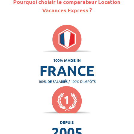
Pourquoi choisir le comparateur Location
Vacances Express ?
100% MADE IN
FRANCE
100% DE SALARIÉS / 100% D'IMPÔTS
DEPUIS
2005