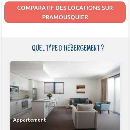
COMPARATIF DES LOCATIONS SUR
PRAMOUSQUIER
QUEL TYPE D'HÉBERGEMENT ?
Appartement