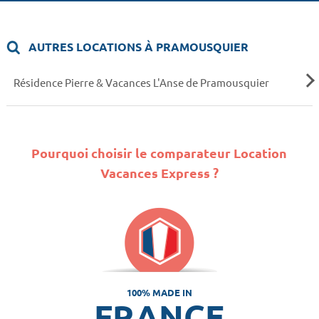
AUTRES LOCATIONS À PRAMOUSQUIER
Résidence Pierre & Vacances L'Anse de Pramousquier
Pourquoi choisir le comparateur Location
Vacances Express ?
100% MADE IN
FRANCE