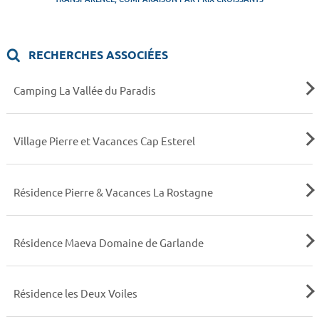
RECHERCHES ASSOCIÉES
Camping La Vallée du Paradis
Village Pierre et Vacances Cap Esterel
Résidence Pierre & Vacances La Rostagne
Résidence Maeva Domaine de Garlande
Résidence les Deux Voiles