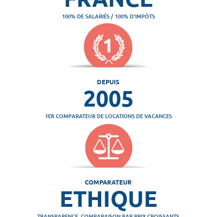
100% DE SALARIÉS / 100% D'IMPÔTS
DEPUIS
2005
1ER COMPARATEUR DE LOCATIONS DE VACANCES
COMPARATEUR
ETHIQUE
TRANSPARENCE, COMPARAISON PAR PRIX CROISSANTS