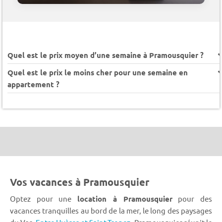
Quel est le prix moyen d’une semaine à Pramousquier ?
Quel est le prix le moins cher pour une semaine en
appartement ?
Vos vacances à Pramousquier
Optez pour une
location à Pramousquier
pour des
vacances tranquilles au bord de la mer, le long des paysages