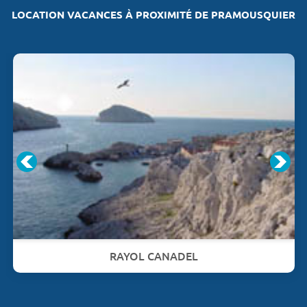
LOCATION VACANCES À PROXIMITÉ DE PRAMOUSQUIER
RAYOL CANADEL