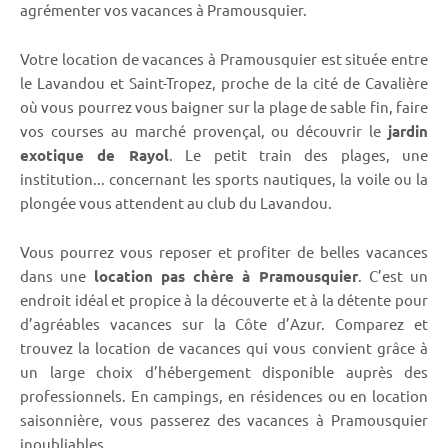
agrémenter vos vacances à Pramousquier.
Votre location de vacances à Pramousquier est située entre
le Lavandou et Saint-Tropez, proche de la cité de Cavalière
où vous pourrez vous baigner sur la plage de sable fin, faire
vos courses au marché provençal, ou découvrir le
jardin
exotique de Rayol
. Le petit train des plages, une
institution... concernant les sports nautiques, la voile ou la
plongée vous attendent au club du Lavandou.
Vous pourrez vous reposer et profiter de belles vacances
dans une
location pas chère à Pramousquier
. C’est un
endroit idéal et propice à la découverte et à la détente pour
d’agréables vacances sur la Côte d’Azur. Comparez et
trouvez la location de vacances qui vous convient grâce à
un large choix d’hébergement disponible auprès des
professionnels. En campings, en résidences ou en location
saisonnière, vous passerez des vacances à Pramousquier
inoubliables.