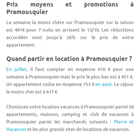
Prix moyens et promotions à
Pramousquier
La semaine la moins chère sur Pramousquier sur la saison
est 401€ pour 7 nuits en arrivant le 13/10. Les réductions
accordées vont jusqu'à 26% sur le prix de votre
appartement.
Quand partir en location à Pramousquier ?
En juillet,
il faut compter en moyenne 610 € pour une
semaine à Pramousquier mais le prix le plus bas est à 451 €.
Un appartement coûte en moyenne 753 €
en août.
Le séjour
le moins cher est à 617 €.
Choisissez votre location vacances à Pramousquier parmi 50
appartements, maisons, camping et club de vacances à
Pramousquier parmi les marchands suivants :
Pierre et
Vacances
et les plus grands sites de locations de vacances.