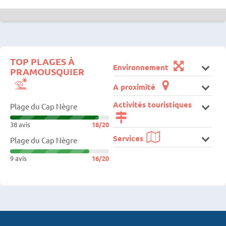
TOP PLAGES À
Environnement
PRAMOUSQUIER
A proximité
Activités touristiques
Plage du Cap Nègre
38 avis
18/20
Services
Plage du Cap Nègre
9 avis
16/20