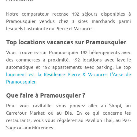
Notre comparateur recense 192 séjours disponibles à
Pramousquier vendus chez 3 sites marchands parmi
lesquels Lastminute ou Pierre et Vacances.
Top locations vacances sur Pramousquier
Vous trouverez sur Pramousquier 192 hébergements avec
des commerces à proximité, 192 locations avec laverie
automatique et 192 appartements avec parking. Le top
logement est la Résidence Pierre & Vacances L'Anse de
Pramousquier.
Que faire à Pramousquier ?
Pour vous ravitailler vous pouvez aller au Shopi, au
Carrefour Market ou au Dia. En ce qui concerne les
restaurants, vous vous régalerez au Pavillon Thaï, au Pas-
Sage ou aux Mûrennes.