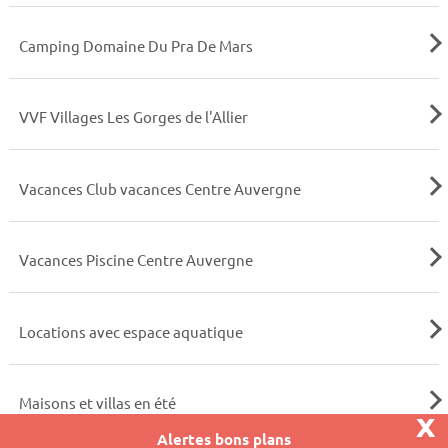
Camping Domaine Du Pra De Mars
VVF Villages Les Gorges de l'Allier
Vacances Club vacances Centre Auvergne
Vacances Piscine Centre Auvergne
Locations avec espace aquatique
Maisons et villas en été
x
Alertes bons plans