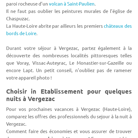
paroi rocheuse d’un
volcan à Saint-Paulien
.
Il ne faut pas oublier les peintures murales de l’église de
Chaspuzac.
La Haute-Loire abrite par ailleurs les premiers
châteaux des
bords de Loire
.
Durant votre séjour à Vergezac, partez également à la
découverte des nombreuses localités pittoresques telles
que Voray, Vissac-Auteyrac, Le Monastier-sur-Gazeille ou
encore Lapt. Un petit conseil, n’oubliez pas de ramener
votre appareil photo !
Choisir in Etablissement pour quelques
nuits à Vergezac
Pour vos prochaines vacances à Vergezac (Haute-Loire),
comparez les offres des professionnels du sejour à la nuit à
Vergezac.
Comment faire des économies et vous assurer de trouver