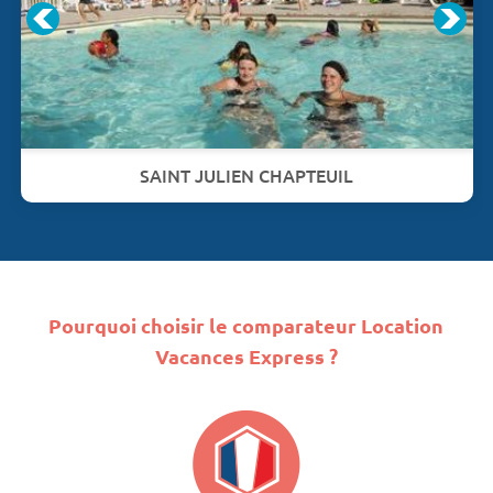
SAINT JULIEN CHAPTEUIL
Pourquoi choisir le comparateur Location
Vacances Express ?