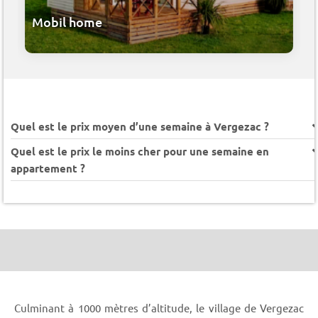
Mobil home
Quel est le prix moyen d’une semaine à Vergezac ?
Quel est le prix le moins cher pour une semaine en
appartement ?
Culminant à 1000 mètres d’altitude, le village de Vergezac