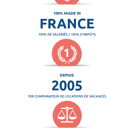
100% MADE IN
FRANCE
100% DE SALARIÉS / 100% D'IMPÔTS
DEPUIS
2005
1ER COMPARATEUR DE LOCATIONS DE VACANCES