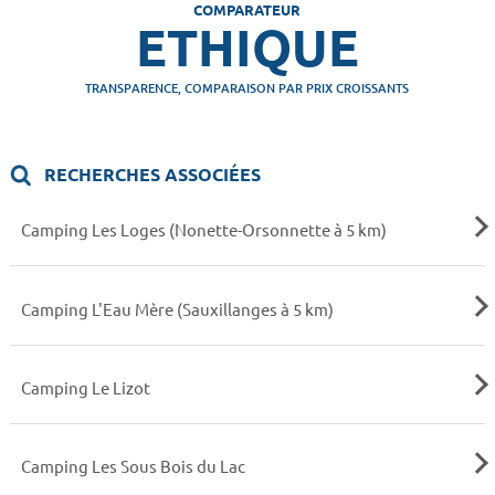
COMPARATEUR
ETHIQUE
TRANSPARENCE, COMPARAISON PAR PRIX CROISSANTS
RECHERCHES ASSOCIÉES
Camping Les Loges (Nonette-Orsonnette à 5 km)
Camping L'Eau Mère (Sauxillanges à 5 km)
Camping Le Lizot
Camping Les Sous Bois du Lac