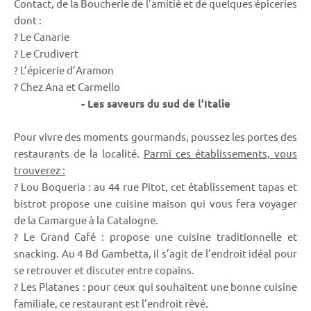
Contact, de la Boucherie de l’amitié et de quelques épiceries
dont :
? Le Canarie
? Le Crudivert
? L’épicerie d’Aramon
? Chez Ana et Carmello
- Les saveurs du sud de l’Italie
Pour vivre des moments gourmands, poussez les portes des
restaurants de la localité.
Parmi ces établissements, vous
trouverez :
? Lou Boqueria : au 44 rue Pitot, cet établissement tapas et
bistrot propose une cuisine maison qui vous fera voyager
de la Camargue à la Catalogne.
? Le Grand Café : propose une cuisine traditionnelle et
snacking. Au 4 Bd Gambetta, il s’agit de l’endroit idéal pour
se retrouver et discuter entre copains.
? Les Platanes : pour ceux qui souhaitent une bonne cuisine
familiale, ce restaurant est l’endroit rêvé.