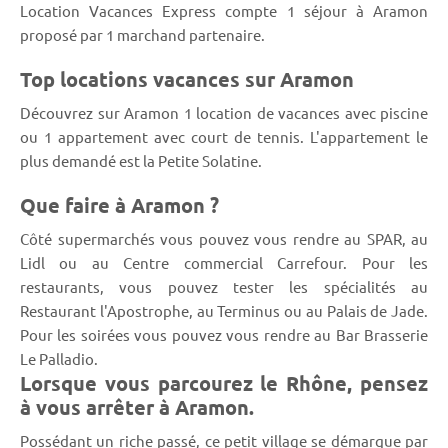
Location Vacances Express compte 1 séjour à Aramon
proposé par 1 marchand partenaire.
Top locations vacances sur Aramon
Découvrez sur Aramon 1 location de vacances avec piscine
ou 1 appartement avec court de tennis. L'appartement le
plus demandé est la Petite Solatine.
Que faire à Aramon ?
Côté supermarchés vous pouvez vous rendre au SPAR, au
Lidl ou au Centre commercial Carrefour. Pour les
restaurants, vous pouvez tester les spécialités au
Restaurant l'Apostrophe, au Terminus ou au Palais de Jade.
Pour les soirées vous pouvez vous rendre au Bar Brasserie
Le Palladio.
Lorsque vous parcourez le Rhône, pensez
à vous arrêter à Aramon.
Possédant un riche passé, ce petit village se démarque par