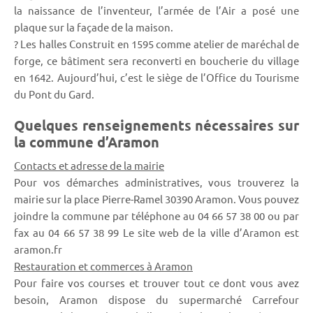
la naissance de l’inventeur, l’armée de l’Air a posé une
plaque sur la façade de la maison.
? Les halles Construit en 1595 comme atelier de maréchal de
forge, ce bâtiment sera reconverti en boucherie du village
en 1642. Aujourd’hui, c’est le siège de l’Office du Tourisme
du Pont du Gard.
Quelques renseignements nécessaires sur
la commune d’Aramon
Contacts et adresse de la mairie
Pour vos démarches administratives, vous trouverez la
mairie sur la place Pierre-Ramel 30390 Aramon. Vous pouvez
joindre la commune par téléphone au 04 66 57 38 00 ou par
fax au 04 66 57 38 99 Le site web de la ville d’Aramon est
aramon.fr
Restauration et commerces à Aramon
Pour faire vos courses et trouver tout ce dont vous avez
besoin, Aramon dispose du supermarché Carrefour