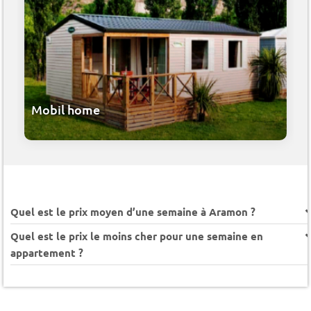
Mobil home
Quel est le prix moyen d’une semaine à Aramon ?
Quel est le prix le moins cher pour une semaine en
appartement ?