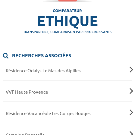
COMPARATEUR
ETHIQUE
TRANSPARENCE, COMPARAISON PAR PRIX CROISSANTS
RECHERCHES ASSOCIÉES
Résidence Odalys Le Mas des Alpilles
VVF Haute Provence
Résidence Vacancéole Les Gorges Rouges
Camping Bagatelle