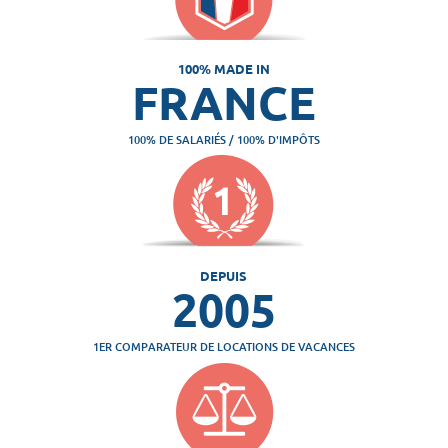
100% MADE IN
FRANCE
100% DE SALARIÉS / 100% D'IMPÔTS
DEPUIS
2005
1ER COMPARATEUR DE LOCATIONS DE VACANCES