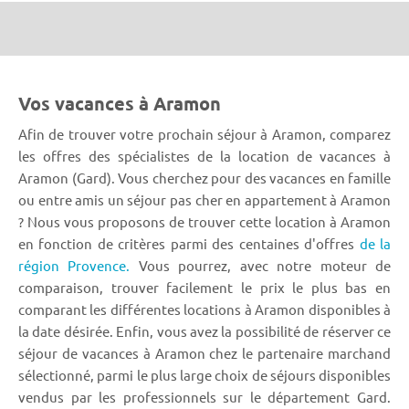
Vos vacances à Aramon
Afin de trouver votre prochain séjour à Aramon, comparez
les offres des spécialistes de la location de vacances à
Aramon (Gard). Vous cherchez pour des vacances en famille
ou entre amis un séjour pas cher en appartement à Aramon
? Nous vous proposons de trouver cette location à Aramon
en fonction de critères parmi des centaines d'offres
de la
région Provence.
Vous pourrez, avec notre moteur de
comparaison, trouver facilement le prix le plus bas en
comparant les différentes locations à Aramon disponibles à
la date désirée. Enfin, vous avez la possibilité de réserver ce
séjour de vacances à Aramon chez le partenaire marchand
sélectionné, parmi le plus large choix de séjours disponibles
vendus par les professionnels sur le département Gard.