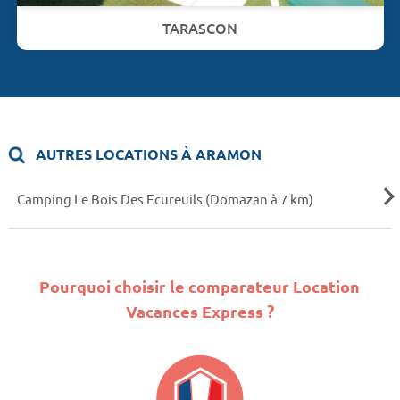
TARASCON
AUTRES LOCATIONS À ARAMON
Camping Le Bois Des Ecureuils (Domazan à 7 km)
Pourquoi choisir le comparateur Location
Vacances Express ?