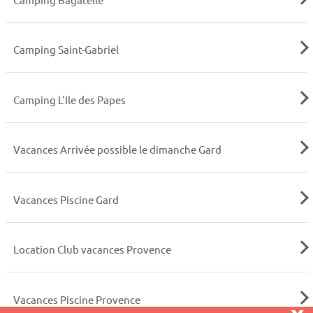
Camping Saint-Gabriel
Camping L'Ile des Papes
Vacances Arrivée possible le dimanche Gard
Vacances Piscine Gard
Location Club vacances Provence
Vacances Piscine Provence