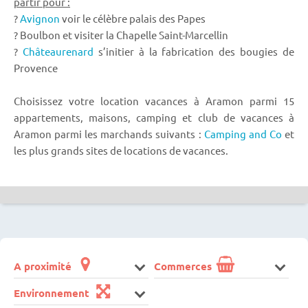
partir pour :
?
Avignon
voir le célèbre palais des Papes
? Boulbon et visiter la Chapelle Saint-Marcellin
?
Châteaurenard
s’initier à la fabrication des bougies de
Provence
Choisissez votre location vacances à Aramon parmi 15
appartements, maisons, camping et club de vacances à
Aramon parmi les marchands suivants :
Camping and Co
et
les plus grands sites de locations de vacances.
A proximité
Commerces
Environnement