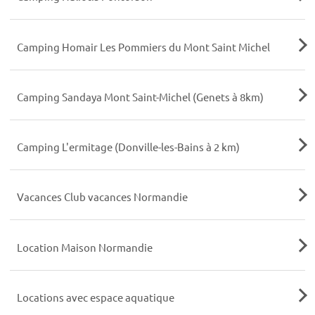
Camping Homair Les Pommiers du Mont Saint Michel
Camping Sandaya Mont Saint-Michel (Genets à 8km)
Camping L'ermitage (Donville-les-Bains à 2 km)
Vacances Club vacances Normandie
Location Maison Normandie
Locations avec espace aquatique