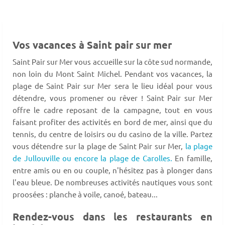
Vos vacances à Saint pair sur mer
Saint Pair sur Mer vous accueille sur la côte sud normande,
non loin du Mont Saint Michel. Pendant vos vacances, la
plage de Saint Pair sur Mer sera le lieu idéal pour vous
détendre, vous promener ou rêver ! Saint Pair sur Mer
offre le cadre reposant de la campagne, tout en vous
faisant profiter des activités en bord de mer, ainsi que du
tennis, du centre de loisirs ou du casino de la ville. Partez
vous détendre sur la plage de Saint Pair sur Mer,
la plage
de Jullouville ou encore la plage de Carolles.
En famille,
entre amis ou en ou couple, n'hésitez pas à plonger dans
l'eau bleue. De nombreuses activités nautiques vous sont
proosées : planche à voile, canoé, bateau...
Rendez-vous dans les restaurants en