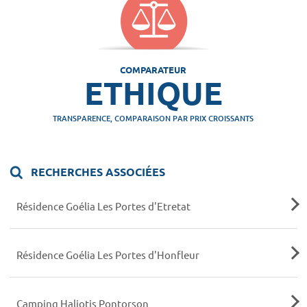
COMPARATEUR
ETHIQUE
TRANSPARENCE, COMPARAISON PAR PRIX CROISSANTS
RECHERCHES ASSOCIÉES
Résidence Goélia Les Portes d'Etretat
Résidence Goélia Les Portes d'Honfleur
Camping Haliotis Pontorson