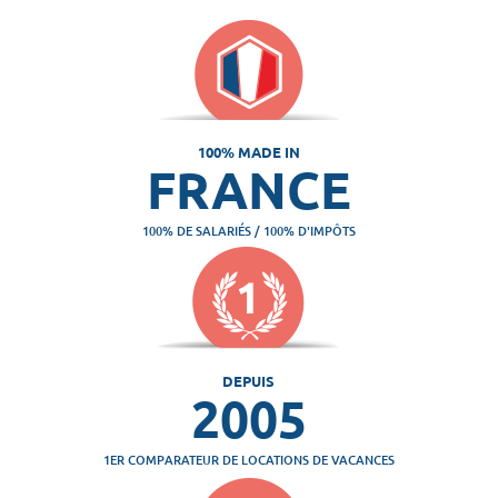
100% MADE IN
FRANCE
100% DE SALARIÉS / 100% D'IMPÔTS
DEPUIS
2005
1ER COMPARATEUR DE LOCATIONS DE VACANCES