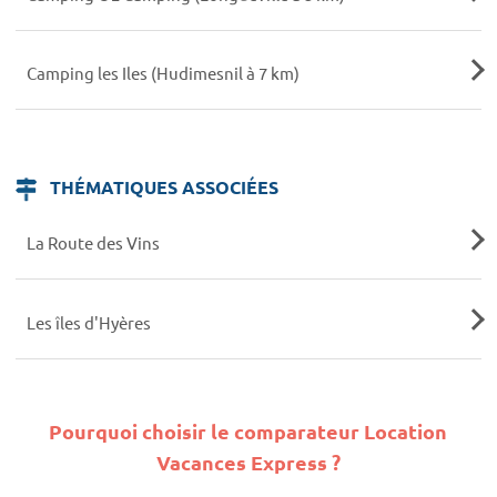
Camping les Iles (Hudimesnil à 7 km)
THÉMATIQUES ASSOCIÉES
La Route des Vins
Les îles d'Hyères
Pourquoi choisir le comparateur Location
Vacances Express ?