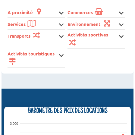
A proximité
Commerces
Services
Environnement
Activités sportives
Transports
Activités touristiques
BAROMÈTRE DES PRIX DES LOCATIONS
3,000