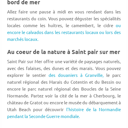
bord de mer
Allez faire une pause à midi en vous rendant dans les
restaurants du coin. Vous pouvez déguster les spécialités
locales comme les huîtres, le camembert, le cidre
ou
encore le calvados dans les restaurants locaux ou lors des
marchés locaux.
Au coeur de la nature à Saint pair sur mer
Saint Pair sur Mer offre une variété de paysages naturels,
avec des falaises, des dunes et des marais. Vous pouvez
explorer le sentier
des douaniers à Granville,
le parc
naturel régional des Marais du Cotentin et du Bessin ou
encore le parc naturel régional des Boucles de la Seine
Normande. Partez voir la cité de la mer à Cherbourg, le
château de Gratot ou encore le musée du débarquement à
Utah Beach pour découvrir
l'histoire de la Normandie
pendant la Seconde Guerre mondiale.