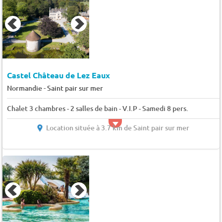
Castel Château de Lez Eaux
-
Normandie
Saint pair sur mer
Chalet 3 chambres - 2 salles de bain - V.I.P - Samedi 8 pers.
Location située à 3.7 km de Saint pair sur mer