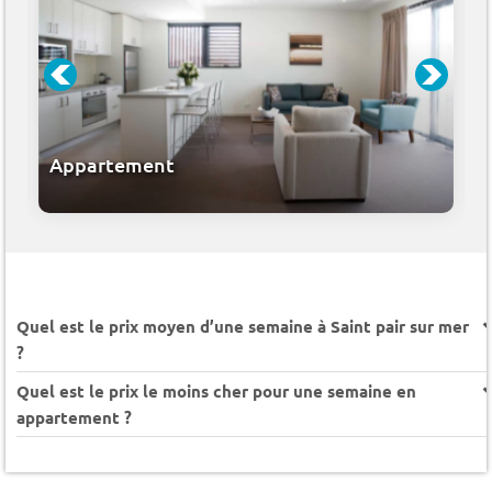
Appartement
Quel est le prix moyen d’une semaine à Saint pair sur mer
?
Quel est le prix le moins cher pour une semaine en
appartement ?