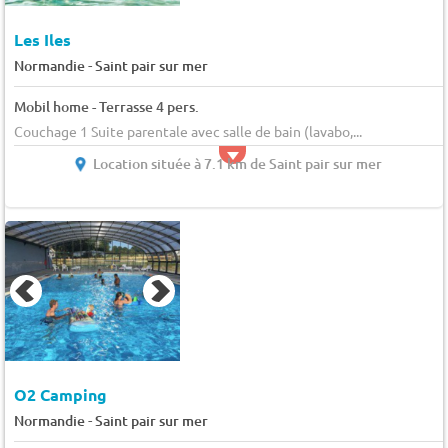
Les Iles
-
Normandie
Saint pair sur mer
Mobil home - Terrasse 4 pers.
Couchage 1 Suite parentale avec salle de bain (lavabo,...
Location située à 7.1 km de Saint pair sur mer
O2 Camping
-
Normandie
Saint pair sur mer