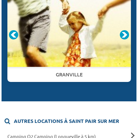
GRANVILLE
AUTRES LOCATIONS À SAINT PAIR SUR MER
Camping O2 Camping (Longueville à 5 km)