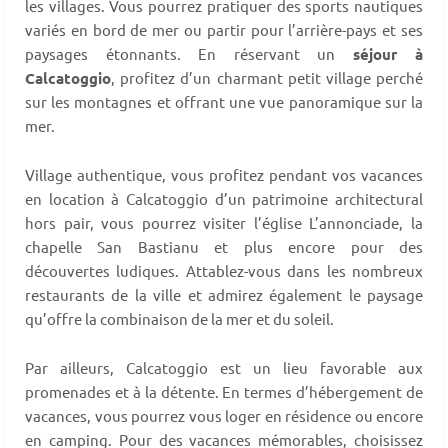
les villages. Vous pourrez pratiquer des sports nautiques
variés en bord de mer ou partir pour l’arrière-pays et ses
paysages étonnants. En réservant un
séjour à
Calcatoggio
, profitez d’un charmant petit village perché
sur les montagnes et offrant une vue panoramique sur la
mer.
Village authentique, vous profitez pendant vos vacances
en location à Calcatoggio d’un patrimoine architectural
hors pair, vous pourrez visiter l’église L’annonciade, la
chapelle San Bastianu et plus encore pour des
découvertes ludiques. Attablez-vous dans les nombreux
restaurants de la ville et admirez également le paysage
qu’offre la combinaison de la mer et du soleil.
Par ailleurs, Calcatoggio est un lieu favorable aux
promenades et à la détente. En termes d’hébergement de
vacances, vous pourrez vous loger en résidence ou encore
en camping. Pour des vacances mémorables, choisissez