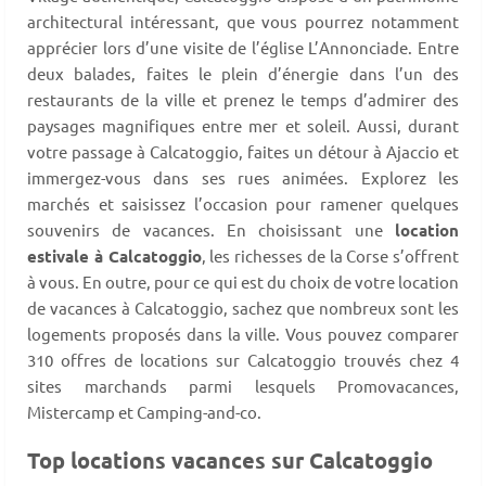
architectural intéressant, que vous pourrez notamment
apprécier lors d’une visite de l’église L’Annonciade. Entre
deux balades, faites le plein d’énergie dans l’un des
restaurants de la ville et prenez le temps d’admirer des
paysages magnifiques entre mer et soleil. Aussi, durant
votre passage à Calcatoggio, faites un détour à Ajaccio et
immergez-vous dans ses rues animées. Explorez les
marchés et saisissez l’occasion pour ramener quelques
souvenirs de vacances. En choisissant une
location
estivale à Calcatoggio
, les richesses de la Corse s’offrent
à vous. En outre, pour ce qui est du choix de votre location
de vacances à Calcatoggio, sachez que nombreux sont les
logements proposés dans la ville. Vous pouvez comparer
310 offres de locations sur Calcatoggio trouvés chez 4
sites marchands parmi lesquels Promovacances,
Mistercamp et Camping-and-co.
Top locations vacances sur Calcatoggio