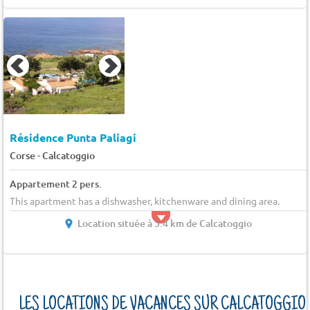
Résidence Punta Paliagi
-
Corse
Calcatoggio
Appartement 2 pers.
This apartment has a dishwasher, kitchenware and dining area.
Location située à 5.4 km de Calcatoggio
LES LOCATIONS DE VACANCES SUR CALCATOGGIO