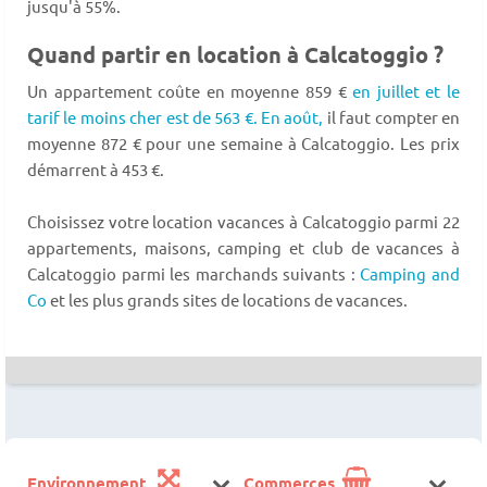
jusqu'à 55%.
Quand partir en location à Calcatoggio ?
Un appartement coûte en moyenne 859 €
en juillet et le
tarif le moins cher est de 563 €.
En août,
il faut compter en
moyenne 872 € pour une semaine à Calcatoggio. Les prix
démarrent à 453 €.
Choisissez votre location vacances à Calcatoggio parmi 22
appartements, maisons, camping et club de vacances à
Calcatoggio parmi les marchands suivants :
Camping and
Co
et les plus grands sites de locations de vacances.
Environnement
Commerces