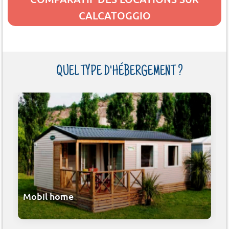
CALCATOGGIO
QUEL TYPE D'HÉBERGEMENT ?
Mobil home