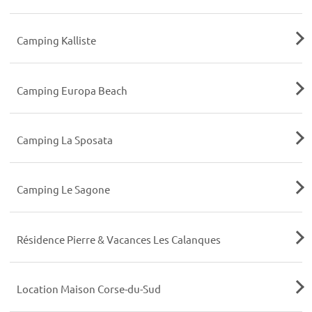
Camping Kalliste
Camping Europa Beach
Camping La Sposata
Camping Le Sagone
Résidence Pierre & Vacances Les Calanques
Location Maison Corse-du-Sud