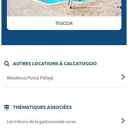
TIUCCIA
AUTRES LOCATIONS À CALCATOGGIO
Résidence Punta Paliagi
THÉMATIQUES ASSOCIÉES
Les trésors de la gastronomie corse