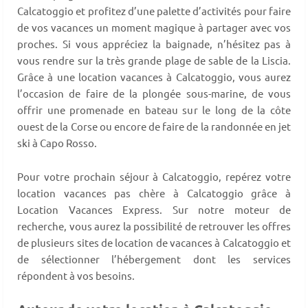
Calcatoggio et profitez d’une palette d’activités pour faire
de vos vacances un moment magique à partager avec vos
proches. Si vous appréciez la baignade, n’hésitez pas à
vous rendre sur la très grande plage de sable de la Liscia.
Grâce à une location vacances à Calcatoggio, vous aurez
l’occasion de faire de la plongée sous-marine, de vous
offrir une promenade en bateau sur le long de la côte
ouest de la Corse ou encore de faire de la randonnée en jet
ski à Capo Rosso.
Pour votre prochain séjour à Calcatoggio, repérez votre
location vacances pas chère à Calcatoggio grâce à
Location Vacances Express. Sur notre moteur de
recherche, vous aurez la possibilité de retrouver les offres
de plusieurs sites de location de vacances à Calcatoggio et
de sélectionner l’hébergement dont les services
répondent à vos besoins.