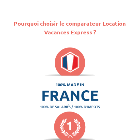
Pourquoi choisir le comparateur Location
Vacances Express ?
100% MADE IN
FRANCE
100% DE SALARIÉS / 100% D'IMPÔTS