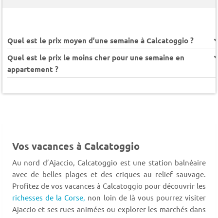
Quel est le prix moyen d’une semaine à Calcatoggio ?
Quel est le prix le moins cher pour une semaine en
appartement ?
Vos vacances à Calcatoggio
Au nord d’Ajaccio, Calcatoggio est une station balnéaire
avec de belles plages et des criques au relief sauvage.
Profitez de vos vacances à Calcatoggio pour découvrir les
richesses de la Corse,
non loin de là vous pourrez visiter
Ajaccio et ses rues animées ou explorer les marchés dans