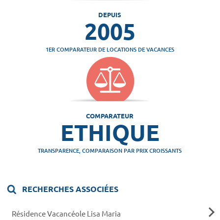
DEPUIS
2005
1ER COMPARATEUR DE LOCATIONS DE VACANCES
COMPARATEUR
ETHIQUE
TRANSPARENCE, COMPARAISON PAR PRIX CROISSANTS
RECHERCHES ASSOCIÉES
Résidence Vacancéole Lisa Maria